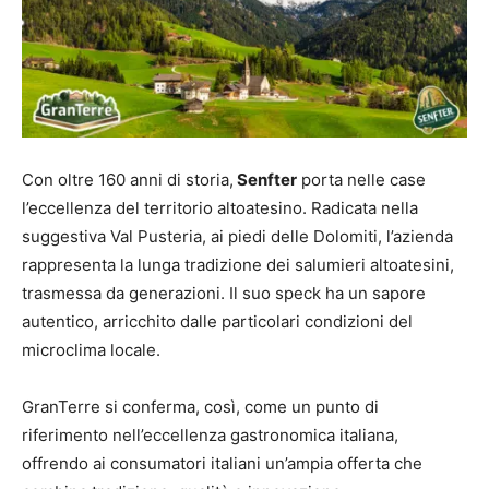
Con oltre 160 anni di storia,
Senfter
porta nelle case
l’eccellenza del territorio altoatesino. Radicata nella
suggestiva Val Pusteria, ai piedi delle Dolomiti, l’azienda
rappresenta la lunga tradizione dei salumieri altoatesini,
trasmessa da generazioni. Il suo speck ha un sapore
autentico, arricchito dalle particolari condizioni del
microclima locale.
GranTerre si conferma, così, come un punto di
riferimento nell’eccellenza gastronomica italiana,
offrendo ai consumatori italiani un’ampia offerta che