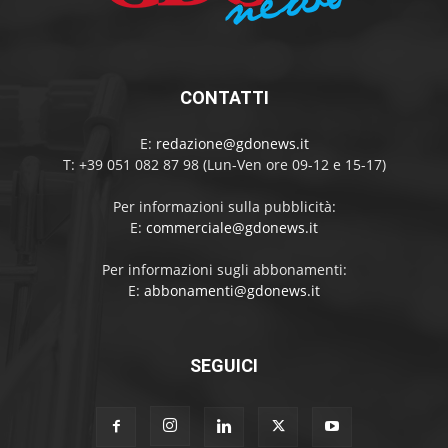
CONTATTI
E:
redazione@gdonews.it
T: +39 051 082 87 98 (Lun-Ven ore 09-12 e 15-17)
Per informazioni sulla pubblicità:
E:
commerciale@gdonews.it
Per informazioni sugli abbonamenti:
E:
abbonamenti@gdonews.it
SEGUICI