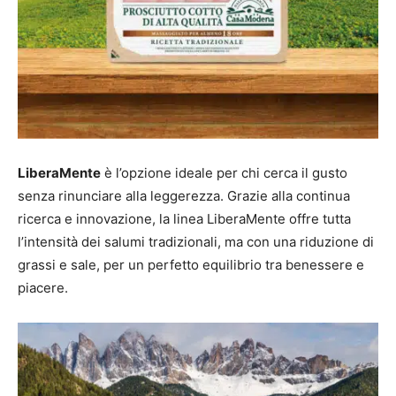
LiberaMente
è l’opzione ideale per chi cerca il gusto
senza rinunciare alla leggerezza. Grazie alla continua
ricerca e innovazione, la linea LiberaMente offre tutta
l’intensità dei salumi tradizionali, ma con una riduzione di
grassi e sale, per un perfetto equilibrio tra benessere e
piacere.