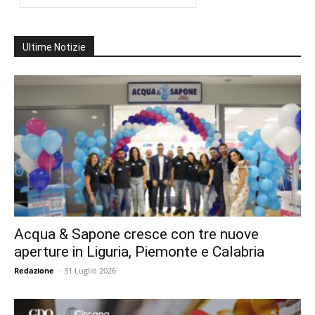
Ultime Notizie
Acqua & Sapone cresce con tre nuove
aperture in Liguria, Piemonte e Calabria
Redazione
-
31 Luglio 2026