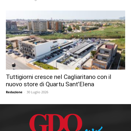
Tuttigiorni cresce nel Cagliaritano con il
nuovo store di Quartu Sant’Elena
Redazione
-
30 Luglio 2026