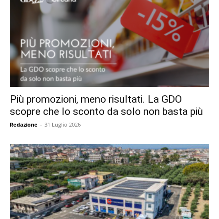
Più promozioni, meno risultati. La GDO
scopre che lo sconto da solo non basta più
Redazione
-
31 Luglio 2026