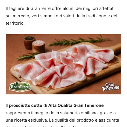
Il tagliere di GranTerre offre alcuni dei migliori affettati
sul mercato, veri simboli dei valori della tradizione e del
territorio.
Il
prosciutto cotto
di
Alta Qualità Gran Tenerone
rappresenta il meglio della salumeria emiliana, grazie a
una ricetta esclusiva. La qualità del prodotto è assicurata