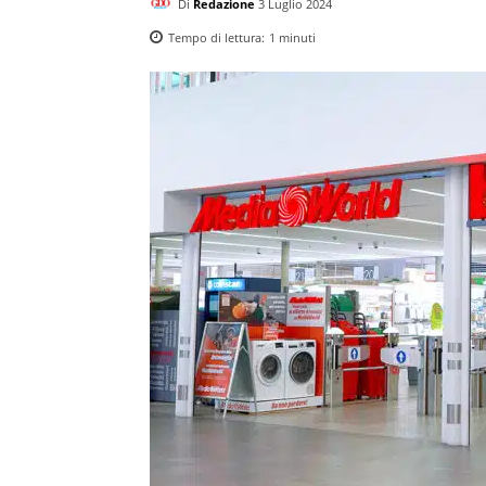
Di
Redazione
3 Luglio 2024
Tempo di lettura:
1
minuti