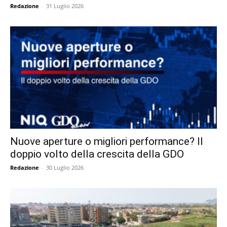
Redazione
-
31 Luglio 2026
Nuove aperture o migliori performance? Il
doppio volto della crescita della GDO
Redazione
-
30 Luglio 2026