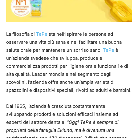
La filosofia di
TePe
sta nell’ispirare le persone ad
osservare una vita più sana e nel facilitare una buona
salute orale per mantenere un sorriso sano.
TePe
è
un’azienda svedese che sviluppa, produce e
commercializza prodotti per l’igiene orale funzionali e di
alta qualità. Leader mondiale nel segmento degli
scovolini, l’azienda offre anche un’ampia varietà di
spazzolini e dispositivi speciali, rivolti ad adulti e bambini.
Dal 1965, l’azienda è cresciuta costantemente
sviluppando prodotti e soluzioni efficaci insieme ad
esperti del settore dentale.
“Oggi TePe è sempre di
proprietà della famiglia Eklund, ma è divenuta una