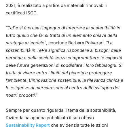
2021, è realizzato a partire da materiali rinnovabili
certificati ISCC.
“TePe si è presa l’impegno di integrare la sostenibilità in
tutto quello che fa: si tratta di un elemento chiave della
strategia aziendale”
, conclude Barbara Polverari.
“La
sostenibilità in TePe significa rispondere ai bisogni delle
persone e della società senza compromettere le capacità
delle future generazioni di soddisfare i loro fabbisogni. Si
tratta di vivere entro i limiti del pianeta e proteggere
l’ambiente. L’innovazione sostenibile, la rilevanza clinica e
le esigenze di mercato sono al centro dello sviluppo dei
nostri prodotti.”
Sempre per quanto riguarda il tema della sostenibilità,
l’azienda ha appena pubblicato il suo ottavo
Sustainability Report
che evidenzia tutte le azioni