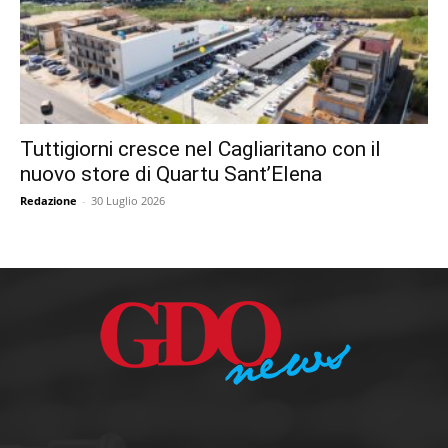
Tuttigiorni cresce nel Cagliaritano con il
nuovo store di Quartu Sant’Elena
Redazione
-
30 Luglio 2026