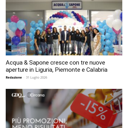
Acqua & Sapone cresce con tre nuove
aperture in Liguria, Piemonte e Calabria
Redazione
-
31 Luglio 2026