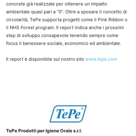
concrete già realizzate per ottenere un impatto
ambientale quasi pari a “0”. Oltre a sposare il concetto di
circolarità, TePe supporta progetti come il Pink Ribbon o
il NHS Forest program. Il report indica anche i prossimi
step di sviluppo consapevole tenendo sempre come
focus il benessere sociale, economico ed ambientale.
Il report è disponibile sul nostro sito
www.tepe.com
TePe Prodotti per Igiene Orale s.r.l.