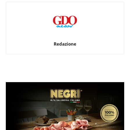
Redazione