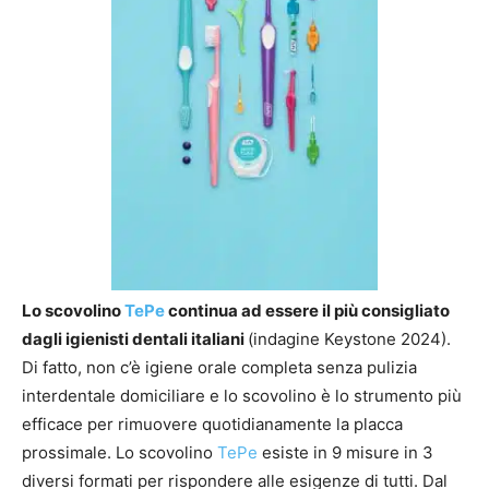
Lo scovolino
TePe
continua ad essere il più consigliato
dagli igienisti dentali italiani
(indagine Keystone 2024).
Di fatto, non c’è igiene orale completa senza pulizia
interdentale domiciliare e lo scovolino è lo strumento più
efficace per rimuovere quotidianamente la placca
prossimale. Lo scovolino
TePe
esiste in 9 misure in 3
diversi formati per rispondere alle esigenze di tutti. Dal