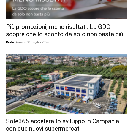
Più promozioni, meno risultati. La GDO
scopre che lo sconto da solo non basta più
Redazione
-
31 Luglio 2026
Sole365 accelera lo sviluppo in Campania
con due nuovi supermercati