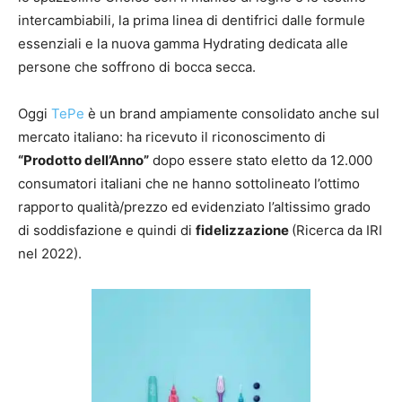
intercambiabili, la prima linea di dentifrici dalle formule
essenziali e la nuova gamma Hydrating dedicata alle
persone che soffrono di bocca secca.
Oggi
TePe
è un brand ampiamente consolidato anche sul
mercato italiano: ha ricevuto il riconoscimento di
“Prodotto dell’Anno”
dopo essere stato eletto da 12.000
consumatori italiani che ne hanno sottolineato l’ottimo
rapporto qualità/prezzo ed evidenziato l’altissimo grado
di soddisfazione e quindi di
fidelizzazione
(Ricerca da IRI
nel 2022).