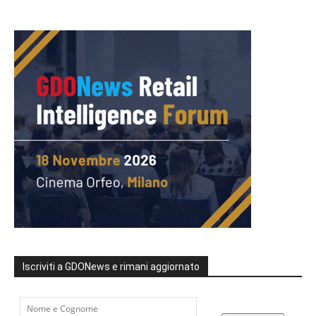
Iscriviti a GDONews e rimani aggiornato