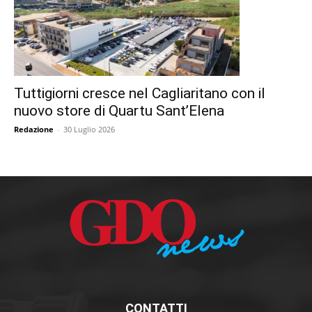
Tuttigiorni cresce nel Cagliaritano con il
nuovo store di Quartu Sant’Elena
Redazione
-
30 Luglio 2026
CONTATTI