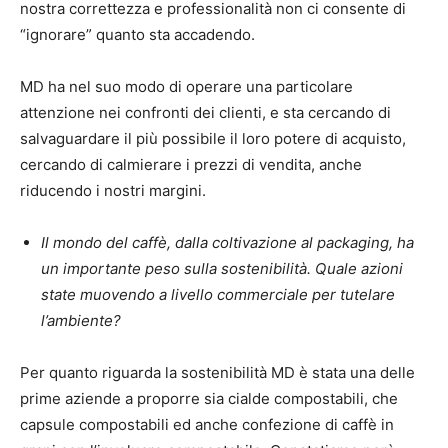
nostra correttezza e professionalità non ci consente di
“ignorare” quanto sta accadendo.
MD ha nel suo modo di operare una particolare
attenzione nei confronti dei clienti, e sta cercando di
salvaguardare il più possibile il loro potere di acquisto,
cercando di calmierare i prezzi di vendita, anche
riducendo i nostri margini.
Il mondo del caffè, dalla coltivazione al packaging, ha
un importante peso sulla sostenibilità. Quale azioni
state muovendo a livello commerciale per tutelare
l’ambiente?
Per quanto riguarda la sostenibilità MD è stata una delle
prime aziende a proporre sia cialde compostabili, che
capsule compostabili ed anche confezione di caffè in