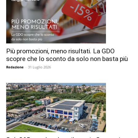
Più promozioni, meno risultati. La GDO
scopre che lo sconto da solo non basta più
Redazione
-
31 Luglio 2026