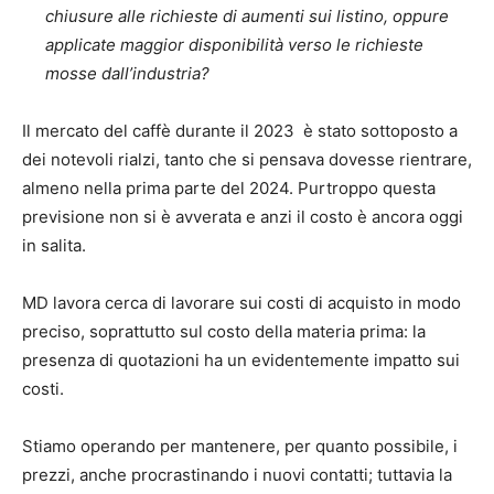
chiusure alle richieste di aumenti sui listino, oppure
applicate maggior disponibilità verso le richieste
mosse dall’industria?
Il mercato del caffè durante il 2023 è stato sottoposto a
dei notevoli rialzi, tanto che si pensava dovesse rientrare,
almeno nella prima parte del 2024. Purtroppo questa
previsione non si è avverata e anzi il costo è ancora oggi
in salita.
MD lavora cerca di lavorare sui costi di acquisto in modo
preciso, soprattutto sul costo della materia prima: la
presenza di quotazioni ha un evidentemente impatto sui
costi.
Stiamo operando per mantenere, per quanto possibile, i
prezzi, anche procrastinando i nuovi contatti; tuttavia la