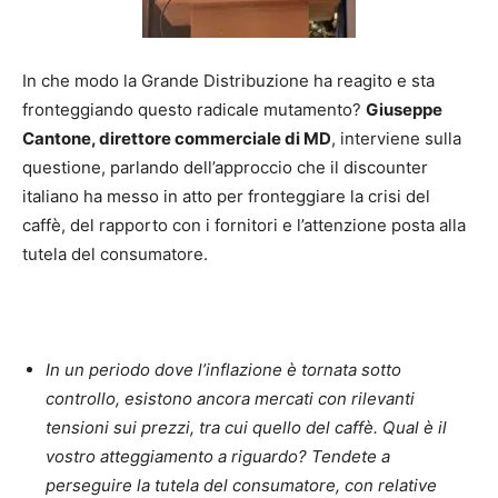
In che modo la Grande Distribuzione ha reagito e sta
fronteggiando questo radicale mutamento?
Giuseppe
Cantone, direttore commerciale di MD
, interviene sulla
questione, parlando dell’approccio che il discounter
italiano ha messo in atto per fronteggiare la crisi del
caffè, del rapporto con i fornitori e l’attenzione posta alla
tutela del consumatore.
In un periodo dove l’inflazione è tornata sotto
controllo, esistono ancora mercati con rilevanti
tensioni sui prezzi, tra cui quello del caffè. Qual è il
vostro atteggiamento a riguardo? Tendete a
perseguire la tutela del consumatore, con relative