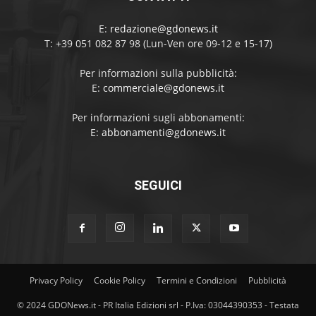
E:
redazione@gdonews.it
T: +39 051 082 87 98 (Lun-Ven ore 09-12 e 15-17)
Per informazioni sulla pubblicità:
E:
commerciale@gdonews.it
Per informazioni sugli abbonamenti:
E:
abbonamenti@gdonews.it
SEGUICI
Privacy Policy
Cookie Policy
Termini e Condizioni
Pubblicità
© 2024 GDONews.it - PR Italia Edizioni srl - P.Iva: 03044390353 - Testata