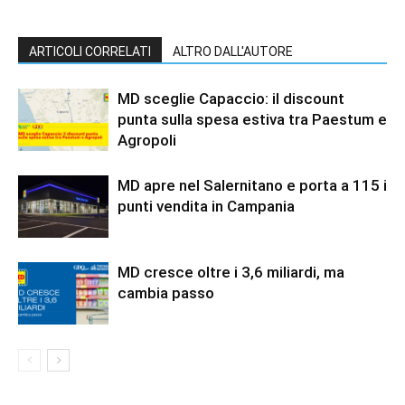
ARTICOLI CORRELATI
ALTRO DALL'AUTORE
MD sceglie Capaccio: il discount
punta sulla spesa estiva tra Paestum e
Agropoli
MD apre nel Salernitano e porta a 115 i
punti vendita in Campania
MD cresce oltre i 3,6 miliardi, ma
cambia passo