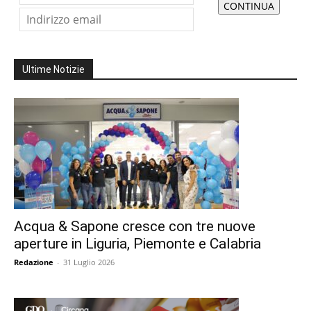
Ultime Notizie
Acqua & Sapone cresce con tre nuove
aperture in Liguria, Piemonte e Calabria
Redazione
-
31 Luglio 2026