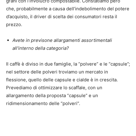
grani con l’involucro compostabile. Constatiamo però
che, probabilmente a causa dell’indebolimento del potere
d’acquisto, il driver di scelta dei consumatori resta il
prezzo.
Avete in previsone allargamenti assortimentali
all’interno della categoria?
Il caffè è diviso in due famiglie, la “polvere” e le “capsule”;
nel settore delle polveri troviamo un mercato in
flessione, quello delle capsule e cialde è in crescita.
Prevediamo di ottimizzare lo scaffale, con un
allargamento della proposta “capsule” e un
ridimensionamento delle “polveri”.