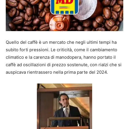
Quello del caffè è un mercato che negli ultimi tempi ha
subito forti pressioni. Le criticità, come il cambiamento
climatico e la carenza di manodopera, hanno portato il
caffè ad oscillazioni di prezzo sostenute, con rialzi che si
auspicava rientrassero nella prima parte del 2024.