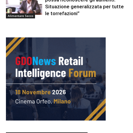
Situazione generalizzata per tutte
le torrefazioni”
Alimentare Secco