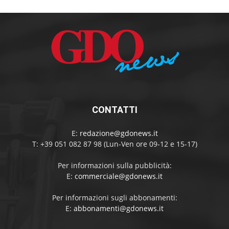
CONTATTI
E:
redazione@gdonews.it
T: +39 051 082 87 98 (Lun-Ven ore 09-12 e 15-17)
Per informazioni sulla pubblicità:
E:
commerciale@gdonews.it
Per informazioni sugli abbonamenti:
E:
abbonamenti@gdonews.it