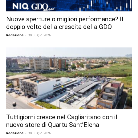
Nuove aperture o migliori performance? Il
doppio volto della crescita della GDO
Redazione
-
30 Luglio 2026
Tuttigiorni cresce nel Cagliaritano con il
nuovo store di Quartu Sant’Elena
Redazione
-
30 Luglio 2026