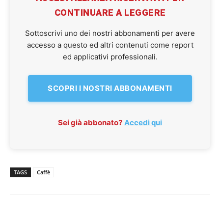
CONTINUARE A LEGGERE
Sottoscrivi uno dei nostri abbonamenti per avere
accesso a questo ed altri contenuti come report
ed applicativi professionali.
SCOPRI I NOSTRI ABBONAMENTI
Sei già abbonato?
Accedi qui
TAGS
Caffè