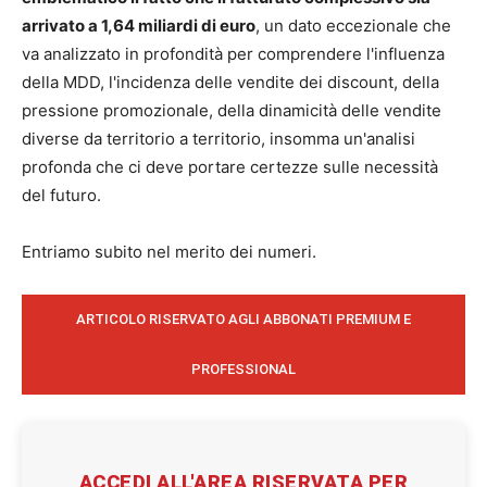
arrivato a 1,64 miliardi di euro
, un dato eccezionale che
va analizzato in profondità per comprendere l'influenza
della MDD, l'incidenza delle vendite dei discount, della
pressione promozionale, della dinamicità delle vendite
diverse da territorio a territorio, insomma un'analisi
profonda che ci deve portare certezze sulle necessità
del futuro.
Entriamo subito nel merito dei numeri.
ARTICOLO RISERVATO AGLI ABBONATI PREMIUM E
PROFESSIONAL
ACCEDI ALL'AREA RISERVATA PER