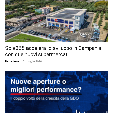
Sole365 accelera lo sviluppo in Campania
con due nuovi supermercati
Redazione
-
31 Luglio 2026