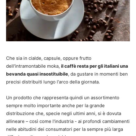
Che sia in cialde, capsule, oppure frutto
dell'intramontabile moka,
il caffè resta per gli italiani una
bevanda quasi insostituibile
, da gustare in momenti ben
precisi distribuiti lungo l'arco della giornata.
Un prodotto che rappresenta quindi un assortimento
sempre molto importante anche per la grande
distribuzione che, specie negli ultimi anni, si è dovuta
allineare – così come l'industria - ai profondi cambiamenti
nelle abitudini dei consumatori per la sempre più larga