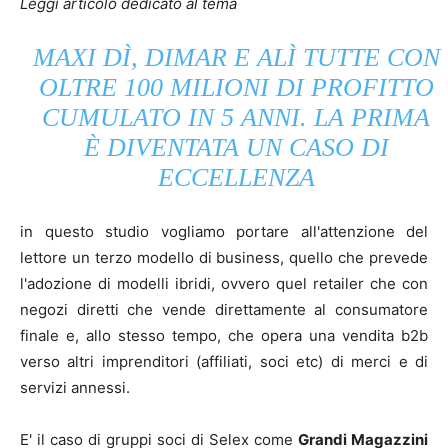
Leggi articolo dedicato al tema
MAXI DÌ, DIMAR E ALÌ TUTTE CON
OLTRE 100 MILIONI DI PROFITTO
CUMULATO IN 5 ANNI. LA PRIMA
È DIVENTATA UN CASO DI
ECCELLENZA
in questo studio vogliamo portare all'attenzione del
lettore un terzo modello di business, quello che prevede
l'adozione di modelli ibridi, ovvero quel retailer che con
negozi diretti che vende direttamente al consumatore
finale e, allo stesso tempo, che opera una vendita b2b
verso altri imprenditori (affiliati, soci etc) di merci e di
servizi annessi.
E' il caso di gruppi soci di Selex come
Grandi Magazzini