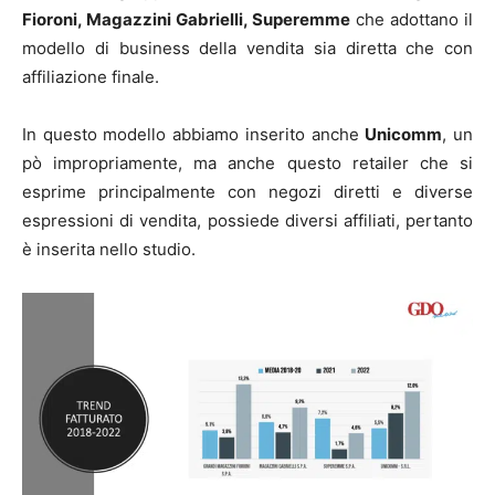
Fioroni, Magazzini Gabrielli, Superemme
che adottano il
modello di business della vendita sia diretta che con
affiliazione finale.
In questo modello abbiamo inserito anche
Unicomm
, un
pò impropriamente, ma anche questo retailer che si
esprime principalmente con negozi diretti e diverse
espressioni di vendita, possiede diversi affiliati, pertanto
è inserita nello studio.