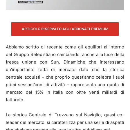
ARTICOLO RISERVATO AGLI ABBONATI PREMIUM
Abbiamo scritto di recente come gli equilibri all'interno
del Gruppo Selex stiano cambiando, anche alla luce della
fresca unione con Sun. Dinamiche che interessano
un'importante fetta di mercato dato che la storica
centrale acquisti – che proprio quest'anno celebra i suoi
primi sessant'anni di attività – rappresenta una quota di
mercato del 15% in Italia con oltre venti miliardi di
fatturato.
La storica Centrale di Trezzano sul Naviglio, quasi co-
leader del mercato, si caratterizza per una serie di aspetti
che abbiamo portato alla luce in altre pubblicazioni.