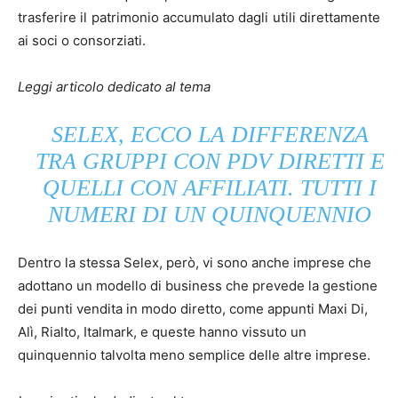
trasferire il patrimonio accumulato dagli utili direttamente
ai soci o consorziati.
Leggi articolo dedicato al tema
SELEX, ECCO LA DIFFERENZA
TRA GRUPPI CON PDV DIRETTI E
QUELLI CON AFFILIATI. TUTTI I
NUMERI DI UN QUINQUENNIO
Dentro la stessa Selex, però, vi sono anche imprese che
adottano un modello di business che prevede la gestione
dei punti vendita in modo diretto, come appunti Maxi Di,
Alì, Rialto, Italmark, e queste hanno vissuto un
quinquennio talvolta meno semplice delle altre imprese.