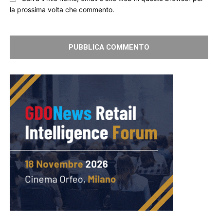
la prossima volta che commento.