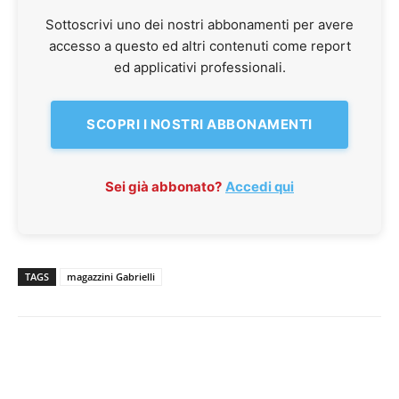
Sottoscrivi uno dei nostri abbonamenti per avere
accesso a questo ed altri contenuti come report
ed applicativi professionali.
SCOPRI I NOSTRI ABBONAMENTI
Sei già abbonato?
Accedi qui
TAGS
magazzini Gabrielli