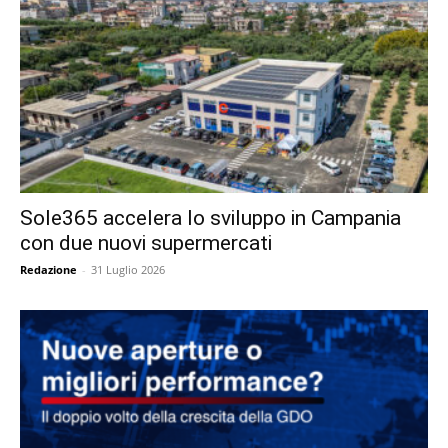
Sole365 accelera lo sviluppo in Campania
con due nuovi supermercati
Redazione
-
31 Luglio 2026