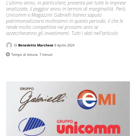
L'ultimo anno, in particolare, presenta per tutte le imprese
analizzate, il peggior anno in termini di marginalità. Però,
Unicomm e Magazzini Gabrielli hanno saputo
patrimonializzarsi moltissimo in questo periodo, il che le
rende molto competitive nei prossimi anni se
azzeccheranno gli investimenti. Tutti i dati nell'articolo
Di
Benedetto Marchese
8 Aprile 2024
Tempo di lettura:
7
minuti