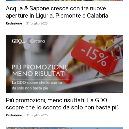
Acqua & Sapone cresce con tre nuove
aperture in Liguria, Piemonte e Calabria
Redazione
-
31 Luglio 2026
Più promozioni, meno risultati. La GDO
scopre che lo sconto da solo non basta più
Redazione
-
31 Luglio 2026