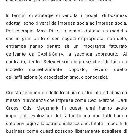
In termini di strategie di vendita, i modelli di business
adottati sono diversi da impresa socia ad impresa socia.
Per esempio, Maxi Di e Unicomm adottano un modello
che in gran parte è con negozi di proprietà, non solo,
entrambe hanno dentro sè un importante fatturato
derivante da CAsh&Carry, la seconda soprattutto. Al
contrario, dentro Selex vi sono imprese che adottano un
modello diametralmente opposto, ovvero quello
dell'affiliazione (o associazionismo, o consorzio).
Questo secondo modello lo abbiamo studiato ed abbiamo
messo in evidenza che imprese come Cedi Marche, Cedi
Gross, Cds, Megamark in questi anni hanno avuto
importanti evoluzioni del fatturato ma non tutti hanno
dato privilegio alla patrimonializzazione. Infatti i modelli di
business come questi possono liberamente scegliere di