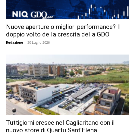
Nuove aperture o migliori performance? Il
doppio volto della crescita della GDO
Redazione
-
30 Luglio 2026
Tuttigiorni cresce nel Cagliaritano con il
nuovo store di Quartu Sant’Elena