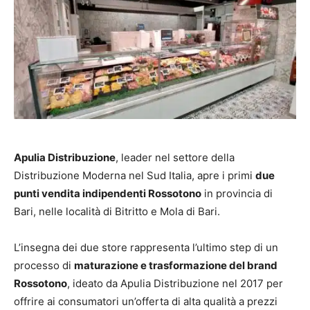
Apulia Distribuzione
, leader nel settore della
Distribuzione Moderna nel Sud Italia, apre i primi
due
punti vendita indipendenti Rossotono
in provincia di
Bari, nelle località di Bitritto e Mola di Bari.
L’insegna dei due store rappresenta l’ultimo step di un
processo di
maturazione e trasformazione del brand
Rossotono
, ideato da Apulia Distribuzione nel 2017 per
offrire ai consumatori un’offerta di alta qualità a prezzi