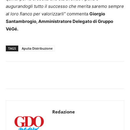
augurandogli tutto il successo che merita saremo sempre
al loro fianco per valorizzarli”
commenta
Giorgio
Santambrogio, Amministratore Delegato di Gruppo
VéGé.
TAGS
Apulia Distribuzione
Redazione