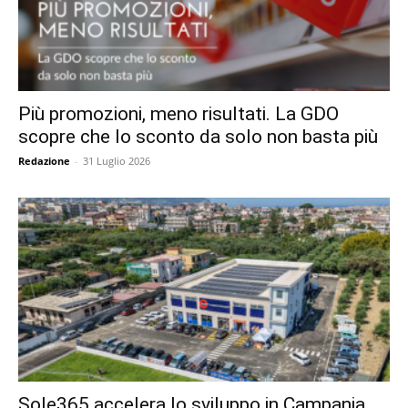
Più promozioni, meno risultati. La GDO
scopre che lo sconto da solo non basta più
Redazione
-
31 Luglio 2026
Sole365 accelera lo sviluppo in Campania