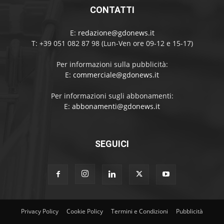
CONTATTI
E:
redazione@gdonews.it
T: +39 051 082 87 98 (Lun-Ven ore 09-12 e 15-17)
Per informazioni sulla pubblicità:
E:
commerciale@gdonews.it
Per informazioni sugli abbonamenti:
E:
abbonamenti@gdonews.it
SEGUICI
Privacy Policy
Cookie Policy
Termini e Condizioni
Pubblicità