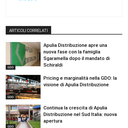
ARTICOLI CORRELATI
Apulia Distribuzione apre una
nuova fase con la famiglia
Sgaramella dopo il mandato di
Schiraldi
GDO
Pricing e marginalità nella GDO: la
visione di Apulia Distribuzione
GDO
Continua la crescita di Apulia
Distribuzione nel Sud Italia: nuova
apertura
GDO