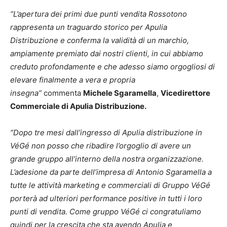
“L’apertura dei primi due punti vendita Rossotono
rappresenta un traguardo storico per Apulia
Distribuzione e conferma la validità di un marchio,
ampiamente premiato dai nostri clienti, in cui abbiamo
creduto profondamente e che adesso siamo orgogliosi di
elevare finalmente a vera e propria
insegna”
commenta
Michele Sgaramella
,
Vicedirettore
Commerciale di Apulia Distribuzione.
“Dopo tre mesi dall’ingresso di Apulia distribuzione in
VéGé non posso che ribadire l’orgoglio di avere un
grande gruppo all’interno della nostra organizzazione.
L’adesione da parte dell’impresa di Antonio Sgaramella a
tutte le attività marketing e commerciali di Gruppo VéGé
porterà ad ulteriori performance positive in tutti i loro
punti di vendita. Come gruppo VéGé ci congratuliamo
quindi per la crescita che sta avendo Apulia e