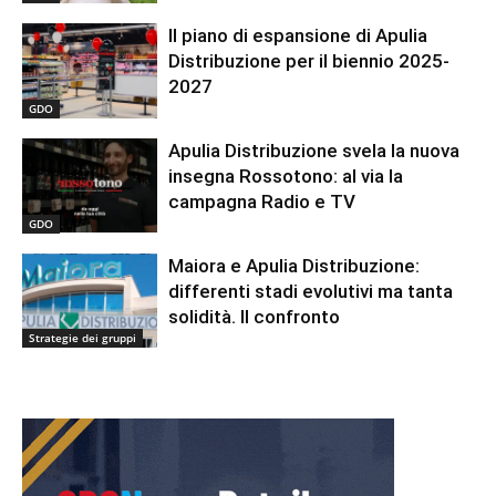
Il piano di espansione di Apulia
Distribuzione per il biennio 2025-
2027
GDO
Apulia Distribuzione svela la nuova
insegna Rossotono: al via la
campagna Radio e TV
GDO
Maiora e Apulia Distribuzione:
differenti stadi evolutivi ma tanta
solidità. Il confronto
Strategie dei gruppi