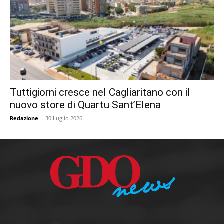
Tuttigiorni cresce nel Cagliaritano con il
nuovo store di Quartu Sant’Elena
Redazione
-
30 Luglio 2026