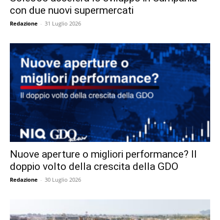
con due nuovi supermercati
Redazione
-
31 Luglio 2026
Nuove aperture o migliori performance? Il
doppio volto della crescita della GDO
Redazione
-
30 Luglio 2026