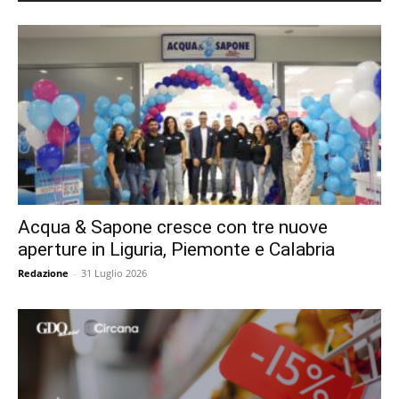
Acqua & Sapone cresce con tre nuove
aperture in Liguria, Piemonte e Calabria
Redazione
-
31 Luglio 2026