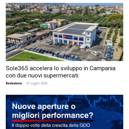
Sole365 accelera lo sviluppo in Campania
con due nuovi supermercati
Redazione
-
31 Luglio 2026