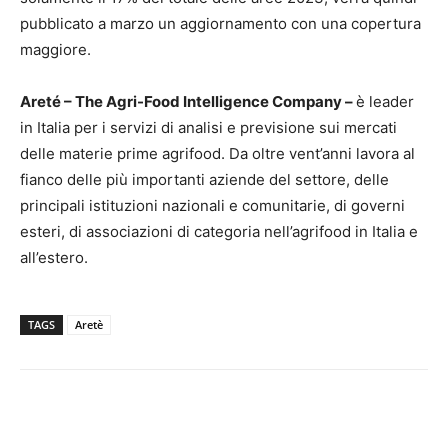
pubblicato a marzo un aggiornamento con una copertura
maggiore.
Areté – The Agri-Food Intelligence Company
–
è leader
in Italia per i servizi di analisi e previsione sui mercati
delle materie prime agrifood. Da oltre vent’anni lavora al
fianco delle più importanti aziende del settore, delle
principali istituzioni nazionali e comunitarie, di governi
esteri, di associazioni di categoria nell’agrifood in Italia e
all’estero.
TAGS
Aretè