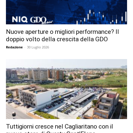
Nuove aperture o migliori performance? Il
doppio volto della crescita della GDO
Redazione
-
30 Luglio 2026
Tuttigiorni cresce nel Cagliaritano con il