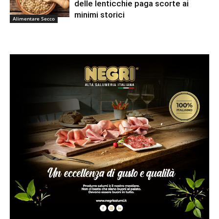
delle lenticchie paga scorte ai
minimi storici
Alimentare Secco