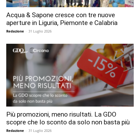
Acqua & Sapone cresce con tre nuove
aperture in Liguria, Piemonte e Calabria
Redazione
-
31 Luglio 2026
Più promozioni, meno risultati. La GDO
scopre che lo sconto da solo non basta più
Redazione
-
31 Luglio 2026