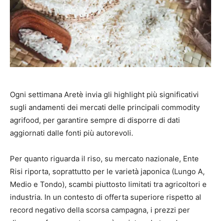
Ogni settimana
Aretè
invia gli highlight più significativi
sugli andamenti dei mercati delle principali commodity
agrifood, per garantire sempre di disporre di dati
aggiornati dalle fonti più autorevoli.
Per quanto riguarda il riso, su mercato nazionale, Ente
Risi riporta, soprattutto per le varietà japonica (Lungo A,
Medio e Tondo), scambi piuttosto limitati tra agricoltori e
industria. In un contesto di offerta superiore rispetto al
record negativo della scorsa campagna, i prezzi per