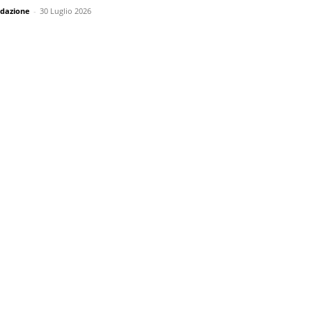
dazione
-
30 Luglio 2026