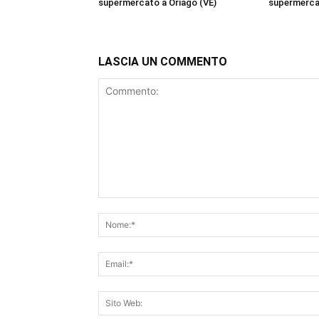
supermercato a Oriago (VE)
supermercat
LASCIA UN COMMENTO
Commento: