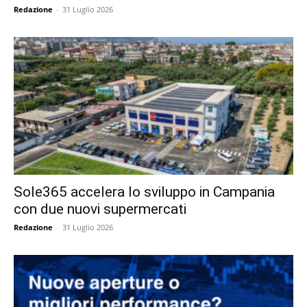
Redazione
-
31 Luglio 2026
Sole365 accelera lo sviluppo in Campania
con due nuovi supermercati
Redazione
-
31 Luglio 2026