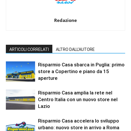
Redazione
ARTICOLI CORRELATI
ALTRO DALL'AUTORE
Risparmio Casa sbarca in Puglia: primo
store a Copertino e piano da 15
aperture
Risparmio Casa amplia la rete nel
Centro Italia con un nuovo store nel
Lazio
Risparmio Casa accelera lo sviluppo
urbano: nuovo store in arrivo a Roma