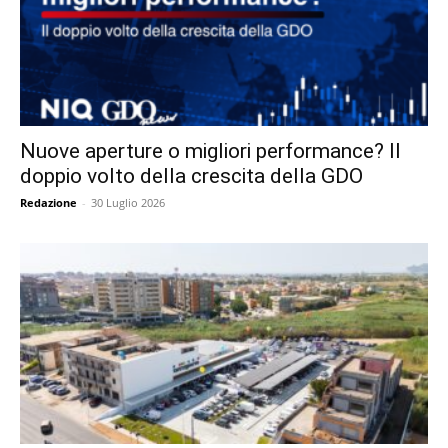
Nuove aperture o migliori performance? Il
doppio volto della crescita della GDO
Redazione
-
30 Luglio 2026