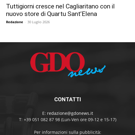
Tuttigiorni cresce nel Cagliaritano con il
nuovo store di Quartu Sant’Elena
Redazione
-
30 Luglio 2026
CONTATTI
E:
redazione@gdonews.it
T: +39 051 082 87 98 (Lun-Ven ore 09-12 e 15-17)
Per informazioni sulla pubblicità: