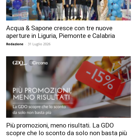
Acqua & Sapone cresce con tre nuove
aperture in Liguria, Piemonte e Calabria
Redazione
-
31 Luglio 2026
Più promozioni, meno risultati. La GDO
scopre che lo sconto da solo non basta più