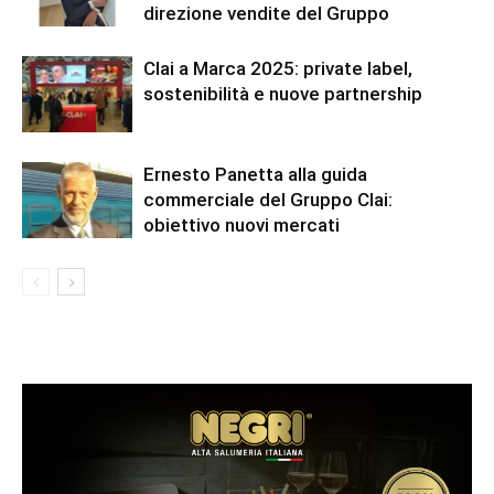
direzione vendite del Gruppo
Clai a Marca 2025: private label,
sostenibilità e nuove partnership
Ernesto Panetta alla guida
commerciale del Gruppo Clai:
obiettivo nuovi mercati