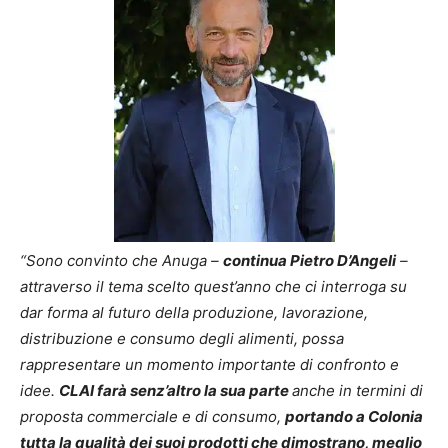
“Sono convinto che Anuga –
continua Pietro D’Angeli
–
attraverso il tema scelto quest’anno che ci interroga su
dar forma al futuro della produzione, lavorazione,
distribuzione e consumo degli alimenti, possa
rappresentare un momento importante di confronto e
idee.
CLAI farà senz’altro la sua parte
anche in termini di
proposta commerciale e di consumo,
portando a Colonia
tutta la qualità dei suoi prodotti che dimostrano, meglio