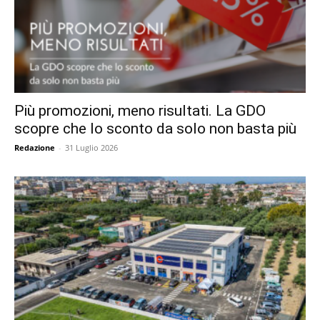
Più promozioni, meno risultati. La GDO
scopre che lo sconto da solo non basta più
Redazione
-
31 Luglio 2026