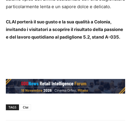
particolarmente lenta e un sapore dolce e delicato.
CLAI porterà il suo gusto e la sua qualità a Colonia,
invitando i visitatori a scoprire il risultato della passione
e del lavoro quotidiano al padiglione 5.2, stand A-035.
TAGS
Clai