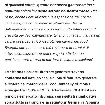
di qualsiasi parola, quanta ricchezza gastronomica e
culturale esista in questo settore nel nostro Paese.
Del
resto, anche i dati in continua espansione del nostro
canale export confermano la situazione che va
delineandosi: ci sono ancora spazi molto interessanti di
crescita per l’agroalimentare italiano, il made in Italy ha un
valore prezioso e riconosciuto nel campo del food.
Bisogna dunque sempre più ragionare in termini di
internazionalizzazione della propria attività: non
possiamo permetterci di perdere nessuna occasione
”.
Le affermazioni del Direttore generale trovano
conferma nei dati
, poiché la quota di fatturato generata
all’estero dai
marchi della Food Company di Imola si
situa già tra il 30% e il 35%
. Attualmente,
CLAI ha il suo
principale mercato in Europa, con risultati significativi
soprattutto in Francia e, in seguito, in Germania, Spagna