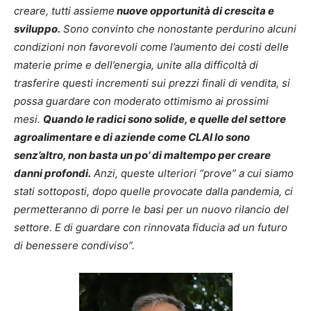
creare, tutti assieme
nuove opportunità di crescita e
sviluppo.
Sono convinto che nonostante perdurino alcuni
condizioni non favorevoli come l’aumento dei costi delle
materie prime e dell’energia, unite alla difficoltà di
trasferire questi incrementi sui prezzi finali di vendita, si
possa guardare con moderato ottimismo ai prossimi
mesi.
Quando le radici sono solide, e quelle del settore
agroalimentare e di aziende come CLAI lo sono
senz’altro, non basta un po’ di maltempo per creare
danni profondi.
Anzi, queste ulteriori “prove” a cui siamo
stati sottoposti, dopo quelle provocate dalla pandemia, ci
permetteranno di porre le basi per un nuovo rilancio del
settore. E di guardare con rinnovata fiducia ad un futuro
di benessere condiviso”.