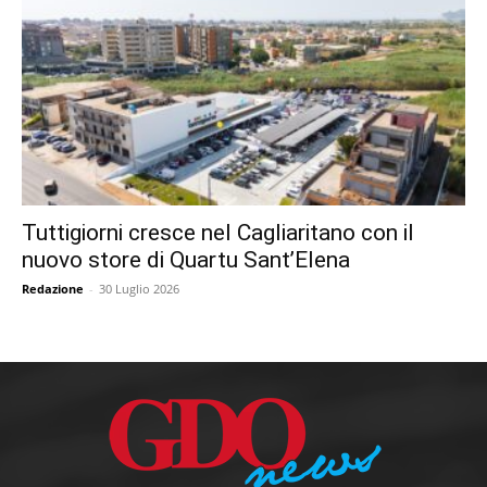
Tuttigiorni cresce nel Cagliaritano con il
nuovo store di Quartu Sant’Elena
Redazione
-
30 Luglio 2026