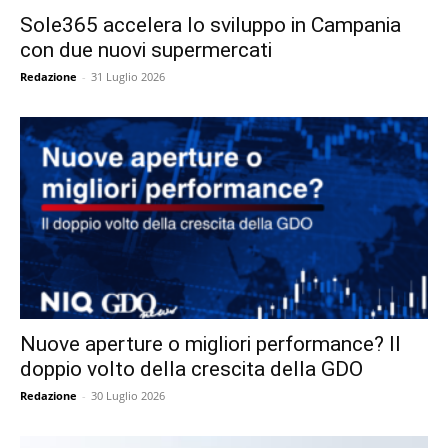
Sole365 accelera lo sviluppo in Campania
con due nuovi supermercati
Redazione
-
31 Luglio 2026
Nuove aperture o migliori performance? Il
doppio volto della crescita della GDO
Redazione
-
30 Luglio 2026