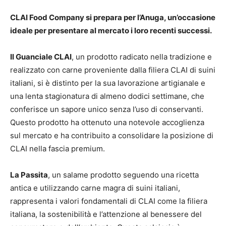
CLAI Food Company si prepara per l’Anuga, un’occasione
ideale per presentare al mercato i loro recenti successi.
Il Guanciale CLAI
, un prodotto radicato nella tradizione e
realizzato con carne proveniente dalla filiera CLAI di suini
italiani, si è distinto per la sua lavorazione artigianale e
una lenta stagionatura di almeno dodici settimane, che
conferisce un sapore unico senza l’uso di conservanti.
Questo prodotto ha ottenuto una notevole accoglienza
sul mercato e ha contribuito a consolidare la posizione di
CLAI nella fascia premium.
La Passita
, un salame prodotto seguendo una ricetta
antica e utilizzando carne magra di suini italiani,
rappresenta i valori fondamentali di CLAI come la filiera
italiana, la sostenibilità e l’attenzione al benessere del