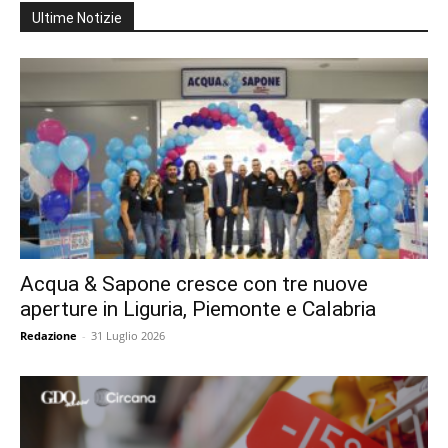
Ultime Notizie
Acqua & Sapone cresce con tre nuove
aperture in Liguria, Piemonte e Calabria
Redazione
-
31 Luglio 2026