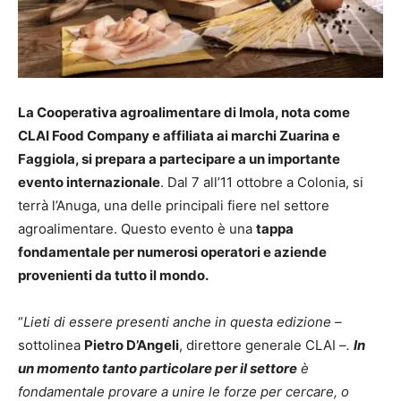
La Cooperativa agroalimentare di Imola, nota come
CLAI Food Company e affiliata ai marchi Zuarina e
Faggiola, si prepara a partecipare a un importante
evento internazionale
. Dal 7 all’11 ottobre a Colonia, si
terrà l’Anuga, una delle principali fiere nel settore
agroalimentare. Questo evento è una
tappa
fondamentale per numerosi operatori e aziende
provenienti da tutto il mondo.
“
Lieti di essere presenti anche in questa edizione –
sottolinea
Pietro D’Angeli
, direttore generale CLAI
–.
In
un momento tanto particolare per il settore
è
fondamentale provare a unire le forze per cercare, o