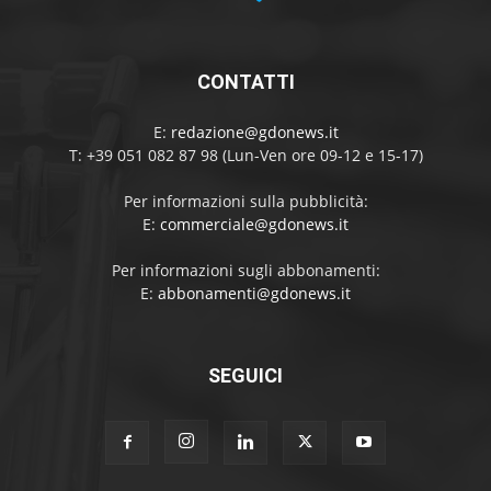
CONTATTI
E:
redazione@gdonews.it
T: +39 051 082 87 98 (Lun-Ven ore 09-12 e 15-17)
Per informazioni sulla pubblicità:
E:
commerciale@gdonews.it
Per informazioni sugli abbonamenti:
E:
abbonamenti@gdonews.it
SEGUICI