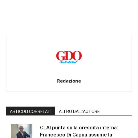
Redazione
ARTICOLI CORRELATI
ALTRO DALL'AUTORE
CLAI punta sulla crescita interna:
Francesco Di Capua assume la