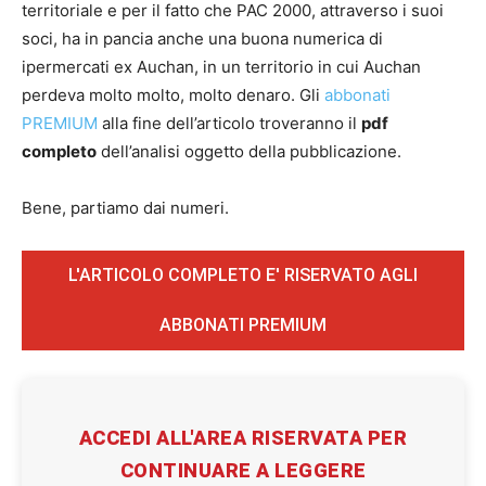
territoriale e per il fatto che PAC 2000, attraverso i suoi
soci, ha in pancia anche una buona numerica di
ipermercati ex Auchan, in un territorio in cui Auchan
perdeva molto molto, molto denaro. Gli
abbonati
PREMIUM
alla fine dell’articolo troveranno il
pdf
completo
dell’analisi oggetto della pubblicazione.
Bene, partiamo dai numeri.
L'ARTICOLO COMPLETO E' RISERVATO AGLI
ABBONATI PREMIUM
ACCEDI ALL'AREA RISERVATA PER
CONTINUARE A LEGGERE