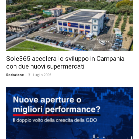
Sole365 accelera lo sviluppo in Campania
con due nuovi supermercati
Redazione
-
31 Luglio 2026