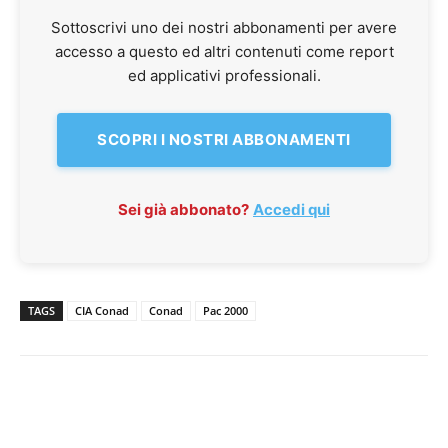
Sottoscrivi uno dei nostri abbonamenti per avere
accesso a questo ed altri contenuti come report
ed applicativi professionali.
SCOPRI I NOSTRI ABBONAMENTI
Sei già abbonato?
Accedi qui
TAGS
CIA Conad
Conad
Pac 2000