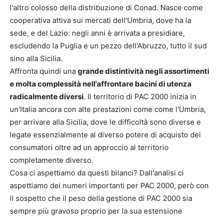
l'altro colosso della distribuzione di Conad. Nasce come
cooperativa attiva sui mercati dell'Umbria, dove ha la
sede, e del Lazio: negli anni è arrivata a presidiare,
escludendo la Puglia e un pezzo dell'Abruzzo, tutto il sud
sino alla Sicilia.
Affronta quindi una
grande distintività negli assortimenti
e molta complessità nell'affrontare bacini di utenza
radicalmente diversi
. Il territorio di PAC 2000 inizia in
un'Italia ancora con alte prestazioni come come l'Umbria,
per arrivare alla Sicilia, dove le difficoltà sono diverse e
legate essenzialmente al diverso potere di acquisto dei
consumatori oltre ad un approccio al territorio
completamente diverso.
Cosa ci aspettiamo da questi bilanci? Dall'analisi ci
aspettiamo dei numeri importanti per PAC 2000, però con
il sospetto che il peso della gestione di PAC 2000 sia
sempre più gravoso proprio per la sua estensione