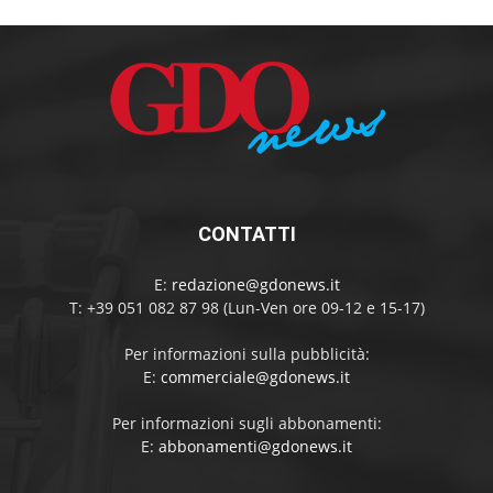
CONTATTI
E:
redazione@gdonews.it
T: +39 051 082 87 98 (Lun-Ven ore 09-12 e 15-17)
Per informazioni sulla pubblicità:
E:
commerciale@gdonews.it
Per informazioni sugli abbonamenti:
E:
abbonamenti@gdonews.it