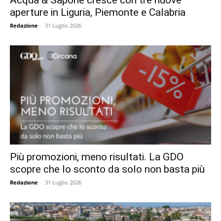
aperture in Liguria, Piemonte e Calabria
Redazione
-
31 Luglio 2026
Più promozioni, meno risultati. La GDO
scopre che lo sconto da solo non basta più
Redazione
-
31 Luglio 2026