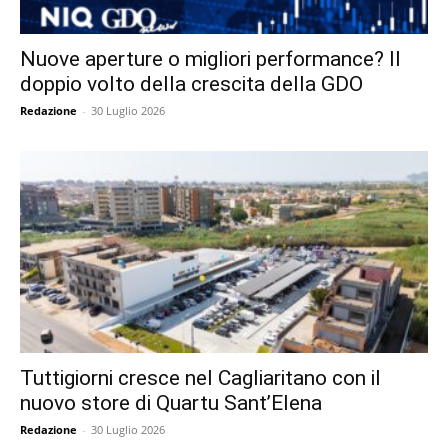
Nuove aperture o migliori performance? Il
doppio volto della crescita della GDO
Redazione
-
30 Luglio 2026
Tuttigiorni cresce nel Cagliaritano con il
nuovo store di Quartu Sant’Elena
Redazione
-
30 Luglio 2026