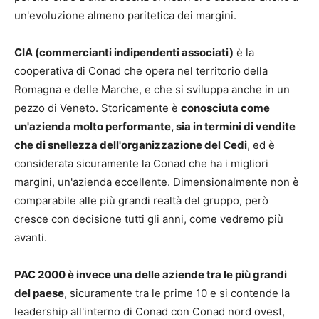
un'evoluzione almeno paritetica dei margini.
CIA (commercianti indipendenti associati)
è la
cooperativa di Conad che opera nel territorio della
Romagna e delle Marche, e che si sviluppa anche in un
pezzo di Veneto. Storicamente è
conosciuta come
un'azienda molto performante, sia in termini di vendite
che di snellezza dell'organizzazione del Cedi
, ed è
considerata sicuramente la Conad che ha i migliori
margini, un'azienda eccellente. Dimensionalmente non è
comparabile alle più grandi realtà del gruppo, però
cresce con decisione tutti gli anni, come vedremo più
avanti.
PAC 2000 è invece una delle aziende tra le più grandi
del paese
, sicuramente tra le prime 10 e si contende la
leadership all'interno di Conad con Conad nord ovest,