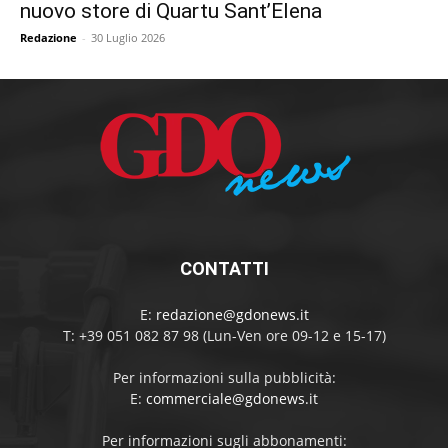
nuovo store di Quartu Sant’Elena
Redazione
-
30 Luglio 2026
CONTATTI
E:
redazione@gdonews.it
T: +39 051 082 87 98 (Lun-Ven ore 09-12 e 15-17)
Per informazioni sulla pubblicità:
E:
commerciale@gdonews.it
Per informazioni sugli abbonamenti: