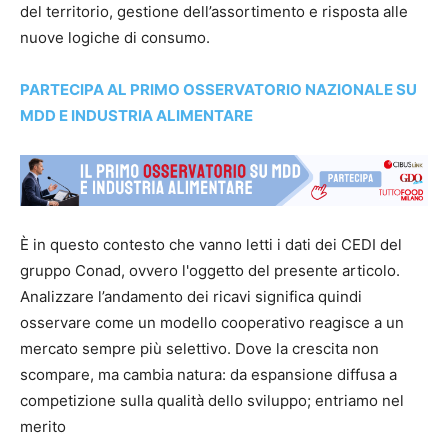
del territorio, gestione dell’assortimento e risposta alle
nuove logiche di consumo.
PARTECIPA AL PRIMO OSSERVATORIO NAZIONALE SU
MDD E INDUSTRIA ALIMENTARE
È in questo contesto che vanno letti i dati dei CEDI del
gruppo Conad, ovvero l'oggetto del presente articolo.
Analizzare l’andamento dei ricavi significa quindi
osservare come un modello cooperativo reagisce a un
mercato sempre più selettivo. Dove la crescita non
scompare, ma cambia natura: da espansione diffusa a
competizione sulla qualità dello sviluppo; entriamo nel
merito