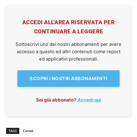
ACCEDI ALL'AREA RISERVATA PER
CONTINUARE A LEGGERE
Sottoscrivi uno dei nostri abbonamenti per avere
accesso a questo ed altri contenuti come report
ed applicativi professionali.
SCOPRI I NOSTRI ABBONAMENTI
Sei già abbonato?
Accedi qui
TAGS
Conad