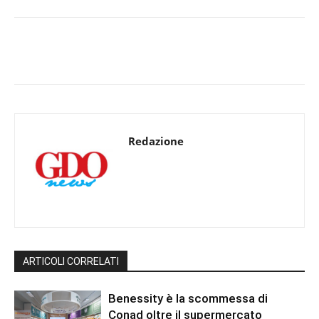
Redazione
ARTICOLI CORRELATI
Benessity è la scommessa di
Conad oltre il supermercato