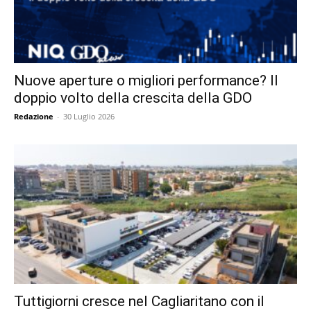
Nuove aperture o migliori performance? Il
doppio volto della crescita della GDO
Redazione
-
30 Luglio 2026
Tuttigiorni cresce nel Cagliaritano con il