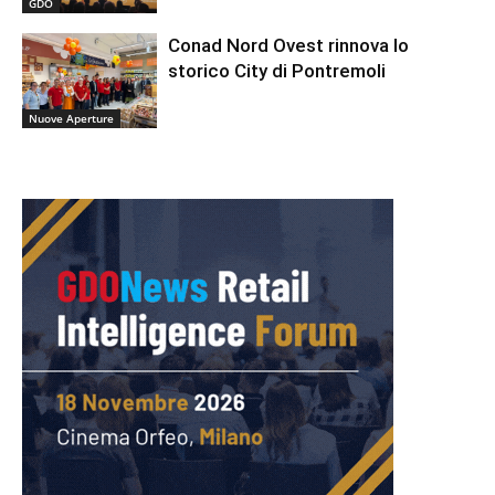
GDO
Conad Nord Ovest rinnova lo
storico City di Pontremoli
Nuove Aperture