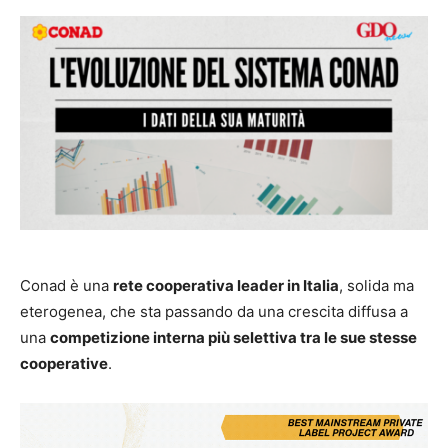
Conad è una
rete cooperativa leader in Italia
, solida ma
eterogenea, che sta passando da una crescita diffusa a
una
competizione interna più selettiva tra le sue stesse
cooperative
.