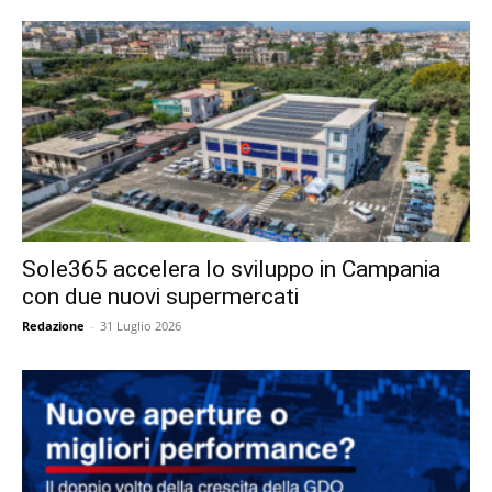
Sole365 accelera lo sviluppo in Campania
con due nuovi supermercati
Redazione
-
31 Luglio 2026