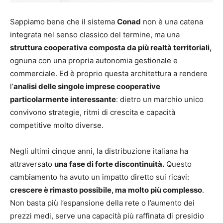
Sappiamo bene che il sistema
Conad
non è una catena
integrata nel senso classico del termine, ma una
struttura cooperativa composta da più realtà territoriali,
ognuna con una propria autonomia gestionale e
commerciale. Ed è proprio questa architettura a rendere
l’
analisi delle singole imprese cooperative
particolarmente interessante
: dietro un marchio unico
convivono strategie, ritmi di crescita e capacità
competitive molto diverse.
Negli ultimi cinque anni, la distribuzione italiana ha
attraversato
una fase di forte discontinuità.
Questo
cambiamento ha avuto un impatto diretto sui ricavi:
crescere è rimasto possibile, ma molto più complesso
.
Non basta più l’espansione della rete o l’aumento dei
prezzi medi, serve una capacità più raffinata di presidio