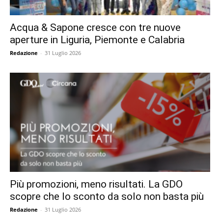
Acqua & Sapone cresce con tre nuove
aperture in Liguria, Piemonte e Calabria
Redazione
-
31 Luglio 2026
Più promozioni, meno risultati. La GDO
scopre che lo sconto da solo non basta più
Redazione
-
31 Luglio 2026