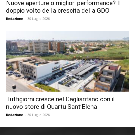
Nuove aperture o migliori performance? Il
doppio volto della crescita della GDO
Redazione
-
30 Luglio 2026
Tuttigiorni cresce nel Cagliaritano con il
nuovo store di Quartu Sant’Elena
Redazione
-
30 Luglio 2026