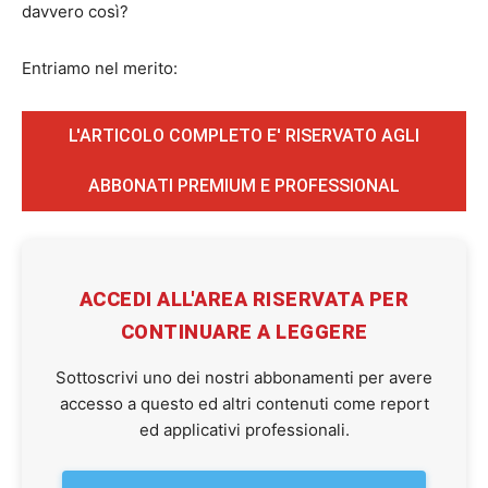
davvero così?
Entriamo nel merito:
L'ARTICOLO COMPLETO E' RISERVATO AGLI
ABBONATI PREMIUM E PROFESSIONAL
ACCEDI ALL'AREA RISERVATA PER
CONTINUARE A LEGGERE
Sottoscrivi uno dei nostri abbonamenti per avere
accesso a questo ed altri contenuti come report
ed applicativi professionali.