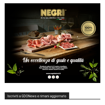
Iscriviti a GDONews e rimani aggiornato