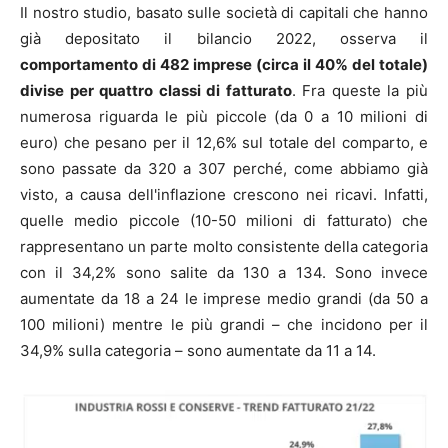
Il nostro studio, basato sulle società di capitali che hanno
già depositato il bilancio 2022, osserva il
comportamento di 482 imprese (circa il 40% del totale)
divise per quattro classi di fatturato
. Fra queste la più
numerosa riguarda le più piccole (da 0 a 10 milioni di
euro) che pesano per il 12,6% sul totale del comparto, e
sono passate da 320 a 307 perché, come abbiamo già
visto, a causa dell'inflazione crescono nei ricavi. Infatti,
quelle medio piccole (10-50 milioni di fatturato) che
rappresentano un parte molto consistente della categoria
con il 34,2% sono salite da 130 a 134. Sono invece
aumentate da 18 a 24 le imprese medio grandi (da 50 a
100 milioni) mentre le più grandi – che incidono per il
34,9% sulla categoria – sono aumentate da 11 a 14.