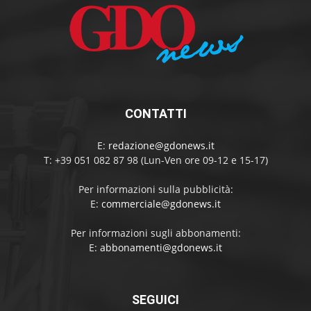
CONTATTI
E:
redazione@gdonews.it
T: +39 051 082 87 98 (Lun-Ven ore 09-12 e 15-17)
Per informazioni sulla pubblicità:
E:
commerciale@gdonews.it
Per informazioni sugli abbonamenti:
E:
abbonamenti@gdonews.it
SEGUICI