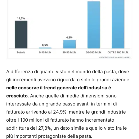
A differenza di quanto visto nel mondo della pasta, dove
gli incrementi avevano riguardato solo le grandi aziende,
nelle conserve il trend generale dell'industria è
cresciuto
. Anche quelle di medie dimensioni sono
interessate da un grande passo avanti in termini di
fatturato arrivando al 24,9%, mentre le grandi industrie
oltre i 100 milioni di fatturato hanno incrementato
addirittura del 27,8%, un dato simile a quello visto fra le
più importanti protagoniste della pasta.