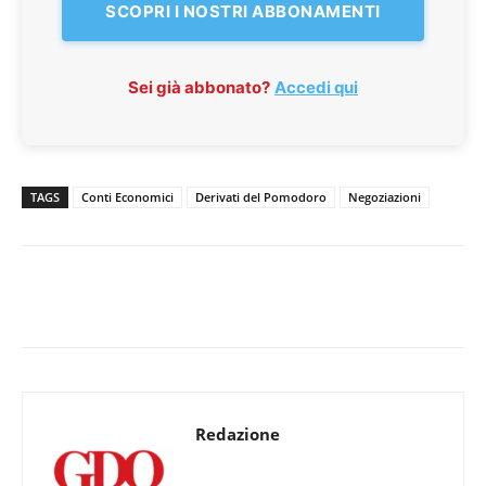
SCOPRI I NOSTRI ABBONAMENTI
Sei già abbonato?
Accedi qui
TAGS
Conti Economici
Derivati del Pomodoro
Negoziazioni
Redazione