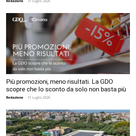
Redazione
-
31 Luglio 2026
Più promozioni, meno risultati. La GDO
scopre che lo sconto da solo non basta più
Redazione
-
31 Luglio 2026