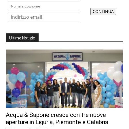
Ultime Notizie
Acqua & Sapone cresce con tre nuove
aperture in Liguria, Piemonte e Calabria