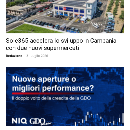
Sole365 accelera lo sviluppo in Campania
con due nuovi supermercati
Redazione
-
31 Luglio 2026