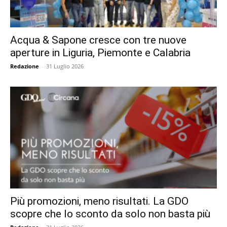
Acqua & Sapone cresce con tre nuove
aperture in Liguria, Piemonte e Calabria
Redazione
-
31 Luglio 2026
Più promozioni, meno risultati. La GDO
scopre che lo sconto da solo non basta più