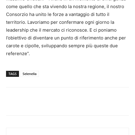
come quello che sta vivendo la nostra regione, il nostro
Consorzio ha unito le forze a vantaggio di tutto il
territorio. Lavoriamo per confermare ogni giorno la
leadership che il mercato ci riconosce. E ci poniamo
l’obiettivo di diventare un punto di riferimento anche per
carote e cipolle, sviluppando sempre più queste due
referenze”.
TAGS
Selenella