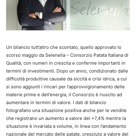
Un bilancio tutt’altro che scontato, quello approvato lo
scorso maggio da Selenella – Consorzio Patata Italiana di
Qualità, con numeri in crescita e conferme importanti in
termini di investimenti. Dopo un anno, condizionato dalle
difficoltà produttive causate da siccità e crisi idrica, a cui
si sono aggiunti i rincari per l’approvvigionamento delle
materie prime e dell’energia, il Consorzio è riuscito ad
aumentare in termini di valore. I dati di bilancio
fotografano una situazione positiva anche per le vendite
che registrano un aumento a valore del +7,4% mentre la
situazione è invariata a volume, in linea con l’andamento
nazionale del mercato delle patate, cresciuto a valore del