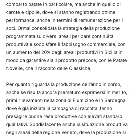
comparto patate in particolare, ma anche in quello di
carote e cipolle, dove si stanno registrando ottime
performance, anche in termini di remunerazione per i
soci. Ormai consolidata la strategia della produzione
programmata su diversi areali per dare continuità
produttiva e soddisfare il fabbisogno commerciale, con
un aumento del 20% degli areali produttivi in Sicilia in
modo da garantire sia il prodotto precoce, con le Patate
Novelle, che il raccolto delle Classiche.
Per quanto riguarda la produzione dell’anno in corso,
anche se risulta ancora prematuro esprimersi in merito, i
primi rilevamenti nella zona di Fiumicino e in Sardegna,
dove è già iniziata la campagna di raccolta, fanno
presagire buone rese produttive con elevati standard
qualitativi. Soddisfacente anche la situazione produttiva
negli areali della regione Veneto, dove la produzione si