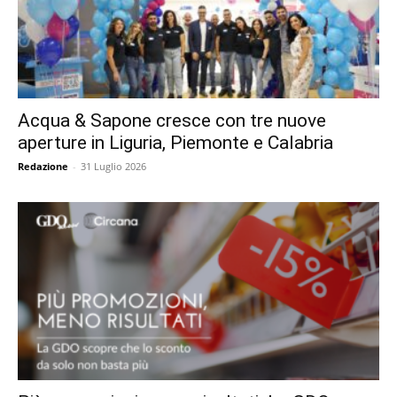
Acqua & Sapone cresce con tre nuove
aperture in Liguria, Piemonte e Calabria
Redazione
-
31 Luglio 2026