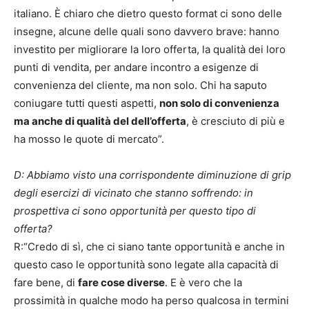
italiano. È chiaro che dietro questo format ci sono delle
insegne, alcune delle quali sono davvero brave: hanno
investito per migliorare la loro offerta, la qualità dei loro
punti di vendita, per andare incontro a esigenze di
convenienza del cliente, ma non solo. Chi ha saputo
coniugare tutti questi aspetti,
non solo di convenienza
ma anche di qualità del dell’offerta
, è cresciuto di più e
ha mosso le quote di mercato”.
D: Abbiamo visto una corrispondente diminuzione di grip
degli esercizi di vicinato che stanno soffrendo: in
prospettiva ci sono opportunità per questo tipo di
offerta?
R:“Credo di sì, che ci siano tante opportunità e anche in
questo caso le opportunità sono legate alla capacità di
fare bene, di
fare cose diverse
. E è vero che la
prossimità in qualche modo ha perso qualcosa in termini