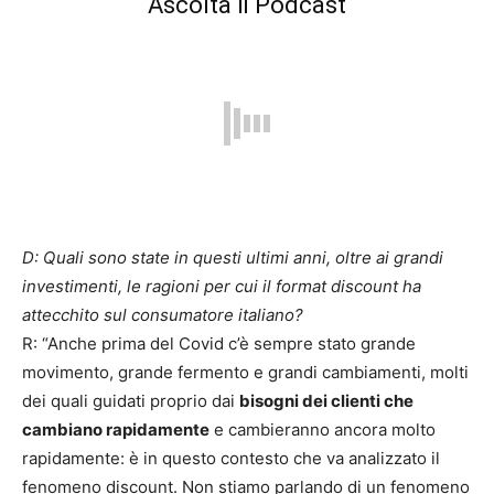
Ascolta il Podcast
D: Quali sono state in questi ultimi anni, oltre ai grandi
investimenti, le ragioni per cui il format discount ha
attecchito sul consumatore italiano?
R: “Anche prima del Covid c’è sempre stato grande
movimento, grande fermento e grandi cambiamenti, molti
dei quali guidati proprio dai
bisogni dei clienti che
cambiano rapidamente
e cambieranno ancora molto
rapidamente: è in questo contesto che va analizzato il
fenomeno discount. Non stiamo parlando di un fenomeno