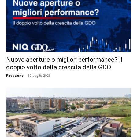
Nuove aperture o migliori performance? Il
doppio volto della crescita della GDO
Redazione
-
30 Luglio 2026