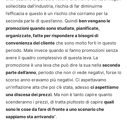
sollecitata dall’industria, rischia di far diminuirne
l’efficacia e questo è un rischio che corriamo per la
seconda parte di quest’anno. Quindi
ben vengano le
promozioni quando sono studiate, pianificate,
organizzate, fatte per rispondere a bisogni di
convenienza del cliente
che sono molto forti in questo
periodo. Male invece quando si fanno promozioni senza
avere il quadro complessivo di questa leva. La
promozione è una leva che può dire la sua nella
seconda
parte dell’anno
, periodo che non ci vede negativi, forse lo
scorso anno eravamo più negativi. Ci aspettavamo
un’inflazione alta che poi c’è stata, adesso
ci aspettiamo
una discesa dei prezzi
. Ma non è tanto capire quanto
scenderanno i prezzi, di tratta piuttosto di capire
quali
sono le cose da fare di fronte a uno scenario che
sappiamo sta arrivando
”.