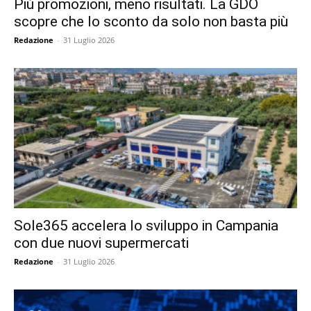
Più promozioni, meno risultati. La GDO
scopre che lo sconto da solo non basta più
Redazione
-
31 Luglio 2026
Sole365 accelera lo sviluppo in Campania
con due nuovi supermercati
Redazione
-
31 Luglio 2026