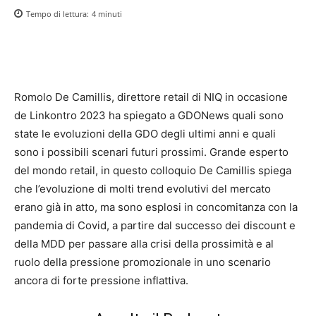
Tempo di lettura:
4
minuti
Romolo De Camillis, direttore retail di NIQ in occasione
de Linkontro 2023 ha spiegato a GDONews quali sono
state le evoluzioni della GDO degli ultimi anni e quali
sono i possibili scenari futuri prossimi. Grande esperto
del mondo retail, in questo colloquio De Camillis spiega
che l’evoluzione di molti trend evolutivi del mercato
erano già in atto, ma sono esplosi in concomitanza con la
pandemia di Covid, a partire dal successo dei discount e
della MDD per passare alla crisi della prossimità e al
ruolo della pressione promozionale in uno scenario
ancora di forte pressione inflattiva.