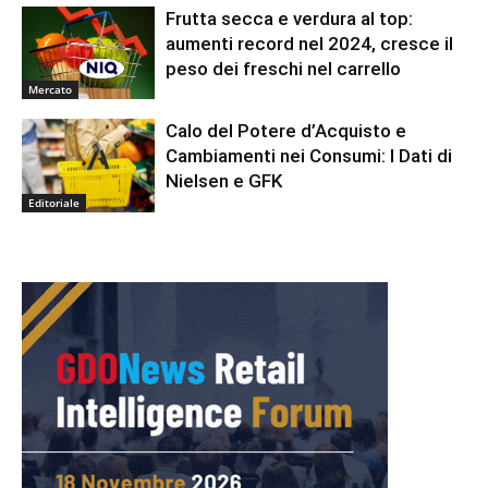
Frutta secca e verdura al top:
aumenti record nel 2024, cresce il
peso dei freschi nel carrello
Mercato
Calo del Potere d’Acquisto e
Cambiamenti nei Consumi: I Dati di
Nielsen e GFK
Editoriale