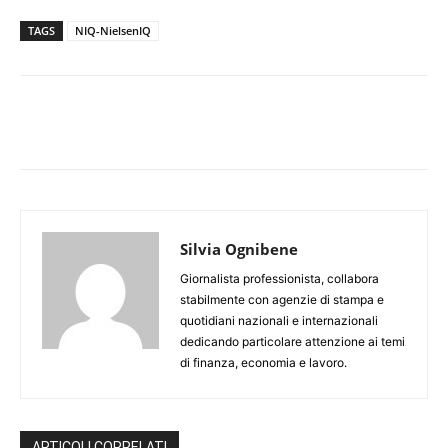
TAGS
NIQ-NielsenIQ
Silvia Ognibene
Giornalista professionista, collabora
stabilmente con agenzie di stampa e
quotidiani nazionali e internazionali
dedicando particolare attenzione ai temi
di finanza, economia e lavoro.
ARTICOLI CORRELATI