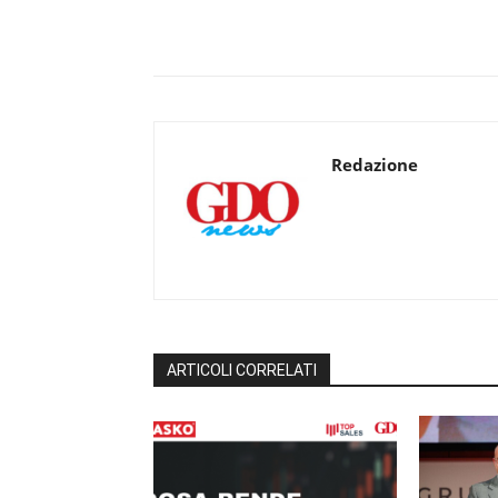
Redazione
ARTICOLI CORRELATI