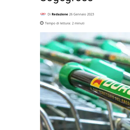
Di
Redazione
26 Gennaio 2023
Tempo di lettura:
2
minuti