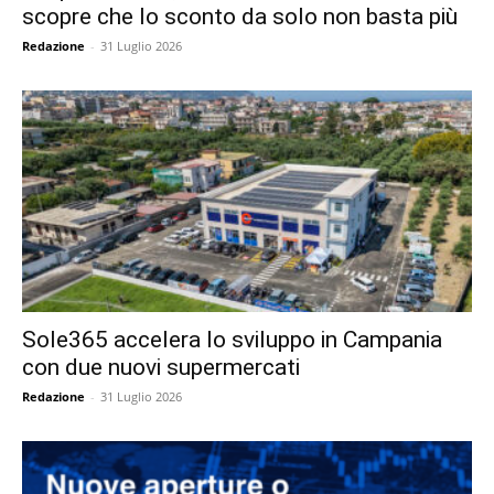
scopre che lo sconto da solo non basta più
Redazione
-
31 Luglio 2026
Sole365 accelera lo sviluppo in Campania
con due nuovi supermercati
Redazione
-
31 Luglio 2026