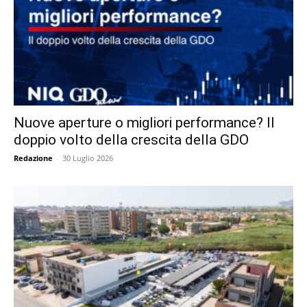
Nuove aperture o migliori performance? Il
doppio volto della crescita della GDO
Redazione
-
30 Luglio 2026