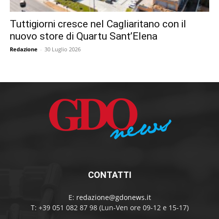
Tuttigiorni cresce nel Cagliaritano con il
nuovo store di Quartu Sant’Elena
Redazione
-
30 Luglio 2026
CONTATTI
E:
redazione@gdonews.it
T: +39 051 082 87 98 (Lun-Ven ore 09-12 e 15-17)