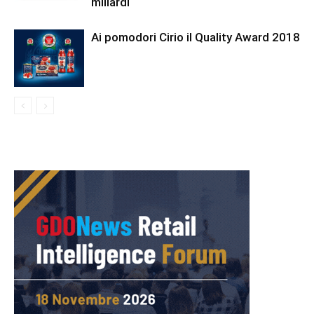
miliardi
Ai pomodori Cirio il Quality Award 2018