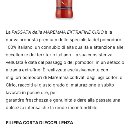
La
PASSATA della MAREMMA EXTRAFINE CIRIO
è la
nuova proposta premium dello specialista del pomodoro
100% italiano, un connubio di alta qualità e attenzione alle
eccellenze del territorio italiano. La sua consistenza
vellutata è data dal passaggio dei pomodori in un setaccio
a trama extrafine. È realizzata esclusivamente con i
migliori pomodori di Maremma coltivati dagli agricoltori di
Cirio, raccolti al giusto grado di maturazione e subito
lavorati in poche ore, per
garantire freschezza e genuinità e dare alla passata una
dolcezza intensa che la rende inconfondibile.
FILIERA CORTA DI ECCELLENZA