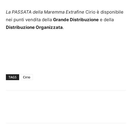
La PASSATA della Maremma Extrafine
Cirio è disponibile
nei punti vendita della
Grande Distribuzione
e della
Distribuzione Organizzata
.
TAGS
Cirio