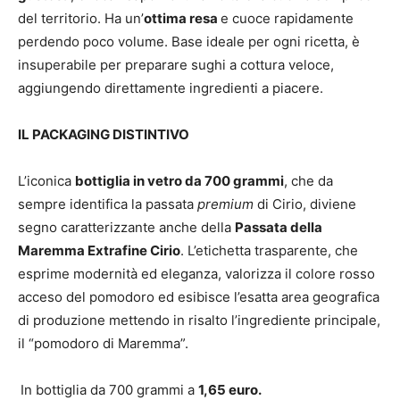
del territorio. Ha un’
ottima resa
e cuoce rapidamente
perdendo poco volume. Base ideale per ogni ricetta, è
insuperabile per preparare sughi a cottura veloce,
aggiungendo direttamente ingredienti a piacere.
IL PACKAGING DISTINTIVO
L’iconica
bottiglia in vetro da 700 grammi
, che da
sempre identifica la passata
premium
di Cirio, diviene
segno caratterizzante anche della
Passata della
Maremma Extrafine Cirio
. L’etichetta trasparente, che
esprime modernità ed eleganza, valorizza il colore rosso
acceso del pomodoro ed esibisce l’esatta area geografica
di produzione mettendo in risalto l’ingrediente principale,
il “pomodoro di Maremma”.
In bottiglia da 700 grammi a
1,65 euro.