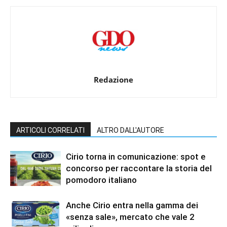
Redazione
ARTICOLI CORRELATI
ALTRO DALL'AUTORE
Cirio torna in comunicazione: spot e
concorso per raccontare la storia del
pomodoro italiano
Anche Cirio entra nella gamma dei
«senza sale», mercato che vale 2