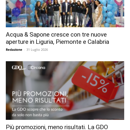
Acqua & Sapone cresce con tre nuove
aperture in Liguria, Piemonte e Calabria
Redazione
-
31 Luglio 2026
Più promozioni, meno risultati. La GDO