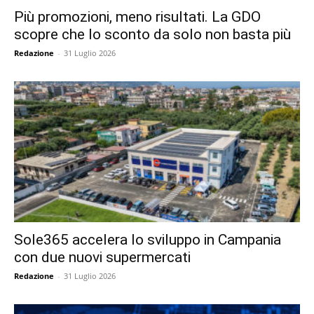
Più promozioni, meno risultati. La GDO
scopre che lo sconto da solo non basta più
Redazione
-
31 Luglio 2026
Sole365 accelera lo sviluppo in Campania
con due nuovi supermercati
Redazione
-
31 Luglio 2026