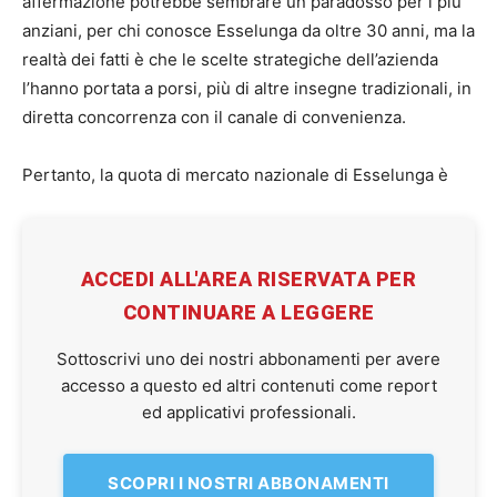
affermazione potrebbe sembrare un paradosso per i più
anziani, per chi conosce Esselunga da oltre 30 anni, ma la
realtà dei fatti è che le scelte strategiche dell’azienda
l’hanno portata a porsi, più di altre insegne tradizionali, in
diretta concorrenza con il canale di convenienza.
Pertanto, la quota di mercato nazionale di Esselunga è
ACCEDI ALL'AREA RISERVATA PER
CONTINUARE A LEGGERE
Sottoscrivi uno dei nostri abbonamenti per avere
accesso a questo ed altri contenuti come report
ed applicativi professionali.
SCOPRI I NOSTRI ABBONAMENTI