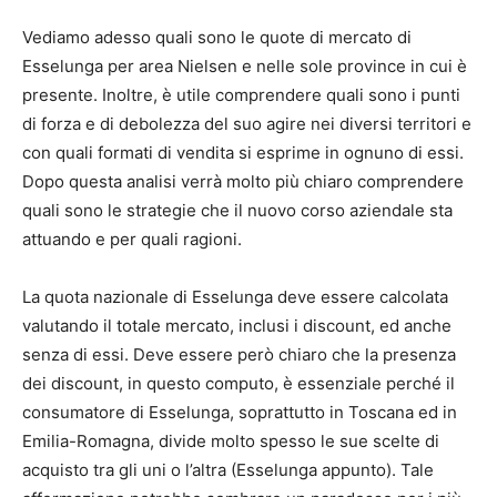
Vediamo adesso quali sono le quote di mercato di
Esselunga per area Nielsen e nelle sole province in cui è
presente. Inoltre, è utile comprendere quali sono i punti
di forza e di debolezza del suo agire nei diversi territori e
con quali formati di vendita si esprime in ognuno di essi.
Dopo questa analisi verrà molto più chiaro comprendere
quali sono le strategie che il nuovo corso aziendale sta
attuando e per quali ragioni.
La quota nazionale di Esselunga deve essere calcolata
valutando il totale mercato, inclusi i discount, ed anche
senza di essi. Deve essere però chiaro che la presenza
dei discount, in questo computo, è essenziale perché il
consumatore di Esselunga, soprattutto in Toscana ed in
Emilia-Romagna, divide molto spesso le sue scelte di
acquisto tra gli uni o l’altra (Esselunga appunto). Tale