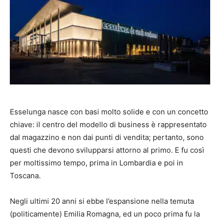
Esselunga nasce con basi molto solide e con un concetto
chiave: il centro del modello di business è rappresentato
dal magazzino e non dai punti di vendita; pertanto, sono
questi che devono svilupparsi attorno al primo. E fu così
per moltissimo tempo, prima in Lombardia e poi in
Toscana.
Negli ultimi 20 anni si ebbe l’espansione nella temuta
(politicamente) Emilia Romagna, ed un poco prima fu la