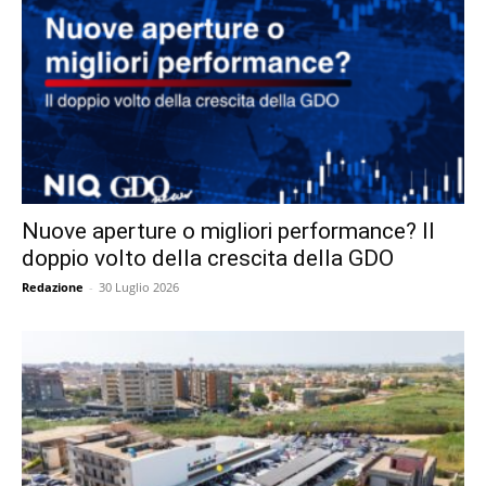
Nuove aperture o migliori performance? Il
doppio volto della crescita della GDO
Redazione
-
30 Luglio 2026