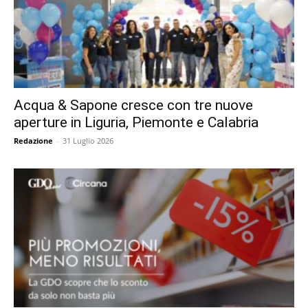
Acqua & Sapone cresce con tre nuove
aperture in Liguria, Piemonte e Calabria
Redazione
-
31 Luglio 2026