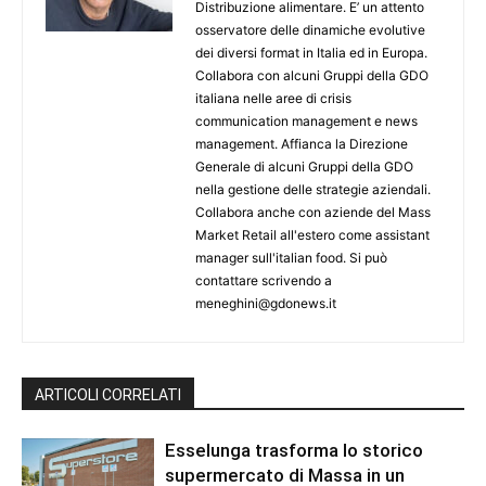
Distribuzione alimentare. E’ un attento
osservatore delle dinamiche evolutive
dei diversi format in Italia ed in Europa.
Collabora con alcuni Gruppi della GDO
italiana nelle aree di crisis
communication management e news
management. Affianca la Direzione
Generale di alcuni Gruppi della GDO
nella gestione delle strategie aziendali.
Collabora anche con aziende del Mass
Market Retail all'estero come assistant
manager sull'italian food. Si può
contattare scrivendo a
meneghini@gdonews.it
ARTICOLI CORRELATI
Esselunga trasforma lo storico
supermercato di Massa in un