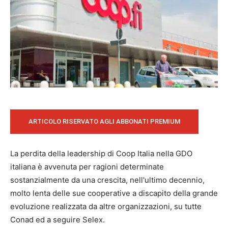
ARTICOLO RISERVATO AGLI ABBONATI PREMIUM
La perdita della leadership di Coop Italia nella GDO
italiana è avvenuta per ragioni determinate
sostanzialmente da una crescita, nell'ultimo decennio,
molto lenta delle sue cooperative a discapito della grande
evoluzione realizzata da altre organizzazioni, su tutte
Conad ed a seguire Selex.