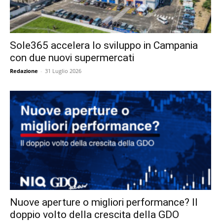
Sole365 accelera lo sviluppo in Campania
con due nuovi supermercati
Redazione
-
31 Luglio 2026
Nuove aperture o migliori performance? Il
doppio volto della crescita della GDO