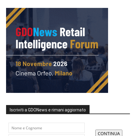
Iscriviti a GDONews e rimani aggiornato