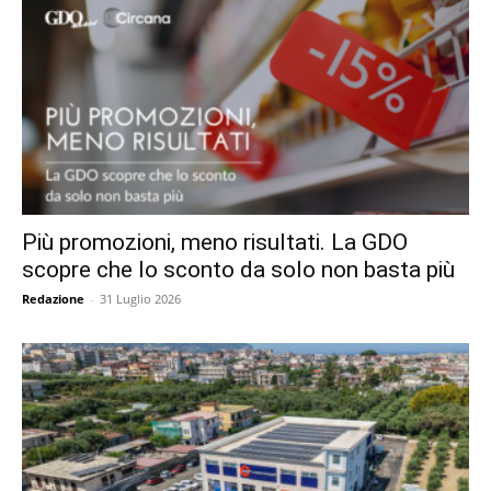
Più promozioni, meno risultati. La GDO
scopre che lo sconto da solo non basta più
Redazione
-
31 Luglio 2026