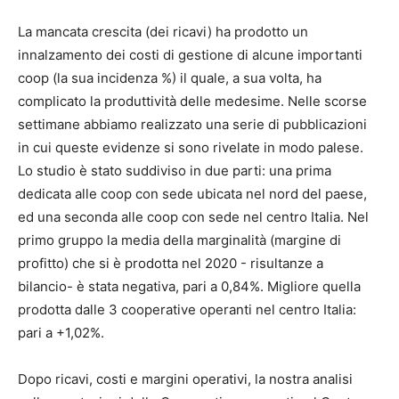
La mancata crescita (dei ricavi) ha prodotto un
innalzamento dei costi di gestione di alcune importanti
coop (la sua incidenza %) il quale, a sua volta, ha
complicato la produttività delle medesime. Nelle scorse
settimane abbiamo realizzato una serie di pubblicazioni
in cui queste evidenze si sono rivelate in modo palese.
Lo studio è stato suddiviso in due parti: una prima
dedicata alle coop con sede ubicata nel nord del paese,
ed una seconda alle coop con sede nel centro Italia. Nel
primo gruppo la media della marginalità (margine di
profitto) che si è prodotta nel 2020 - risultanze a
bilancio- è stata negativa, pari a 0,84%. Migliore quella
prodotta dalle 3 cooperative operanti nel centro Italia:
pari a +1,02%.
Dopo ricavi, costi e margini operativi, la nostra analisi