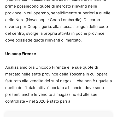
prime possiedono quote di mercato rilevanti nelle
province in cui operano, sensibilmente superiori a quelle
delle Nord (Novacoop e Coop Lombardia). Discorso
diverso per Coop Liguria: alla stessa stregua delle coop
del centro, svolge la propria attività in poche province
dove possiede quote rilevanti di mercato.
Unicoop Firenze
Analizziamo ora Unicoop Firenze e le sue quote di
mercato nelle sette province della Toscana in cui opera. Il
fatturato alle vendite dei suoi negozi – che non è uguale a
quello del "totale attivo" portato a bilancio, dove sono
presenti anche le vendite a magazzino ed alle sue
controllate – nel 2020 è stato pari a