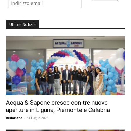
Ultime Notizie
Acqua & Sapone cresce con tre nuove
aperture in Liguria, Piemonte e Calabria
Redazione
-
31 Luglio 2026