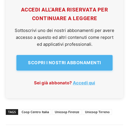
ACCEDI ALL'AREA RISERVATA PER
CONTINUARE A LEGGERE
Sottoscrivi uno dei nostri abbonamenti per avere
accesso a questo ed altri contenuti come report
ed applicativi professionali.
SCOPRI I NOSTRI ABBONAMENTI
Sei già abbonato?
Accedi qui
TAGS
Coop Centro Italia
Unicoop Firenze
Unicoop Tirreno