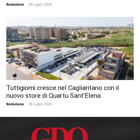
Redazione
-
30 Luglio 2026
Tuttigiorni cresce nel Cagliaritano con il
nuovo store di Quartu Sant’Elena
Redazione
-
30 Luglio 2026