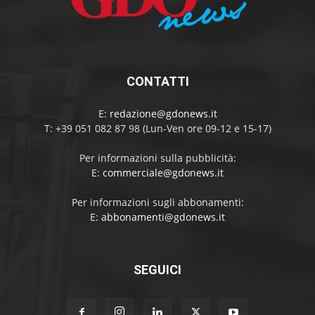
CONTATTI
E:
redazione@gdonews.it
T: +39 051 082 87 98 (Lun-Ven ore 09-12 e 15-17)
Per informazioni sulla pubblicità:
E:
commerciale@gdonews.it
Per informazioni sugli abbonamenti:
E:
abbonamenti@gdonews.it
SEGUICI