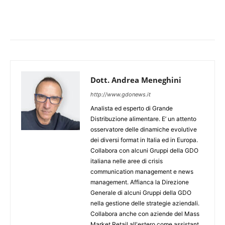
Dott. Andrea Meneghini
http://www.gdonews.it
Analista ed esperto di Grande
Distribuzione alimentare. E’ un attento
osservatore delle dinamiche evolutive
dei diversi format in Italia ed in Europa.
Collabora con alcuni Gruppi della GDO
italiana nelle aree di crisis
communication management e news
management. Affianca la Direzione
Generale di alcuni Gruppi della GDO
nella gestione delle strategie aziendali.
Collabora anche con aziende del Mass
Market Retail all'estero come assistant