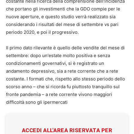
costante nella ricerca della comprensione dell'incidenza
che portano gli investimenti che la GDO compie per le
nuove aperture, e questo studio verrà realizzato sia
considerando i risultati del mese di settembre vs pari
periodo 2020, e poi il progressivo.
Il primo dato rilevante è quello delle vendite del mese di
settembre: dopo un'estate molto positiva e senza
condizionamenti governativi, si è registrato un
andamento depressivo, sia a rete corrente che a rete
costante. I formati che, rispetto allo stesso periodo dello
scorso anno – che si ricorda fu piuttosto tranquillo sul
fronte pandemia – a rete corrente vivono maggiori
difficoltà sono gli ipermercati
ACCEDI ALL'AREA RISERVATA PER