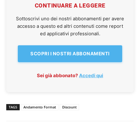
CONTINUARE A LEGGERE
Sottoscrivi uno dei nostri abbonamenti per avere
accesso a questo ed altri contenuti come report
ed applicativi professionali.
SCOPRI I NOSTRI ABBONAMENTI
Sei già abbonato?
Accedi qui
TAGS
Andamento Format
Discount