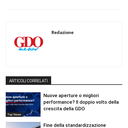
Redazione
ARTICOLI CORRELATI
Nuove aperture o migliori
performance? Il doppio volto della
crescita della GDO
Top News
Fine della standardizzazione