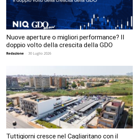
Nuove aperture o migliori performance? Il
doppio volto della crescita della GDO
Redazione
-
30 Luglio 2026
Tuttigiorni cresce nel Cagliaritano con il