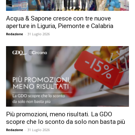
Acqua & Sapone cresce con tre nuove
aperture in Liguria, Piemonte e Calabria
Redazione
-
31 Luglio 2026
Più promozioni, meno risultati. La GDO
scopre che lo sconto da solo non basta più
Redazione
-
31 Luglio 2026