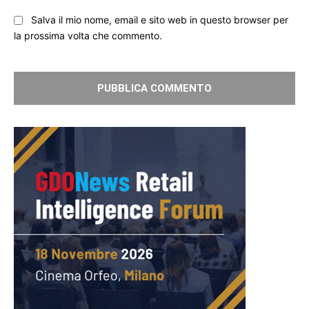
Salva il mio nome, email e sito web in questo browser per
la prossima volta che commento.