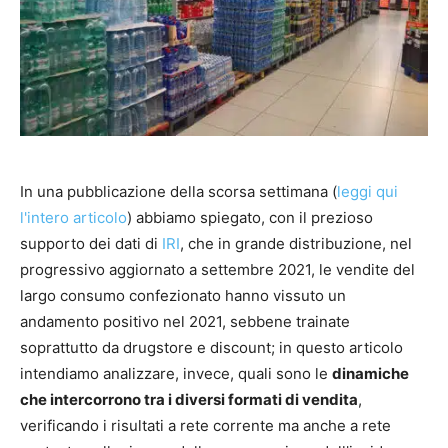
In una pubblicazione della scorsa settimana (
leggi qui
l'intero articolo
) abbiamo spiegato, con il prezioso
supporto dei dati di
IRI
, che in grande distribuzione, nel
progressivo aggiornato a settembre 2021, le vendite del
largo consumo confezionato hanno vissuto un
andamento positivo nel 2021, sebbene trainate
soprattutto da drugstore e discount; in questo articolo
intendiamo analizzare, invece, quali sono le
dinamiche
che intercorrono tra i diversi formati di vendita
,
verificando i risultati a rete corrente ma anche a rete