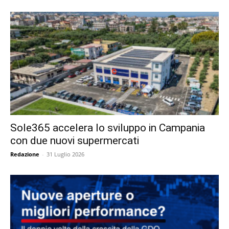
Sole365 accelera lo sviluppo in Campania
con due nuovi supermercati
Redazione
-
31 Luglio 2026