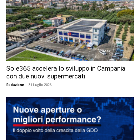
Sole365 accelera lo sviluppo in Campania
con due nuovi supermercati
Redazione
-
31 Luglio 2026