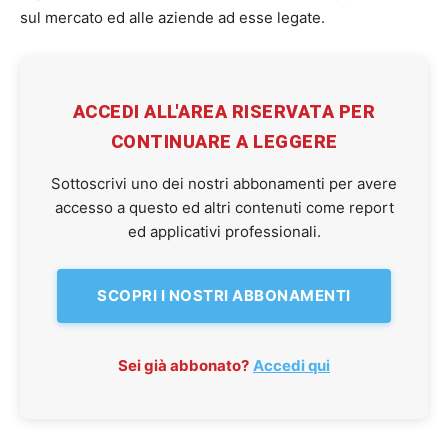
sul mercato ed alle aziende ad esse legate.
ACCEDI ALL'AREA RISERVATA PER
CONTINUARE A LEGGERE
Sottoscrivi uno dei nostri abbonamenti per avere
accesso a questo ed altri contenuti come report
ed applicativi professionali.
SCOPRI I NOSTRI ABBONAMENTI
Sei già abbonato?
Accedi qui