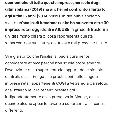
economiche di tutte queste imprese, non solo degli
ultimi bilanci (2019) ma anche nel confronto allargato
agli ultimi 5 anni (2014-2019)
. In definitiva abbiamo
svolto
un’analisi di benchmark che ha coinvolto oltre 30
imprese
retail oggi dentro AICUBE
in grado di trasferire
un’idea molto chiara di cosa rappresenta questa
supercentrale sul mercato attuale e nel prossimo futuro.
Si è già scritto che l’analisi si può sicuramente
considerare atipica perché non studia propriamente
l’evoluzione della supercentrale, oppure delle singole
centrali, ma si rivolge alle prestazioni delle singole
imprese retail appartenenti OGGI a VèGè ed a Carrefour,
analizzando le loro recenti prestazioni
indipendentemente dalla presenza in Aicube, ossia
quando alcune appartenevano a supercentrali e centrali
differenti.