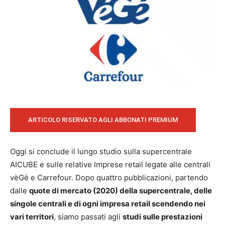
ARTICOLO RISERVATO AGLI ABBONATI PREMIUM
Oggi si conclude il lungo studio sulla supercentrale
AICUBE e sulle relative Imprese retail legate alle centrali
vèGè e Carrefour. Dopo quattro pubblicazioni, partendo
dalle
quote di mercato (2020) della supercentrale, delle
singole centrali e di ogni impresa retail scendendo nei
vari territori
, siamo passati agli
studi sulle prestazioni