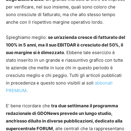
per verificare, nel suo insieme, quali sono coloro che
sono cresciute di fatturato, ma che allo stesso tempo
anche con il rispettivo margine operativo lordo.
Spieghiamo meglio:
se un’azienda cresce di fatturato del
100% in 5 anni, ma il suo EBITDAR è cresciuto del 50%, il
suo margine si è dimezzato
. Ebbene tale esercizio è
stato inserito in un grande e riassuntivo grafico con tutte
le aziende che mette in luce chi in questo periodo è
cresciuto meglio e chi peggio. Tutti gli articoli pubblicati
in precedenza e questo sono visibili ai soli
abbonati
PREMIUM
.
E’ bene ricordare che
tra due settimane il programma
redazionale di GDONews prevede un lungo studio,
anch’esso diluito in diverse pubblicazioni, dedicato alla
supercentrale FORUM
, alle centrali che la rappresentano