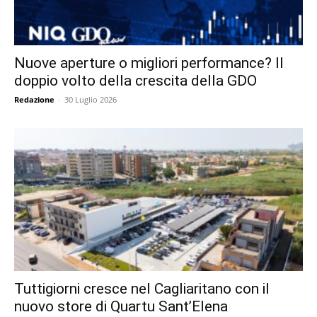
Nuove aperture o migliori performance? Il
doppio volto della crescita della GDO
Redazione
-
30 Luglio 2026
Tuttigiorni cresce nel Cagliaritano con il
nuovo store di Quartu Sant’Elena