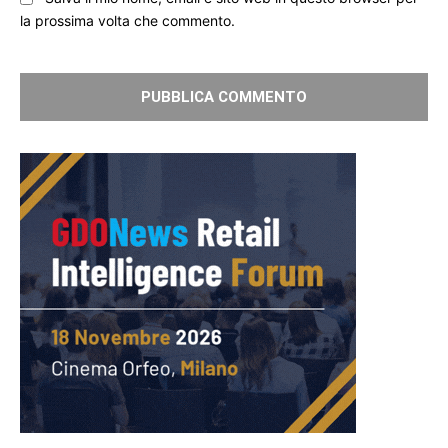
la prossima volta che commento.