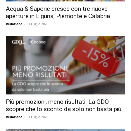
Acqua & Sapone cresce con tre nuove
aperture in Liguria, Piemonte e Calabria
Redazione
-
31 Luglio 2026
Più promozioni, meno risultati. La GDO
scopre che lo sconto da solo non basta più
Redazione
-
31 Luglio 2026