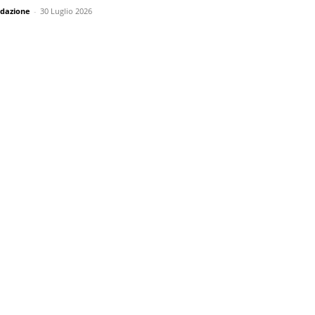
dazione
-
30 Luglio 2026