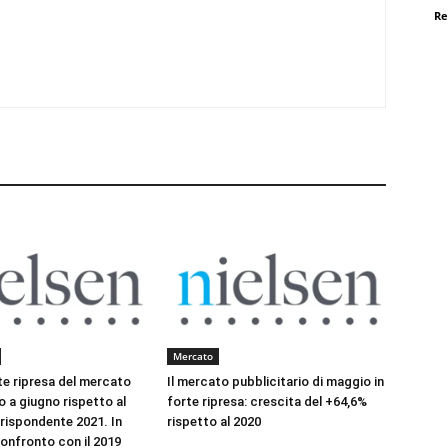
Re
Mercato
te ripresa del mercato
Il mercato pubblicitario di maggio in
o a giugno rispetto al
forte ripresa: crescita del +64,6%
rispondente 2021. In
rispetto al 2020
confronto con il 2019