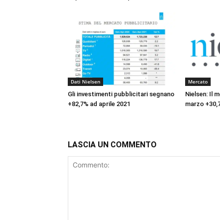
Dati Nielsen
Mercato
Gli investimenti pubblicitari segnano
Nielsen: Il 
+82,7% ad aprile 2021
marzo +30,
LASCIA UN COMMENTO