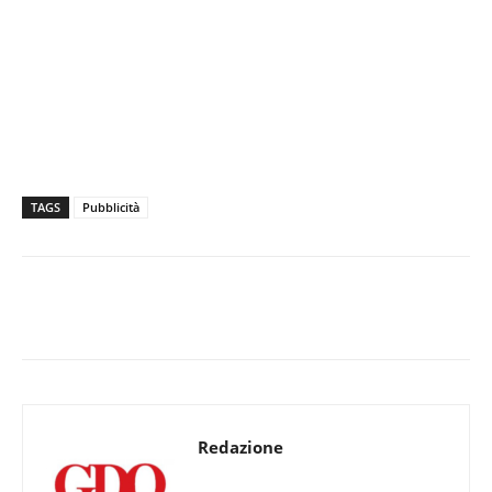
TAGS
Pubblicità
Redazione