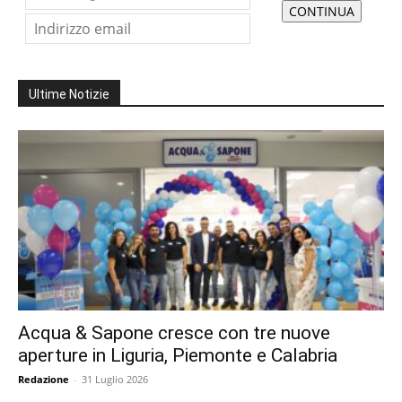
Ultime Notizie
Acqua & Sapone cresce con tre nuove
aperture in Liguria, Piemonte e Calabria
Redazione
-
31 Luglio 2026