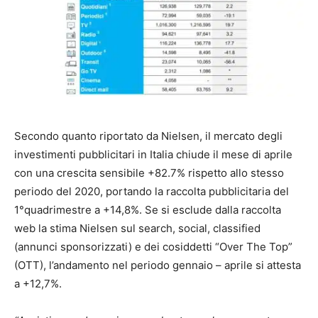
Secondo quanto riportato da Nielsen, il mercato degli
investimenti pubblicitari in Italia chiude il mese di aprile
con una crescita sensibile +82.7% rispetto allo stesso
periodo del 2020, portando la raccolta pubblicitaria del
1°quadrimestre a +14,8%. Se si esclude dalla raccolta
web la stima Nielsen sul search, social, classified
(annunci sponsorizzati) e dei cosiddetti “Over The Top”
(OTT), l’andamento nel periodo gennaio – aprile si attesta
a +12,7%.