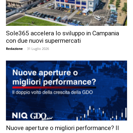
Sole365 accelera lo sviluppo in Campania
con due nuovi supermercati
Redazione
-
31 Luglio 2026
Nuove aperture o migliori performance? Il