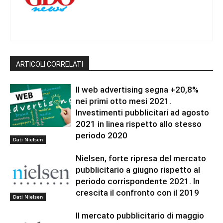
ARTICOLI CORRELATI
Il web advertising segna +20,8%
nei primi otto mesi 2021.
Investimenti pubblicitari ad agosto
2021 in linea rispetto allo stesso
periodo 2020
Dati Nielsen
Nielsen, forte ripresa del mercato
pubblicitario a giugno rispetto al
periodo corrispondente 2021. In
crescita il confronto con il 2019
Dati Nielsen
Il mercato pubblicitario di maggio