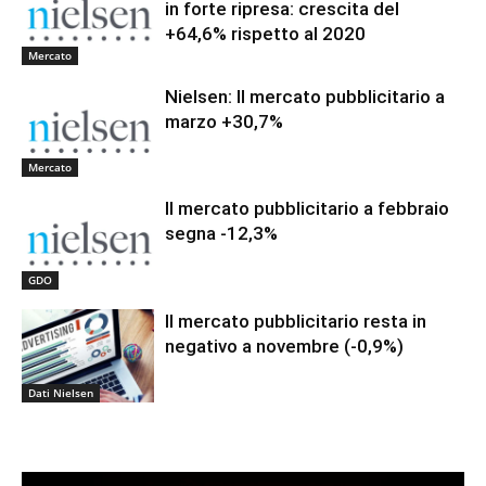
in forte ripresa: crescita del
+64,6% rispetto al 2020
Mercato
Nielsen: Il mercato pubblicitario a
marzo +30,7%
Mercato
Il mercato pubblicitario a febbraio
segna -12,3%
GDO
Il mercato pubblicitario resta in
negativo a novembre (-0,9%)
Dati Nielsen