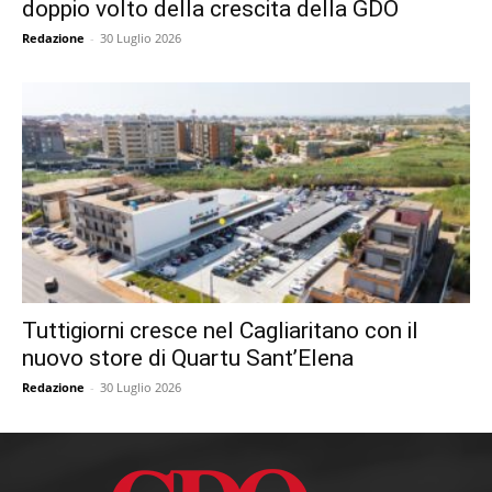
doppio volto della crescita della GDO
Redazione
-
30 Luglio 2026
Tuttigiorni cresce nel Cagliaritano con il
nuovo store di Quartu Sant’Elena
Redazione
-
30 Luglio 2026