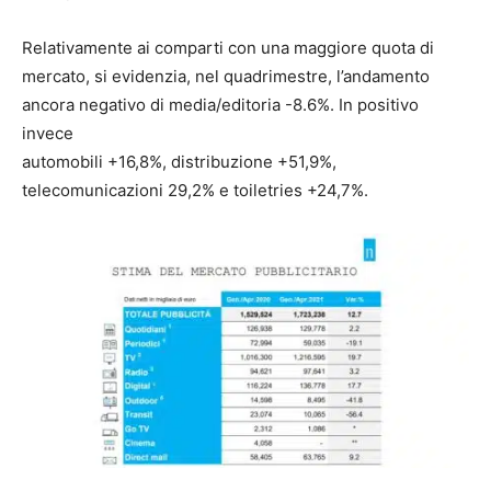
Relativamente ai comparti con una maggiore quota di
mercato, si evidenzia, nel quadrimestre, l’andamento
ancora negativo di media/editoria -8.6%. In positivo
invece
automobili +16,8%, distribuzione +51,9%,
telecomunicazioni 29,2% e toiletries +24,7%.