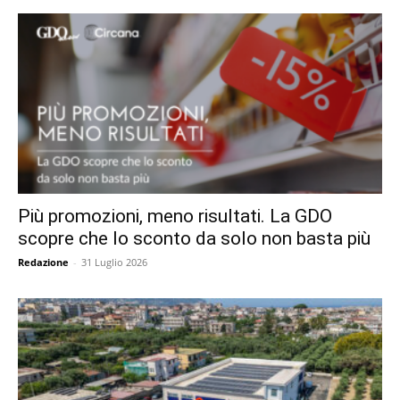
Più promozioni, meno risultati. La GDO
scopre che lo sconto da solo non basta più
Redazione
-
31 Luglio 2026