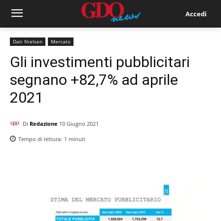
Accedi
Dati Nielsen
Mercato
Gli investimenti pubblicitari
segnano +82,7% ad aprile
2021
Di
Redazione
10 Giugno 2021
Tempo di lettura:
1
minuti