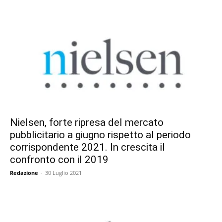
Nielsen, forte ripresa del mercato
pubblicitario a giugno rispetto al periodo
corrispondente 2021. In crescita il
confronto con il 2019
Redazione
-
30 Luglio 2021