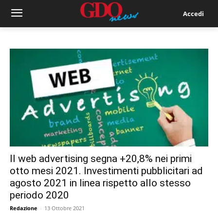
Accedi
Il web advertising segna +20,8% nei primi
otto mesi 2021. Investimenti pubblicitari ad
agosto 2021 in linea rispetto allo stesso
periodo 2020
Redazione
-
13 Ottobre 2021