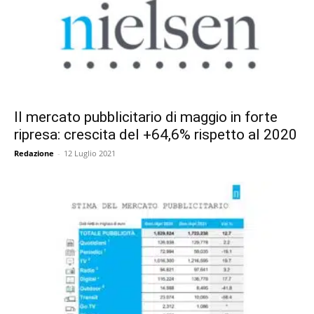
Il mercato pubblicitario di maggio in forte
ripresa: crescita del +64,6% rispetto al 2020
Redazione
-
12 Luglio 2021