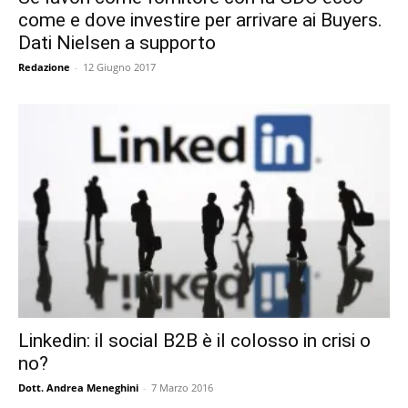
come e dove investire per arrivare ai Buyers.
Dati Nielsen a supporto
Redazione
-
12 Giugno 2017
Linkedin: il social B2B è il colosso in crisi o
no?
Dott. Andrea Meneghini
-
7 Marzo 2016