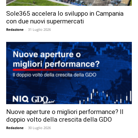
Sole365 accelera lo sviluppo in Campania
con due nuovi supermercati
Redazione
-
31 Luglio 2026
Nuove aperture o migliori performance? Il
doppio volto della crescita della GDO
Redazione
-
30 Luglio 2026