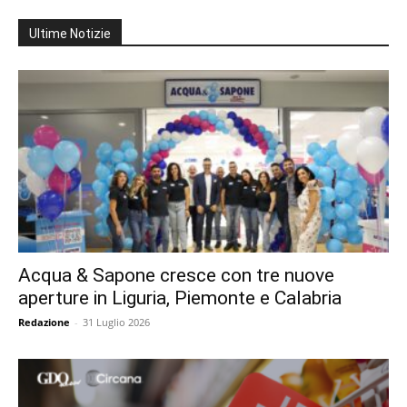
Ultime Notizie
Acqua & Sapone cresce con tre nuove
aperture in Liguria, Piemonte e Calabria
Redazione
-
31 Luglio 2026