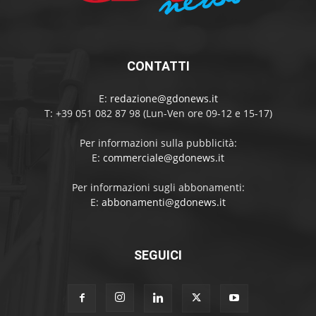
CONTATTI
E:
redazione@gdonews.it
T: +39 051 082 87 98 (Lun-Ven ore 09-12 e 15-17)
Per informazioni sulla pubblicità:
E:
commerciale@gdonews.it
Per informazioni sugli abbonamenti:
E:
abbonamenti@gdonews.it
SEGUICI