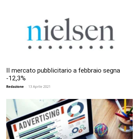
Il mercato pubblicitario a febbraio segna
-12,3%
Redazione
-
13 Aprile 2021