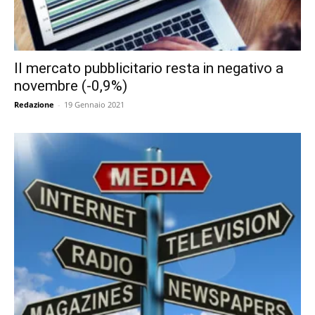
Il mercato pubblicitario resta in negativo a
novembre (-0,9%)
Redazione
-
19 Gennaio 2021