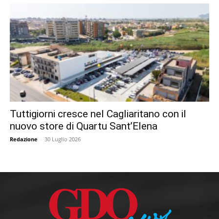
Tuttigiorni cresce nel Cagliaritano con il
nuovo store di Quartu Sant’Elena
Redazione
-
30 Luglio 2026