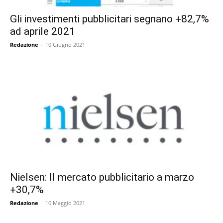
Gli investimenti pubblicitari segnano +82,7%
ad aprile 2021
Redazione
-
10 Giugno 2021
Nielsen: Il mercato pubblicitario a marzo
+30,7%
Redazione
-
10 Maggio 2021