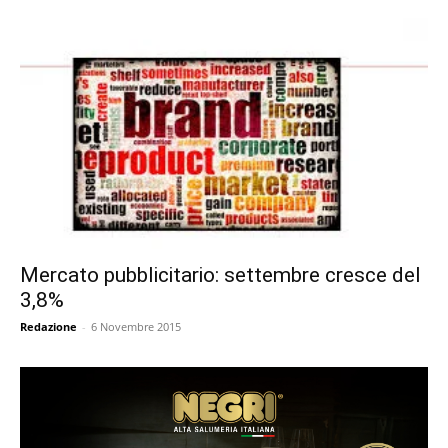
Mercato pubblicitario: settembre cresce del
3,8%
Redazione
-
6 Novembre 2015