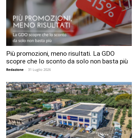
Più promozioni, meno risultati. La GDO
scopre che lo sconto da solo non basta più
Redazione
-
31 Luglio 2026