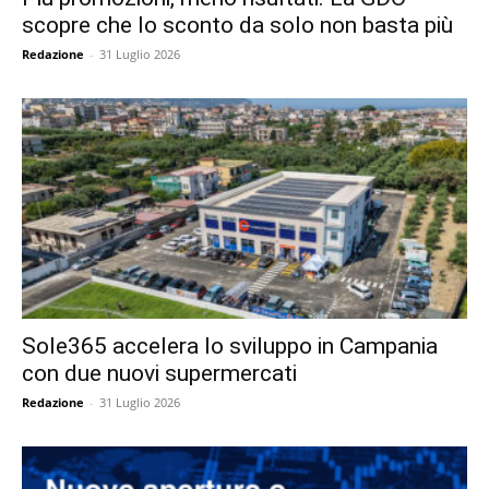
scopre che lo sconto da solo non basta più
Redazione
-
31 Luglio 2026
Sole365 accelera lo sviluppo in Campania
con due nuovi supermercati
Redazione
-
31 Luglio 2026