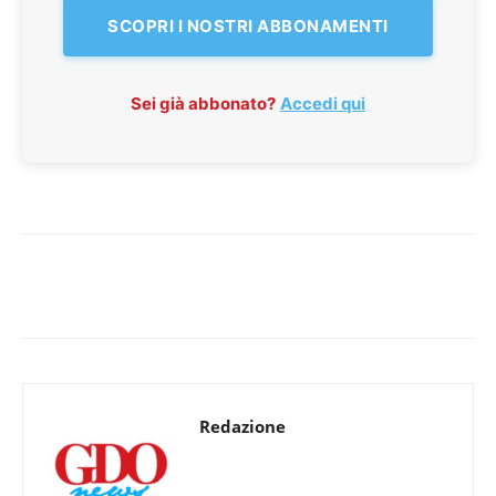
SCOPRI I NOSTRI ABBONAMENTI
Sei già abbonato?
Accedi qui
Redazione