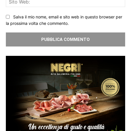
We
Salva il mio nome, email e sito web in questo browser per
la prossima volta che commento.