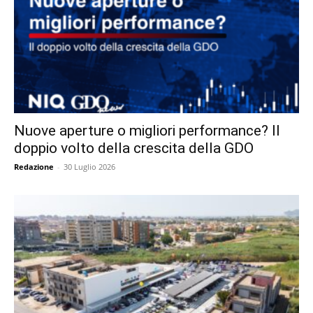
Nuove aperture o migliori performance? Il
doppio volto della crescita della GDO
Redazione
-
30 Luglio 2026