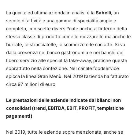
La quarta ed ultima azienda in analisi è la
Sabelli
, un
secolo di attività e una gamma di specialità ampia e
completa, con scelte diversi?cate anche all’interno della
stessa classe di prodotto come le mozzarelle ma anche le
burrate, le stracciatelle, le scamorze e le caciotte. Si va
dalla presenza nel banco gastronomia e nei banchi del
libero servizio alle specialità take-away, pratiche queste
soprattutto nella confezione. Nel canale foodservice
spicca la linea Gran Menù. Nel 2019 l’azienda ha fatturato
circa 97 milioni di euro.
Le prestazioni delle aziende indicate dai bilanci non
consolidati (trend, EBITDA, EBIT, PROFIT, tempistiche
pagamenti)
Nel 2019, tutte le aziende sopra menzionate, anche se