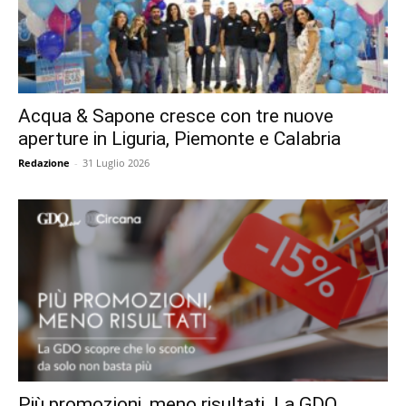
Acqua & Sapone cresce con tre nuove
aperture in Liguria, Piemonte e Calabria
Redazione
-
31 Luglio 2026
Più promozioni, meno risultati. La GDO