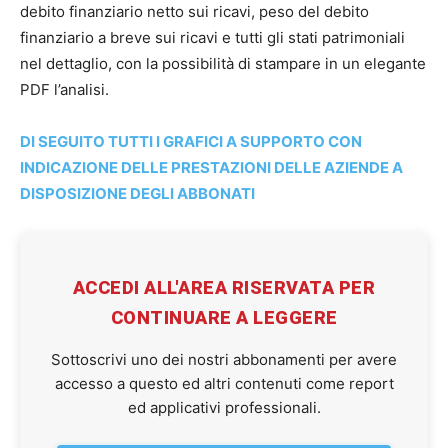
debito finanziario netto sui ricavi, peso del debito
finanziario a breve sui ricavi e tutti gli stati patrimoniali
nel dettaglio, con la possibilità di stampare in un elegante
PDF l’analisi.
DI SEGUITO TUTTI I GRAFICI A SUPPORTO CON
INDICAZIONE DELLE PRESTAZIONI DELLE AZIENDE A
DISPOSIZIONE DEGLI ABBONATI
ACCEDI ALL'AREA RISERVATA PER
CONTINUARE A LEGGERE
Sottoscrivi uno dei nostri abbonamenti per avere
accesso a questo ed altri contenuti come report
ed applicativi professionali.