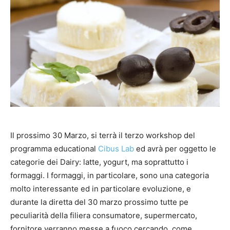
Il prossimo 30 Marzo, si terrà il terzo workshop del
programma educational
Cibus Lab
ed avrà per oggetto le
categorie dei Dairy: latte, yogurt, ma soprattutto i
formaggi. I formaggi, in particolare, sono una categoria
molto interessante ed in particolare evoluzione, e
durante la diretta del 30 marzo prossimo tutte pe
peculiarità della filiera consumatore, supermercato,
fornitore verranno messe a fuoco cercando, come