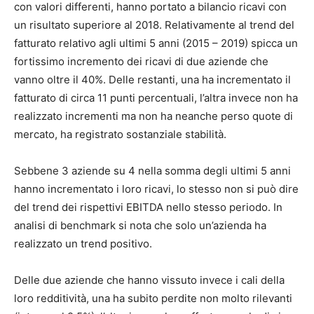
con valori differenti, hanno portato a bilancio ricavi con
un risultato superiore al 2018. Relativamente al trend del
fatturato relativo agli ultimi 5 anni (2015 – 2019) spicca un
fortissimo incremento dei ricavi di due aziende che
vanno oltre il 40%. Delle restanti, una ha incrementato il
fatturato di circa 11 punti percentuali, l’altra invece non ha
realizzato incrementi ma non ha neanche perso quote di
mercato, ha registrato sostanziale stabilità.
Sebbene 3 aziende su 4 nella somma degli ultimi 5 anni
hanno incrementato i loro ricavi, lo stesso non si può dire
del trend dei rispettivi EBITDA nello stesso periodo. In
analisi di benchmark si nota che solo un’azienda ha
realizzato un trend positivo.
Delle due aziende che hanno vissuto invece i cali della
loro redditività, una ha subito perdite non molto rilevanti