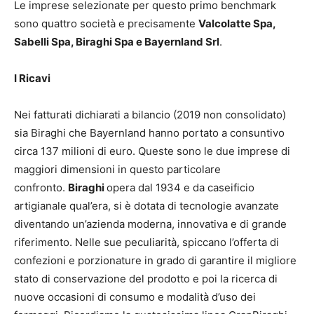
Le imprese selezionate per questo primo benchmark
sono quattro società e precisamente
Valcolatte Spa,
Sabelli Spa, Biraghi Spa e Bayernland Srl
.
I Ricavi
Nei fatturati dichiarati a bilancio (2019 non consolidato)
sia Biraghi che Bayernland hanno portato a consuntivo
circa 137 milioni di euro. Queste sono le due imprese di
maggiori dimensioni in questo particolare
confronto.
Biraghi
opera dal 1934 e da caseificio
artigianale qual’era, si è dotata di tecnologie avanzate
diventando un’azienda moderna, innovativa e di grande
riferimento. Nelle sue peculiarità, spiccano l’offerta di
confezioni e porzionature in grado di garantire il migliore
stato di conservazione del prodotto e poi la ricerca di
nuove occasioni di consumo e modalità d’uso dei