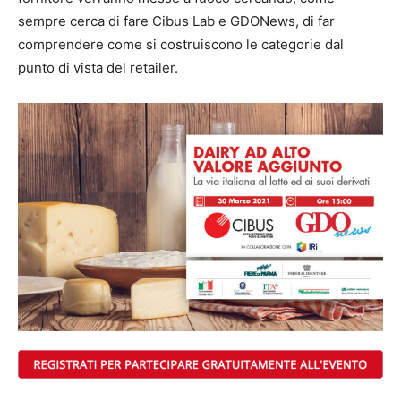
sempre cerca di fare Cibus Lab e GDONews, di far
comprendere come si costruiscono le categorie dal
punto di vista del retailer.