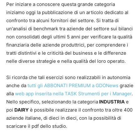
Per iniziare a conoscere questa grande categoria
iniziamo oggi la pubblicazione di un articolo dedicato al
confronto tra alcuni fornitori del settore. Si tratta di
un'analisi di benchmark tra aziende del settore sui bilanci
non consolidati degli ultimi 5 anni per verificare la qualità
finanziaria delle aziende produttrici, per comprendere i
tratti distintivi e le criticità del business e le differenze
nelle diverse strategie e nella qualità del loro operato.
Si ricorda che tali esercizi sono realizzabili in autonomia
anche da
tutti gli ABBONATI PREMIUM a GDONews
grazie
alla
web app inserita nella TASK Strumenti per i Manager
.
Nello specifico, selezionando la categoria
INDUSTRIA
e
poi
DAIRY
è possibile realizzare il confronto tra oltre 400
aziende italiane, di dieci in dieci, con la possibilità di
scaricare il pdf dello studio.