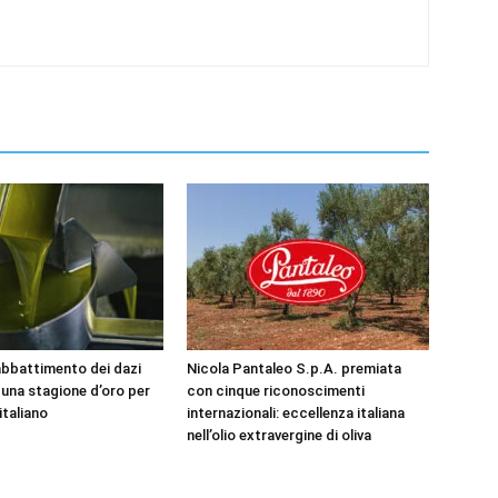
’abbattimento dei dazi
Nicola Pantaleo S.p.A. premiata
 una stagione d’oro per
con cinque riconoscimenti
 italiano
internazionali: eccellenza italiana
nell’olio extravergine di oliva