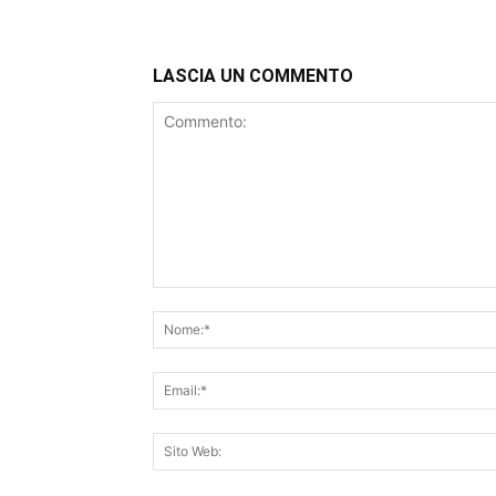
LASCIA UN COMMENTO