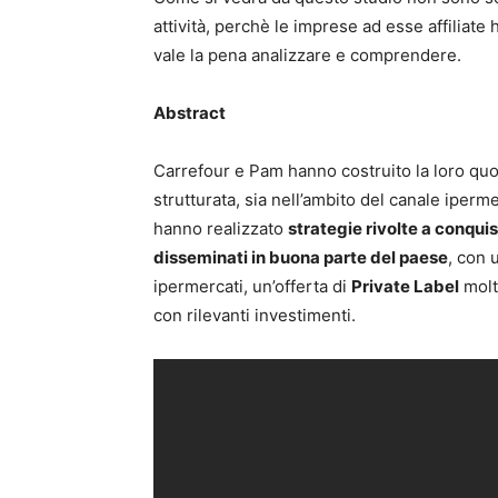
attività, perchè le imprese ad esse affiliate 
vale la pena analizzare e comprendere.
Abstract
Carrefour e Pam hanno costruito la loro quo
strutturata, sia nell’ambito del canale iper
hanno realizzato
strategie rivolte a conqui
disseminati in buona parte del paese
, con
ipermercati, un’offerta di
Private Label
molt
con rilevanti investimenti.