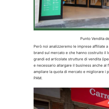
Punto Vendita de
Però noi analizzeremo le imprese affiliate a
brand sul mercato e che hanno costruito il l
grandi ed articolate strutture di vendita (i
e necessario allargare il business anche al f
ampliare la quota di mercato e migliorare i 
PAM.