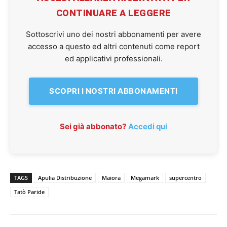
CONTINUARE A LEGGERE
Sottoscrivi uno dei nostri abbonamenti per avere
accesso a questo ed altri contenuti come report
ed applicativi professionali.
SCOPRI I NOSTRI ABBONAMENTI
Sei già abbonato?
Accedi qui
TAGS
Apulia Distribuzione
Maiora
Megamark
supercentro
Tatò Paride