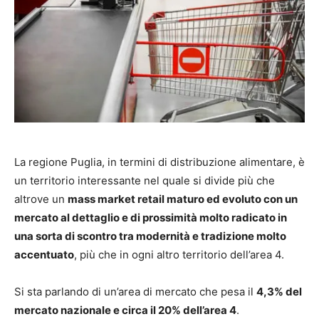
La regione Puglia, in termini di distribuzione alimentare, è
un territorio interessante nel quale si divide più che
altrove un
mass market retail maturo ed evoluto con un
mercato al dettaglio e di prossimità molto radicato in
una sorta di scontro tra modernità e tradizione molto
accentuato
, più che in ogni altro territorio dell’area 4.
Si sta parlando di un’area di mercato che pesa il
4,3% del
mercato nazionale e circa il 20% dell’area 4
.