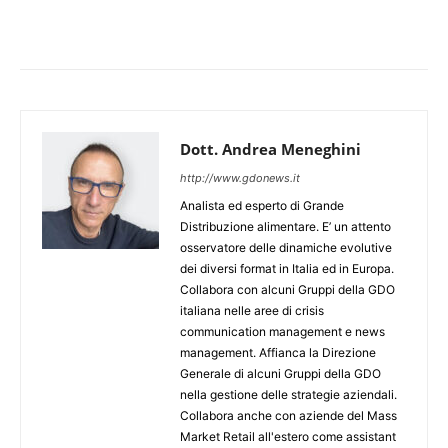
Dott. Andrea Meneghini
http://www.gdonews.it
Analista ed esperto di Grande
Distribuzione alimentare. E’ un attento
osservatore delle dinamiche evolutive
dei diversi format in Italia ed in Europa.
Collabora con alcuni Gruppi della GDO
italiana nelle aree di crisis
communication management e news
management. Affianca la Direzione
Generale di alcuni Gruppi della GDO
nella gestione delle strategie aziendali.
Collabora anche con aziende del Mass
Market Retail all'estero come assistant