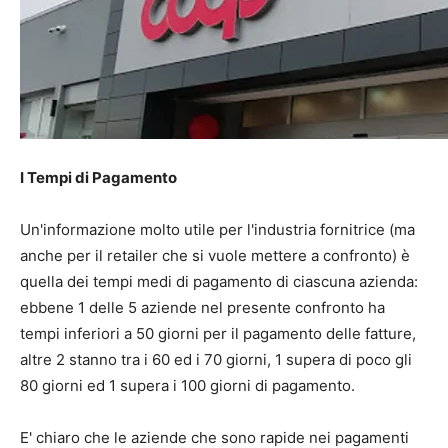
I Tempi di Pagamento
Un'informazione molto utile per l'industria fornitrice (ma
anche per il retailer che si vuole mettere a confronto) è
quella dei tempi medi di pagamento di ciascuna azienda:
ebbene 1 delle 5 aziende nel presente confronto ha
tempi inferiori a 50 giorni per il pagamento delle fatture,
altre 2 stanno tra i 60 ed i 70 giorni, 1 supera di poco gli
80 giorni ed 1 supera i 100 giorni di pagamento.
E' chiaro che le aziende che sono rapide nei pagamenti