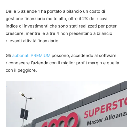
Delle 5 aziende 1 ha portato a bilancio un costo di
gestione finanziaria molto alto, oltre il 2% dei ricavi,
indice di investimenti che sono stati realizzati per poter
crescere, mentre le altre 4 non presentano a bilancio
rilevanti attività finanziarie.
Gli
abbonati PREMIUM
possono, accedendo al software,
riconoscere l’azienda con il miglior profit margin e quella
con il peggiore.
.