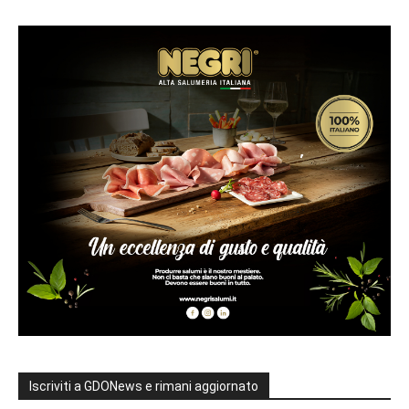
Iscriviti a GDONews e rimani aggiornato