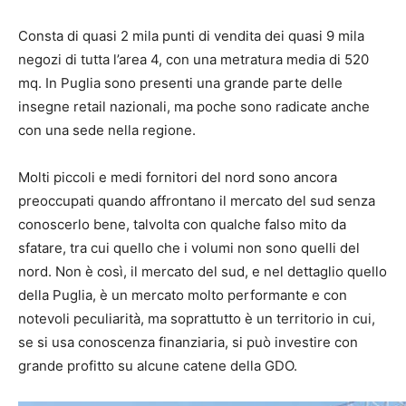
Consta di quasi 2 mila punti di vendita dei quasi 9 mila
negozi di tutta l’area 4, con una metratura media di 520
mq. In Puglia sono presenti una grande parte delle
insegne retail nazionali, ma poche sono radicate anche
con una sede nella regione.
Molti piccoli e medi fornitori del nord sono ancora
preoccupati quando affrontano il mercato del sud senza
conoscerlo bene, talvolta con qualche falso mito da
sfatare, tra cui quello che i volumi non sono quelli del
nord. Non è così, il mercato del sud, e nel dettaglio quello
della Puglia, è un mercato molto performante e con
notevoli peculiarità, ma soprattutto è un territorio in cui,
se si usa conoscenza finanziaria, si può investire con
grande profitto su alcune catene della GDO.