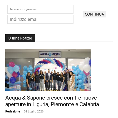
Ultime Notizie
Acqua & Sapone cresce con tre nuove
aperture in Liguria, Piemonte e Calabria
Redazione
-
31 Luglio 2026