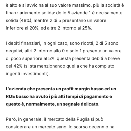
è alto e si avvicina al suo valore massimo, più la società è
finanziariamente solida: delle 5 aziende 1 è decisamente
solida (48%), mentre 2 di 5 presentano un valore
inferiore al 20%, ed altre 2 intorno al 25%.
I debiti finanziari, in ogni caso, sono ridotti, 2 di 5 sono
negativi, altri 2 intorno allo 0 e solo 1 presenta un valore
di poco superiore al 5%: questa presenta debiti a breve
del 42% (si sta menzionando quella che ha compiuto
ingenti investimenti).
L'azienda che presenta un profit margin basso ed un
ROE basso ha avuto i più alti tempi di pagamento e
questo è, normalmente, un segnale delicato
.
Però, in generale, il mercato della Puglia si può
considerare un mercato sano, lo scorso decennio ha