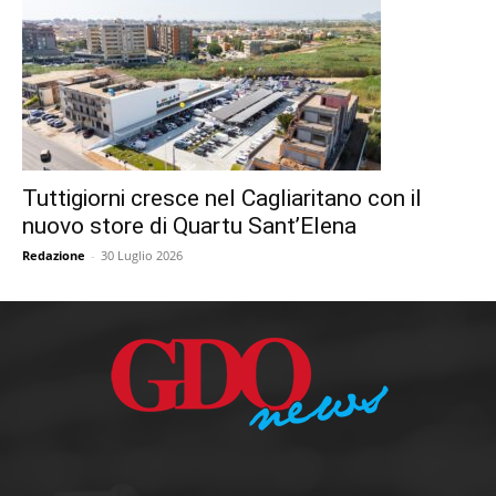
Tuttigiorni cresce nel Cagliaritano con il
nuovo store di Quartu Sant’Elena
Redazione
-
30 Luglio 2026