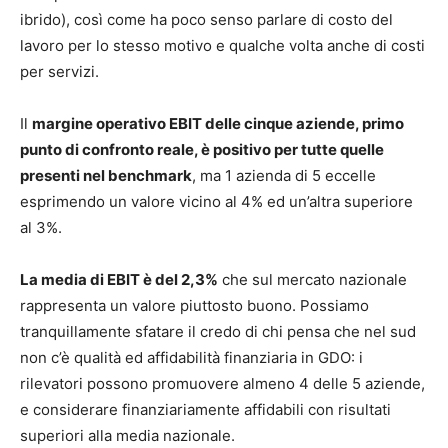
ibrido), così come ha poco senso parlare di costo del
lavoro per lo stesso motivo e qualche volta anche di costi
per servizi.
Il
margine operativo EBIT delle cinque aziende, primo
punto di confronto reale, è positivo per tutte quelle
presenti nel benchmark
, ma 1 azienda di 5 eccelle
esprimendo un valore vicino al 4% ed un’altra superiore
al 3%.
La media di EBIT è del 2,3%
che sul mercato nazionale
rappresenta un valore piuttosto buono. Possiamo
tranquillamente sfatare il credo di chi pensa che nel sud
non c’è qualità ed affidabilità finanziaria in GDO: i
rilevatori possono promuovere almeno 4 delle 5 aziende,
e considerare finanziariamente affidabili con risultati
superiori alla media nazionale.