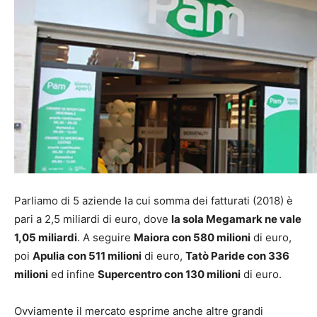
Parliamo di 5 aziende la cui somma dei fatturati (2018) è
pari a 2,5 miliardi di euro, dove
la sola Megamark ne vale
1,05 miliardi
. A seguire
Maiora con 580 milioni
di euro,
poi
Apulia con 511 milioni
di euro,
Tatò Paride con 336
milioni
ed infine
Supercentro con 130 milioni
di euro.
Ovviamente il mercato esprime anche altre grandi