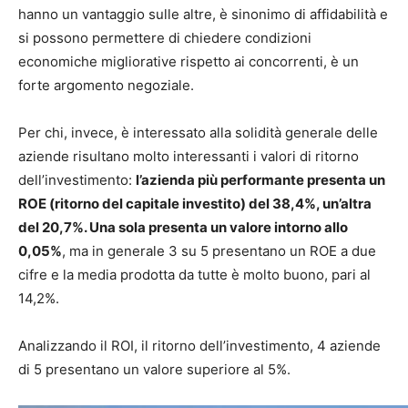
hanno un vantaggio sulle altre, è sinonimo di affidabilità e
si possono permettere di chiedere condizioni
economiche migliorative rispetto ai concorrenti, è un
forte argomento negoziale.
Per chi, invece, è interessato alla solidità generale delle
aziende risultano molto interessanti i valori di ritorno
dell’investimento:
l’azienda più performante presenta un
ROE (ritorno del capitale investito) del 38,4%, un’altra
del 20,7%. Una sola presenta un valore intorno allo
0,05%
, ma in generale 3 su 5 presentano un ROE a due
cifre e la media prodotta da tutte è molto buono, pari al
14,2%.
Analizzando il ROI, il ritorno dell’investimento, 4 aziende
di 5 presentano un valore superiore al 5%.