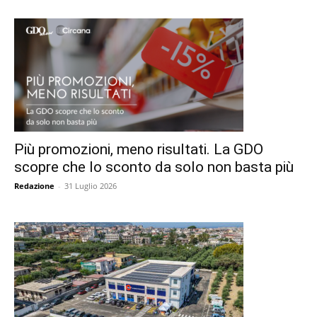
Più promozioni, meno risultati. La GDO
scopre che lo sconto da solo non basta più
Redazione
-
31 Luglio 2026