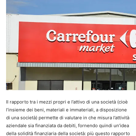
.
Il rapporto tra i mezzi propri e l’attivo di una società (cioè
l’insieme dei beni, materiali e immateriali, a disposizione
di una società) permette di valutare in che misura l’attività
aziendale sia finanziata da debiti, fornendo quindi un’idea
della solidità finanziaria della società: più questo rapporto