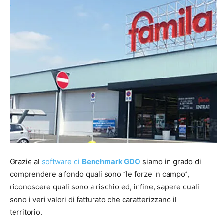
.
Grazie al
software di
Benchmark GDO
siamo in grado di
comprendere a fondo quali sono “le forze in campo”,
riconoscere quali sono a rischio ed, infine, sapere quali
sono i veri valori di fatturato che caratterizzano il
territorio.