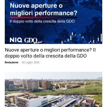
Nuove aperture o migliori performance? Il
doppio volto della crescita della GDO
Redazione
-
30 Luglio 2026