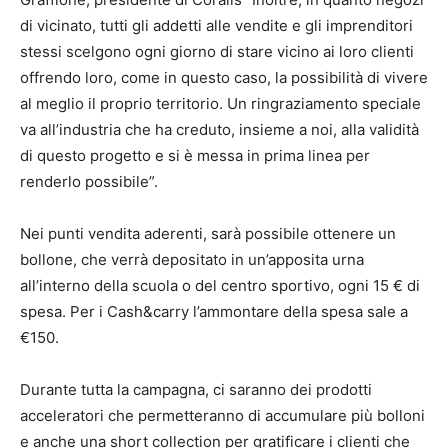
di vicinato, tutti gli addetti alle vendite e gli imprenditori
stessi scelgono ogni giorno di stare vicino ai loro clienti
offrendo loro, come in questo caso, la possibilità di vivere
al meglio il proprio territorio. Un ringraziamento speciale
va all’industria che ha creduto, insieme a noi, alla validità
di questo progetto e si è messa in prima linea per
renderlo possibile”.
Nei punti vendita aderenti, sarà possibile ottenere un
bollone, che verrà depositato in un’apposita urna
all’interno della scuola o del centro sportivo, ogni 15 € di
spesa. Per i Cash&carry l’ammontare della spesa sale a
€150.
Durante tutta la campagna, ci saranno dei prodotti
acceleratori che permetteranno di accumulare più bolloni
e anche una short collection per gratificare i clienti che