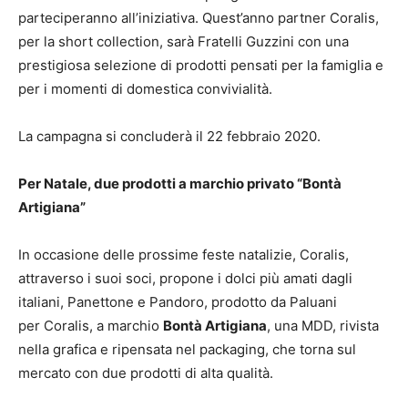
parteciperanno all’iniziativa. Quest’anno partner Coralis,
per la short collection, sarà Fratelli Guzzini con una
prestigiosa selezione di prodotti pensati per la famiglia e
per i momenti di domestica convivialità.
La campagna si concluderà il 22 febbraio 2020.
Per Natale, due prodotti a marchio privato “Bontà
Artigiana”
In occasione delle prossime feste natalizie, Coralis,
attraverso i suoi soci, propone i dolci più amati dagli
italiani, Panettone e Pandoro, prodotto da Paluani
per Coralis, a marchio
Bontà Artigiana
, una MDD, rivista
nella grafica e ripensata nel packaging, che torna sul
mercato con due prodotti di alta qualità.