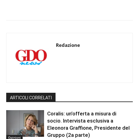
Redazione
ARTICOLI CORRELATI
Coralis: un’offerta a misura di
socio. Intervista esclusiva a
Eleonora Graffione, Presidente del
Gruppo (2a parte)
Opinioni