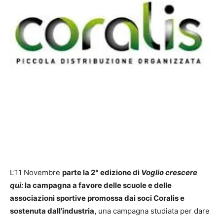
L’11 Novembre
parte la 2° edizione
di
Voglio crescere
qui:
la campagna a favore delle scuole e delle
associazioni sportive promossa dai soci Coralis e
sostenuta dall’industria,
una campagna studiata per dare