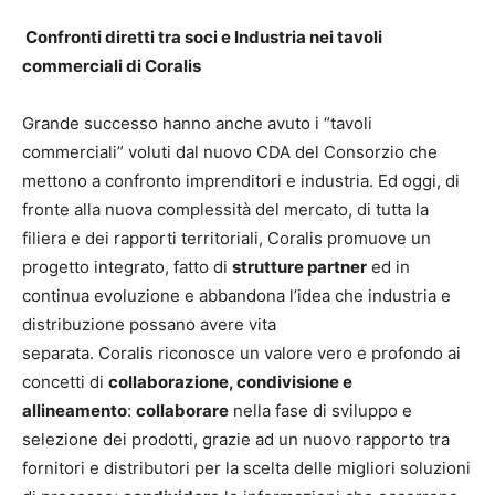
Confronti diretti tra soci e Industria nei tavoli
commerciali di Coralis
Grande successo hanno anche avuto i “tavoli
commerciali” voluti dal nuovo CDA del Consorzio che
mettono a confronto imprenditori e industria. Ed oggi, di
fronte alla nuova complessità del mercato, di tutta la
filiera e dei rapporti territoriali, Coralis promuove un
progetto integrato, fatto di
strutture partner
ed in
continua evoluzione e abbandona l’idea che industria e
distribuzione possano avere vita
separata. Coralis riconosce un valore vero e profondo ai
concetti di
collaborazione, condivisione e
allineamento
:
collaborare
nella fase di sviluppo e
selezione dei prodotti, grazie ad un nuovo rapporto tra
fornitori e distributori per la scelta delle migliori soluzioni