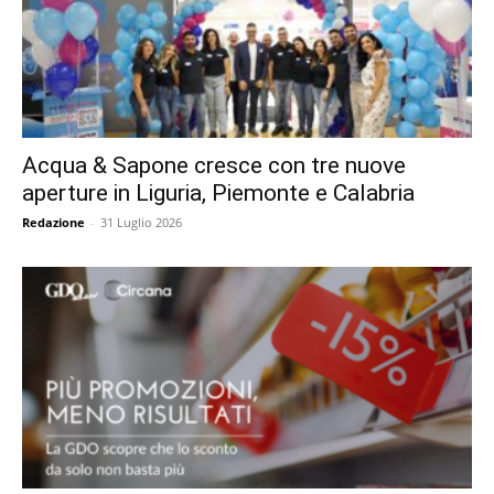
Acqua & Sapone cresce con tre nuove
aperture in Liguria, Piemonte e Calabria
Redazione
-
31 Luglio 2026