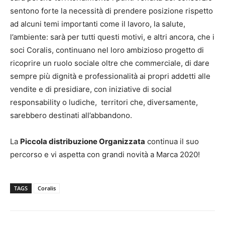
sentono forte la necessità di prendere posizione rispetto
ad alcuni temi importanti come il lavoro, la salute,
l’ambiente: sarà per tutti questi motivi, e altri ancora, che i
soci Coralis, continuano nel loro ambizioso progetto di
ricoprire un ruolo sociale oltre che commerciale, di dare
sempre più dignità e professionalità ai propri addetti alle
vendite e di presidiare, con iniziative di social
responsability o ludiche, territori che, diversamente,
sarebbero destinati all’abbandono.
La
Piccola distribuzione Organizzata
continua il suo
percorso e vi aspetta con grandi novità a Marca 2020!
TAGS
Coralis