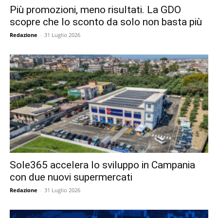
Più promozioni, meno risultati. La GDO
scopre che lo sconto da solo non basta più
Redazione
-
31 Luglio 2026
Sole365 accelera lo sviluppo in Campania
con due nuovi supermercati
Redazione
-
31 Luglio 2026