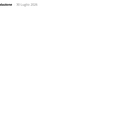
dazione
-
30 Luglio 2026