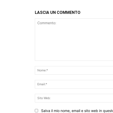
LASCIA UN COMMENTO
Commento:
Salva il mio nome, email e sito web in que