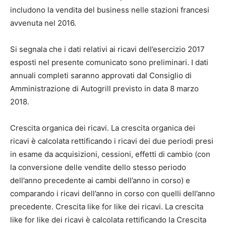
includono la vendita del business nelle stazioni francesi
avvenuta nel 2016.
Si segnala che i dati relativi ai ricavi dell’esercizio 2017
esposti nel presente comunicato sono preliminari. I dati
annuali completi saranno approvati dal Consiglio di
Amministrazione di Autogrill previsto in data 8 marzo
2018.
Crescita organica dei ricavi. La crescita organica dei
ricavi è calcolata rettificando i ricavi dei due periodi presi
in esame da acquisizioni, cessioni, effetti di cambio (con
la conversione delle vendite dello stesso periodo
dell’anno precedente ai cambi dell’anno in corso) e
comparando i ricavi dell’anno in corso con quelli dell’anno
precedente. Crescita like for like dei ricavi. La crescita
like for like dei ricavi è calcolata rettificando la Crescita