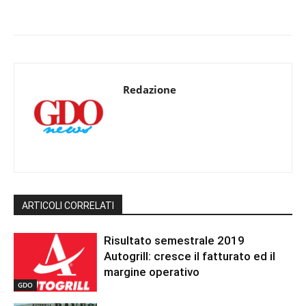
Redazione
ARTICOLI CORRELATI
Risultato semestrale 2019
Autogrill: cresce il fatturato ed il
margine operativo
GDO