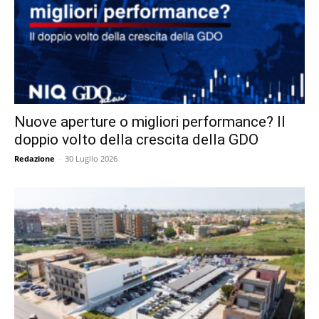
Nuove aperture o migliori performance? Il
doppio volto della crescita della GDO
Redazione
-
30 Luglio 2026