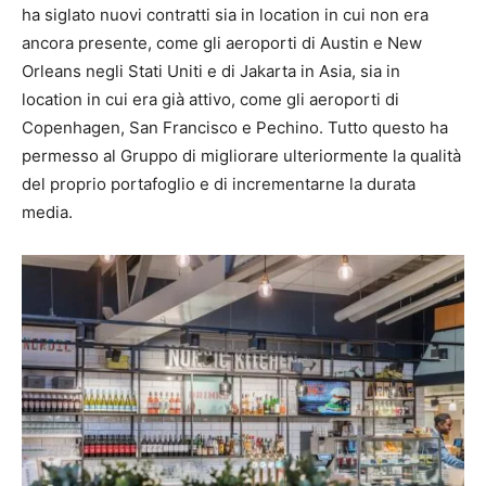
ha siglato nuovi contratti sia in location in cui non era
ancora presente, come gli aeroporti di Austin e New
Orleans negli Stati Uniti e di Jakarta in Asia, sia in
location in cui era già attivo, come gli aeroporti di
Copenhagen, San Francisco e Pechino. Tutto questo ha
permesso al Gruppo di migliorare ulteriormente la qualità
del proprio portafoglio e di incrementarne la durata
media.