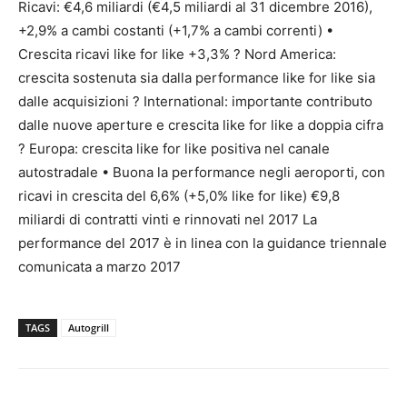
Ricavi: €4,6 miliardi (€4,5 miliardi al 31 dicembre 2016),
+2,9% a cambi costanti (+1,7% a cambi correnti) •
Crescita ricavi like for like +3,3% ? Nord America:
crescita sostenuta sia dalla performance like for like sia
dalle acquisizioni ? International: importante contributo
dalle nuove aperture e crescita like for like a doppia cifra
? Europa: crescita like for like positiva nel canale
autostradale • Buona la performance negli aeroporti, con
ricavi in crescita del 6,6% (+5,0% like for like) €9,8
miliardi di contratti vinti e rinnovati nel 2017 La
performance del 2017 è in linea con la guidance triennale
comunicata a marzo 2017
TAGS
Autogrill