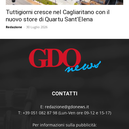
Tuttigiorni cresce nel Cagliaritano con il
nuovo store di Quartu Sant’Elena
Redazione
-
30 Luglio 2026
CONTATTI
E:
redazione@gdonews.it
T: +39 051 082 87 98 (Lun-Ven ore 09-12 e 15-17)
Per informazioni sulla pubblicità: