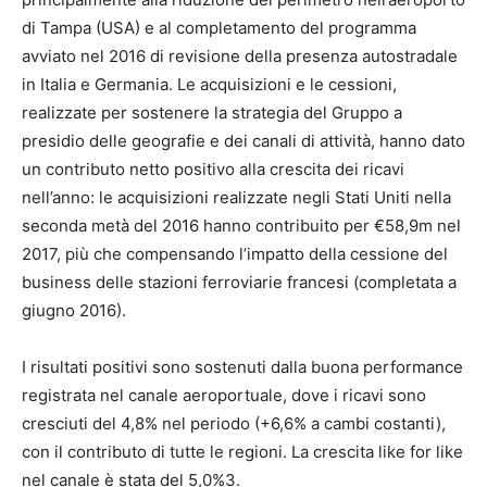
di Tampa (USA) e al completamento del programma
avviato nel 2016 di revisione della presenza autostradale
in Italia e Germania. Le acquisizioni e le cessioni,
realizzate per sostenere la strategia del Gruppo a
presidio delle geografie e dei canali di attività, hanno dato
un contributo netto positivo alla crescita dei ricavi
nell’anno: le acquisizioni realizzate negli Stati Uniti nella
seconda metà del 2016 hanno contribuito per €58,9m nel
2017, più che compensando l’impatto della cessione del
business delle stazioni ferroviarie francesi (completata a
giugno 2016).
I risultati positivi sono sostenuti dalla buona performance
registrata nel canale aeroportuale, dove i ricavi sono
cresciuti del 4,8% nel periodo (+6,6% a cambi costanti),
con il contributo di tutte le regioni. La crescita like for like
nel canale è stata del 5,0%3.