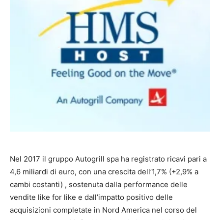
Nel 2017 il gruppo Autogrill spa ha registrato ricavi pari a
4,6 miliardi di euro, con una crescita dell’1,7% (+2,9% a
cambi costanti) , sostenuta dalla performance delle
vendite like for like e dall’impatto positivo delle
acquisizioni completate in Nord America nel corso del