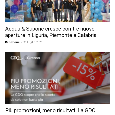
Acqua & Sapone cresce con tre nuove
aperture in Liguria, Piemonte e Calabria
Redazione
-
31 Luglio 2026
Più promozioni, meno risultati. La GDO