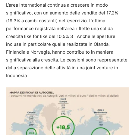
L’area International continua a crescere in modo
significativo, con un aumento delle vendite del 17,2%
(19,3% a cambi costanti) nell’esercizio. L’ottima
performance registrata nell’area riflette una solida
crescita like for like del 10,5% 3 . Anche le aperture,
incluse in particolare quelle realizzate in Olanda,
Finlandia e Norvegia, hanno contribuito in maniera
significativa alla crescita. Le cessioni sono rappresentate
dalla separazione delle attività in una joint venture in
Indonesia