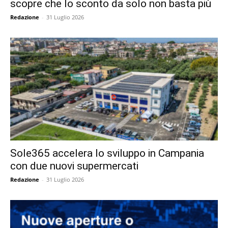
scopre che lo sconto da solo non basta più
Redazione
-
31 Luglio 2026
Sole365 accelera lo sviluppo in Campania
con due nuovi supermercati
Redazione
-
31 Luglio 2026