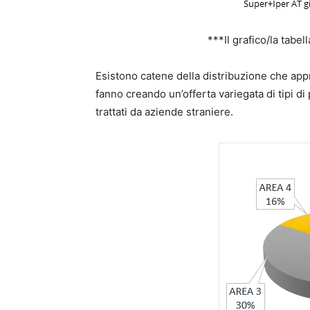
***Il grafico/la tabel
Esistono catene della distribuzione che app
fanno creando un’offerta variegata di tipi di
trattati da aziende straniere.