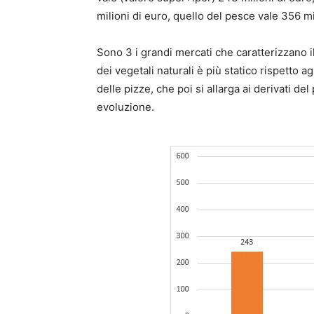
milioni di euro, quello del pesce vale 356 mi
Sono 3 i grandi mercati che caratterizzano i
dei vegetali naturali è più statico rispetto a
delle pizze, che poi si allarga ai derivati d
evoluzione.