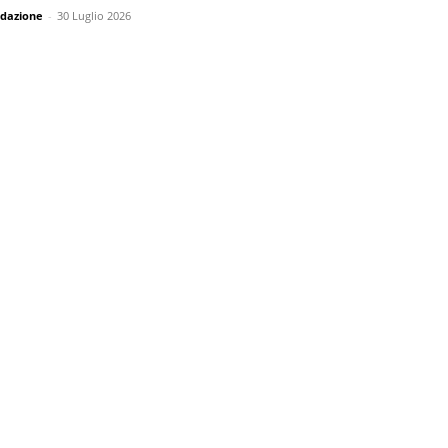
dazione
-
30 Luglio 2026