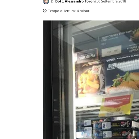
Di
Dott. Alessandro Foroni
30 Settembre 2018
Tempo di lettura:
4
minuti