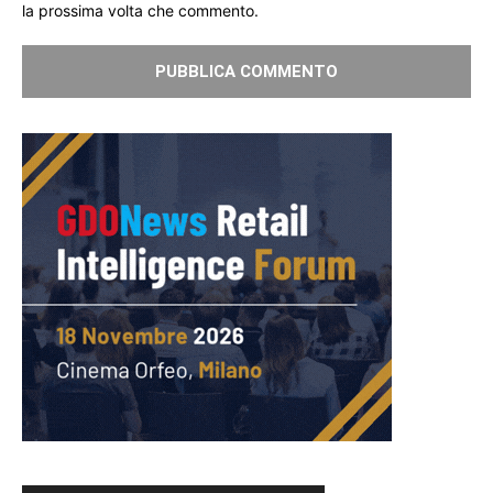
la prossima volta che commento.