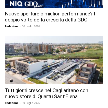
Nuove aperture o migliori performance? Il
doppio volto della crescita della GDO
Redazione
-
30 Luglio 2026
Tuttigiorni cresce nel Cagliaritano con il
nuovo store di Quartu Sant’Elena
Redazione
-
30 Luglio 2026