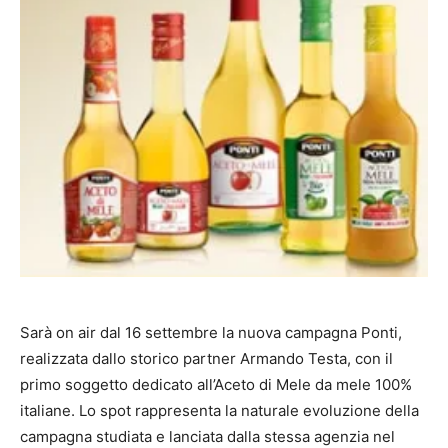
Sarà on air dal 16 settembre la nuova campagna Ponti,
realizzata dallo storico partner Armando Testa, con il
primo soggetto dedicato all’Aceto di Mele da mele 100%
italiane. Lo spot rappresenta la naturale evoluzione della
campagna studiata e lanciata dalla stessa agenzia nel