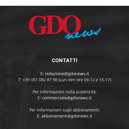
CONTATTI
E:
redazione@gdonews.it
T: +39 051 082 87 98 (Lun-Ven ore 09-12 e 15-17)
Per informazioni sulla pubblicità:
E:
commerciale@gdonews.it
Per informazioni sugli abbonamenti:
E:
abbonamenti@gdonews.it