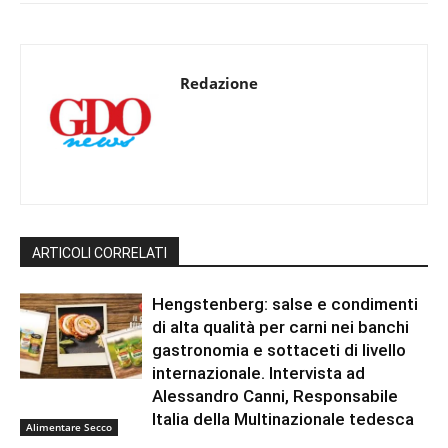
Redazione
ARTICOLI CORRELATI
Hengstenberg: salse e condimenti
di alta qualità per carni nei banchi
gastronomia e sottaceti di livello
internazionale. Intervista ad
Alessandro Canni, Responsabile
Italia della Multinazionale tedesca
Alimentare Secco