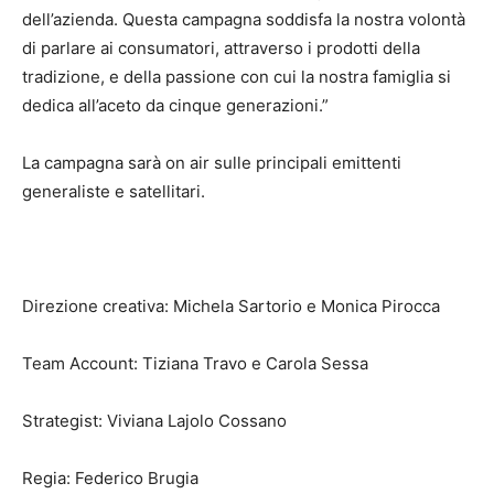
dell’azienda. Questa campagna soddisfa la nostra volontà
di parlare ai consumatori, attraverso i prodotti della
tradizione, e della passione con cui la nostra famiglia si
dedica all’aceto da cinque generazioni.”
La campagna sarà on air sulle principali emittenti
generaliste e satellitari.
Direzione creativa: Michela Sartorio e Monica Pirocca
Team Account: Tiziana Travo e Carola Sessa
Strategist: Viviana Lajolo Cossano
Regia: Federico Brugia