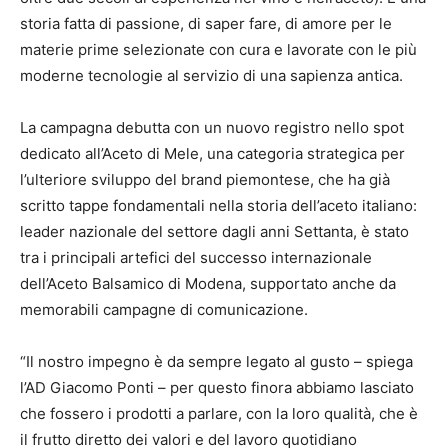
storia fatta di passione, di saper fare, di amore per le
materie prime selezionate con cura e lavorate con le più
moderne tecnologie al servizio di una sapienza antica.
La campagna debutta con un nuovo registro nello spot
dedicato all’Aceto di Mele, una categoria strategica per
l’ulteriore sviluppo del brand piemontese, che ha già
scritto tappe fondamentali nella storia dell’aceto italiano:
leader nazionale del settore dagli anni Settanta, è stato
tra i principali artefici del successo internazionale
dell’Aceto Balsamico di Modena, supportato anche da
memorabili campagne di comunicazione.
“Il nostro impegno è da sempre legato al gusto – spiega
l’AD Giacomo Ponti – per questo finora abbiamo lasciato
che fossero i prodotti a parlare, con la loro qualità, che è
il frutto diretto dei valori e del lavoro quotidiano