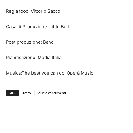
Regia food: Vittorio Sacco
Casa di Produzione: Little Bull
Post produzione: Band
Pianificazione: Media Italia
Musica:The best you can do, Operà Music
TAGS
Aceto
Salse e condimenti