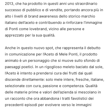
2013, che ha prodotto in questi anni uno straordinario
successo di pubblico e di vendite, portando ancora più in
alto i livelli di brand awareness dello storico marchio
italiano dell’aceto e contribuendo a rinforzare l’immagine
di Ponti come lovebrand, vicino alle persone e
apprezzato per la sua qualità.
Anche in questo nuovo spot, che rappresenta il debutto
in comunicazione per l’Aceto di Mele Ponti, il prodotto
animato è un personaggio che si muove sullo sfondo di
paesaggi poetici. In un rigoglioso meleto baciato dal sole,
l’Aceto è intento a prendersi cura dei frutti dai quali
discende direttamente: solo mele intere, fresche, italiane,
selezionate con cura, passione e competenza. Qualità
delle materie prime e valori dell’azienda si mescolano in
un racconto che ora abbandona i tratti favolistici dei
precedenti episodi per evolvere verso le immagini