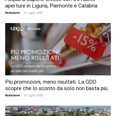
aperture in Liguria, Piemonte e Calabria
Redazione
-
31 Luglio 2026
Più promozioni, meno risultati. La GDO
scopre che lo sconto da solo non basta più
Redazione
-
31 Luglio 2026