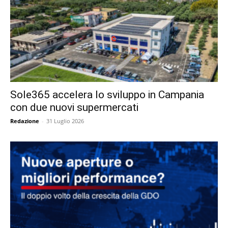
Sole365 accelera lo sviluppo in Campania
con due nuovi supermercati
Redazione
-
31 Luglio 2026