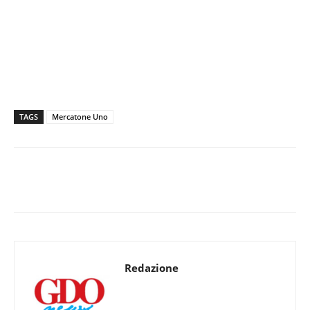
TAGS
Mercatone Uno
Redazione