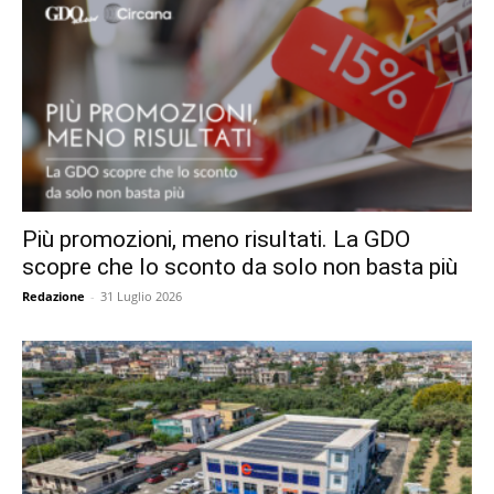
Più promozioni, meno risultati. La GDO
scopre che lo sconto da solo non basta più
Redazione
-
31 Luglio 2026