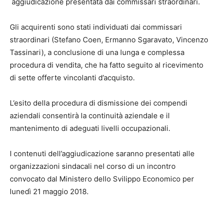
aggiudicazione presentata dai commissari straordinari.
Gli acquirenti sono stati individuati dai commissari
straordinari (Stefano Coen, Ermanno Sgaravato, Vincenzo
Tassinari), a conclusione di una lunga e complessa
procedura di vendita, che ha fatto seguito al ricevimento
di sette offerte vincolanti d’acquisto.
L’esito della procedura di dismissione dei compendi
aziendali consentirà la continuità aziendale e il
mantenimento di adeguati livelli occupazionali.
I contenuti dell’aggiudicazione saranno presentati alle
organizzazioni sindacali nel corso di un incontro
convocato dal Ministero dello Svilippo Economico per
lunedì 21 maggio 2018.