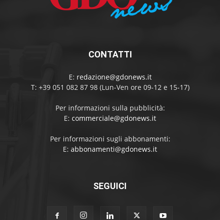
CONTATTI
E:
redazione@gdonews.it
T: +39 051 082 87 98 (Lun-Ven ore 09-12 e 15-17)
Per informazioni sulla pubblicità:
E:
commerciale@gdonews.it
Per informazioni sugli abbonamenti:
E:
abbonamenti@gdonews.it
SEGUICI