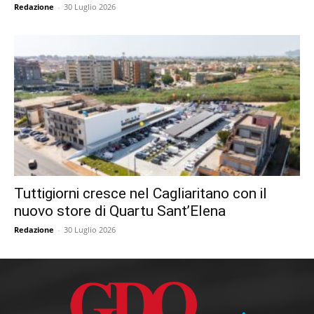
Redazione
-
30 Luglio 2026
Tuttigiorni cresce nel Cagliaritano con il
nuovo store di Quartu Sant’Elena
Redazione
-
30 Luglio 2026