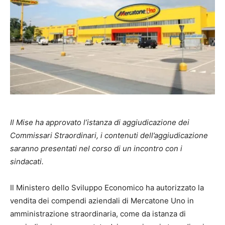
Il Mise ha approvato l’istanza di aggiudicazione dei
Commissari Straordinari, i contenuti dell’aggiudicazione
saranno presentati nel corso di un incontro con i
sindacati.
Il Ministero dello Sviluppo Economico ha autorizzato la
vendita dei compendi aziendali di Mercatone Uno in
amministrazione straordinaria, come da istanza di