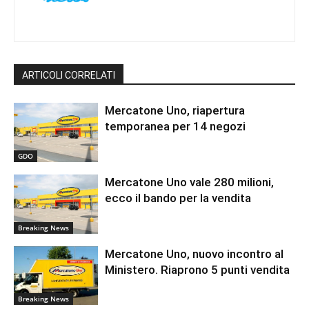
ARTICOLI CORRELATI
Mercatone Uno, riapertura
temporanea per 14 negozi
GDO
Mercatone Uno vale 280 milioni,
ecco il bando per la vendita
Breaking News
Mercatone Uno, nuovo incontro al
Ministero. Riaprono 5 punti vendita
Breaking News