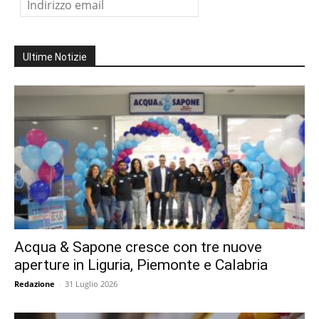
Ultime Notizie
Acqua & Sapone cresce con tre nuove
aperture in Liguria, Piemonte e Calabria
Redazione
-
31 Luglio 2026