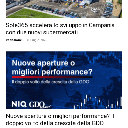
Sole365 accelera lo sviluppo in Campania
con due nuovi supermercati
Redazione
-
31 Luglio 2026
Nuove aperture o migliori performance? Il
doppio volto della crescita della GDO