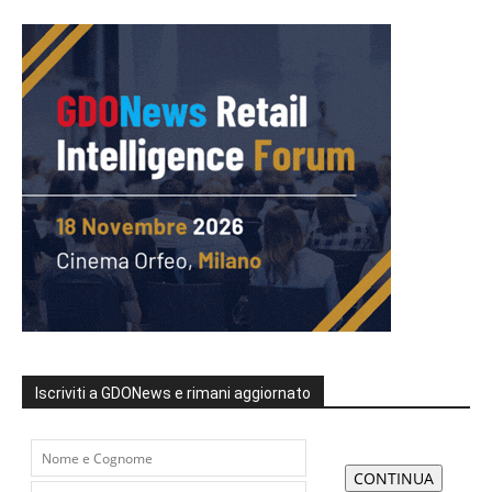
Iscriviti a GDONews e rimani aggiornato