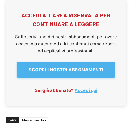
ACCEDI ALL'AREA RISERVATA PER
CONTINUARE A LEGGERE
Sottoscrivi uno dei nostri abbonamenti per avere
accesso a questo ed altri contenuti come report
ed applicativi professionali.
SCOPRI I NOSTRI ABBONAMENTI
Sei già abbonato?
Accedi qui
TAGS
Mercatone Uno