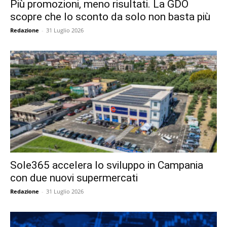
Più promozioni, meno risultati. La GDO
scopre che lo sconto da solo non basta più
Redazione
-
31 Luglio 2026
Sole365 accelera lo sviluppo in Campania
con due nuovi supermercati
Redazione
-
31 Luglio 2026