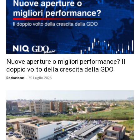
Nuove aperture o migliori performance? Il
doppio volto della crescita della GDO
Redazione
-
30 Luglio 2026