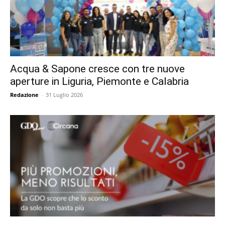
Acqua & Sapone cresce con tre nuove
aperture in Liguria, Piemonte e Calabria
Redazione
-
31 Luglio 2026