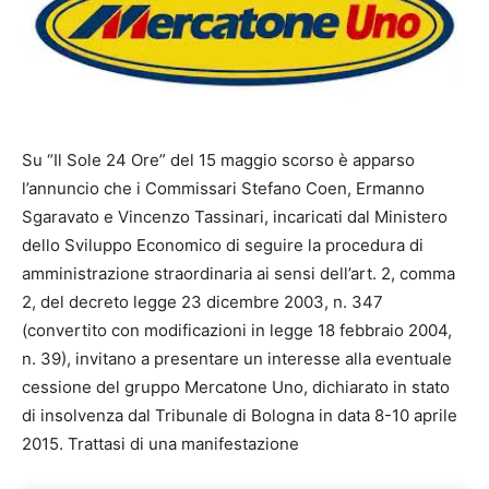
Su “Il Sole 24 Ore” del 15 maggio scorso è apparso
l’annuncio che i Commissari Stefano Coen, Ermanno
Sgaravato e Vincenzo Tassinari, incaricati dal Ministero
dello Sviluppo Economico di seguire la procedura di
amministrazione straordinaria ai sensi dell’art. 2, comma
2, del decreto legge 23 dicembre 2003, n. 347
(convertito con modificazioni in legge 18 febbraio 2004,
n. 39), invitano a presentare un interesse alla eventuale
cessione del gruppo Mercatone Uno, dichiarato in stato
di insolvenza dal Tribunale di Bologna in data 8-10 aprile
2015. Trattasi di una manifestazione