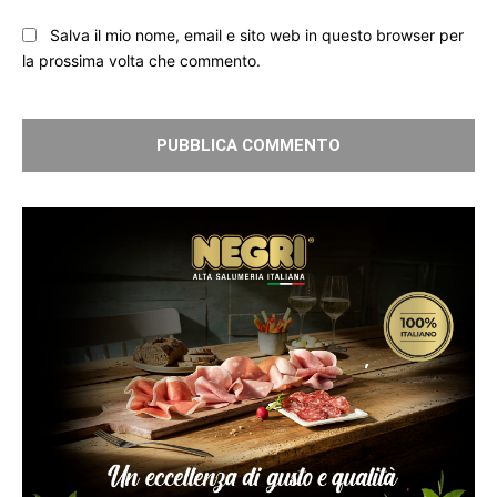
Salva il mio nome, email e sito web in questo browser per
la prossima volta che commento.