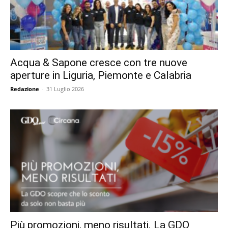
Acqua & Sapone cresce con tre nuove
aperture in Liguria, Piemonte e Calabria
Redazione
-
31 Luglio 2026
Più promozioni, meno risultati. La GDO