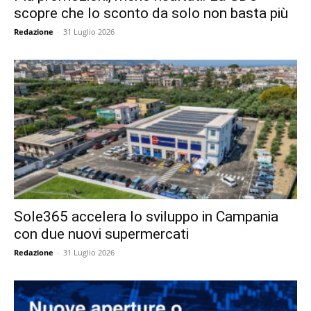
scopre che lo sconto da solo non basta più
Redazione
-
31 Luglio 2026
Sole365 accelera lo sviluppo in Campania
con due nuovi supermercati
Redazione
-
31 Luglio 2026