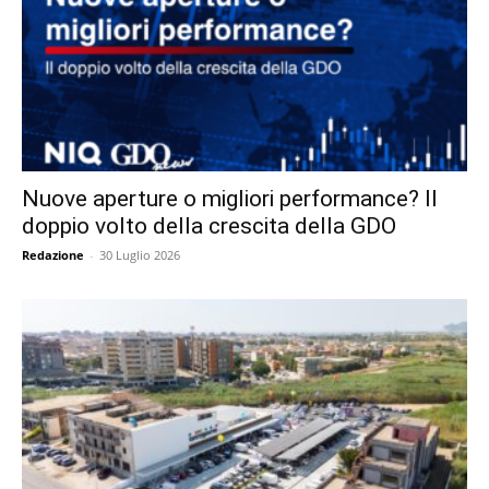
Nuove aperture o migliori performance? Il
doppio volto della crescita della GDO
Redazione
-
30 Luglio 2026