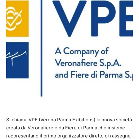
Si chiama VPE (Verona Parma Exibitions) la nuova società
creata da Veronafiere e da Fiere di Parma che insieme
rappresentano il primo organizzatore diretto di rassegne