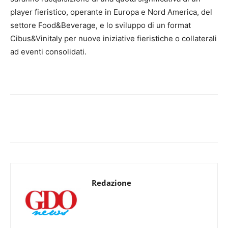
player fieristico, operante in Europa e Nord America, del
settore Food&Beverage, e lo sviluppo di un format
Cibus&Vinitaly per nuove iniziative fieristiche o collaterali
ad eventi consolidati.
Redazione