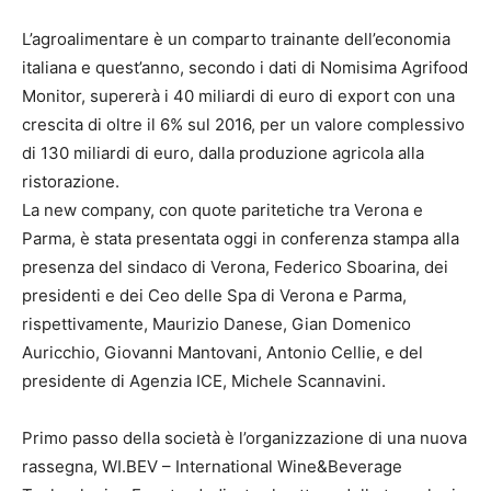
L’agroalimentare è un comparto trainante dell’economia
italiana e quest’anno, secondo i dati di Nomisima Agrifood
Monitor, supererà i 40 miliardi di euro di export con una
crescita di oltre il 6% sul 2016, per un valore complessivo
di 130 miliardi di euro, dalla produzione agricola alla
ristorazione.
La new company, con quote paritetiche tra Verona e
Parma, è stata presentata oggi in conferenza stampa alla
presenza del sindaco di Verona, Federico Sboarina, dei
presidenti e dei Ceo delle Spa di Verona e Parma,
rispettivamente, Maurizio Danese, Gian Domenico
Auricchio, Giovanni Mantovani, Antonio Cellie, e del
presidente di Agenzia ICE, Michele Scannavini.
Primo passo della società è l’organizzazione di una nuova
rassegna, WI.BEV – International Wine&Beverage