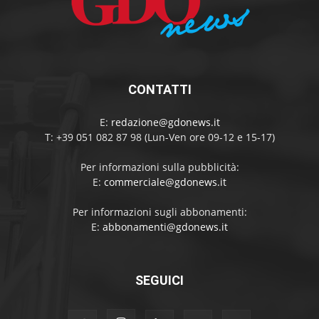
CONTATTI
E:
redazione@gdonews.it
T: +39 051 082 87 98 (Lun-Ven ore 09-12 e 15-17)
Per informazioni sulla pubblicità:
E:
commerciale@gdonews.it
Per informazioni sugli abbonamenti:
E:
abbonamenti@gdonews.it
SEGUICI