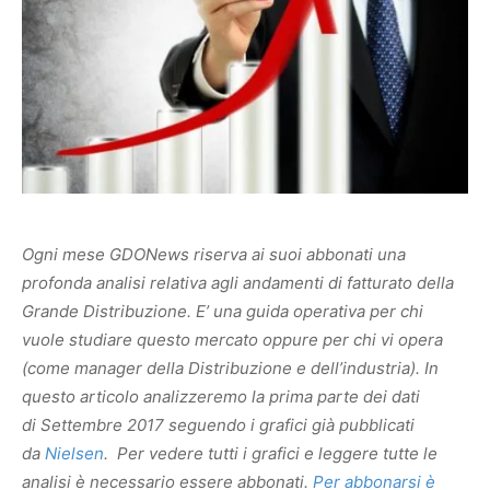
Ogni mese GDONews riserva ai suoi abbonati una
profonda analisi relativa agli andamenti di fatturato della
Grande Distribuzione. E’ una guida operativa per chi
vuole studiare questo mercato oppure per chi vi opera
(come manager della Distribuzione e dell’industria). In
questo articolo analizzeremo la prima parte dei dati
di Settembre 2017 seguendo i grafici già pubblicati
da
Nielsen
.
Per vedere tutti i grafici e leggere tutte le
analisi è necessario essere abbonati.
Per abbonarsi è