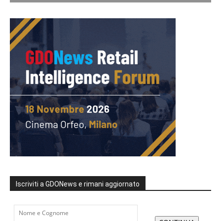
Iscriviti a GDONews e rimani aggiornato