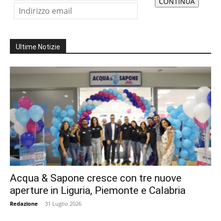
Ultime Notizie
Acqua & Sapone cresce con tre nuove
aperture in Liguria, Piemonte e Calabria
Redazione
-
31 Luglio 2026