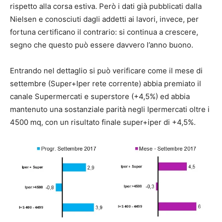
rispetto alla corsa estiva. Però i dati già pubblicati dalla
Nielsen e conosciuti dagli addetti ai lavori, invece, per
fortuna certificano il contrario: si continua a crescere,
segno che questo può essere davvero l’anno buono.
Entrando nel dettaglio si può verificare come il mese di
settembre (Super+Iper rete corrente) abbia premiato il
canale Supermercati e superstore (+4,5%) ed abbia
mantenuto una sostanziale parità negli Ipermercati oltre i
4500 mq, con un risultato finale super+iper di +4,5%.