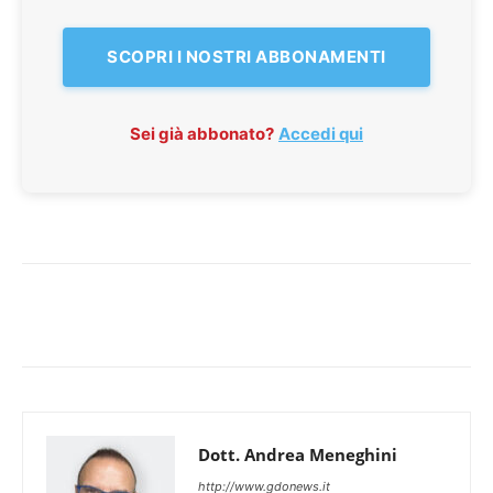
SCOPRI I NOSTRI ABBONAMENTI
Sei già abbonato?
Accedi qui
Dott. Andrea Meneghini
http://www.gdonews.it