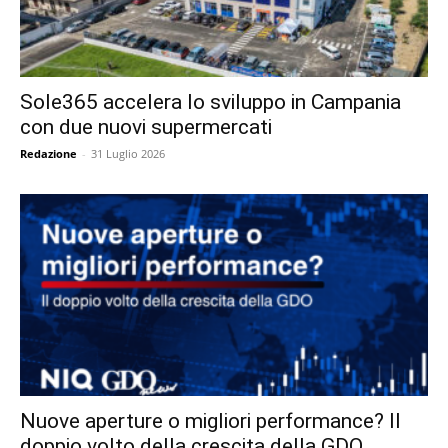
Sole365 accelera lo sviluppo in Campania
con due nuovi supermercati
Redazione
-
31 Luglio 2026
Nuove aperture o migliori performance? Il
doppio volto della crescita della GDO