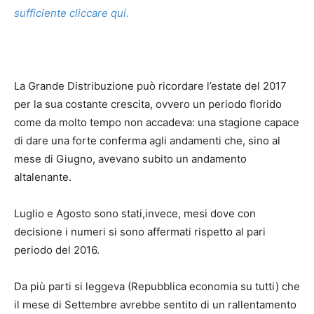
sufficiente cliccare qui.
La Grande Distribuzione può ricordare l’estate del 2017
per la sua costante crescita, ovvero un periodo florido
come da molto tempo non accadeva: una stagione capace
di dare una forte conferma agli andamenti che, sino al
mese di Giugno, avevano subito un andamento
altalenante.
Luglio e Agosto sono stati,invece, mesi dove con
decisione i numeri si sono affermati rispetto al pari
periodo del 2016.
Da più parti si leggeva (Repubblica economia su tutti) che
il mese di Settembre avrebbe sentito di un rallentamento