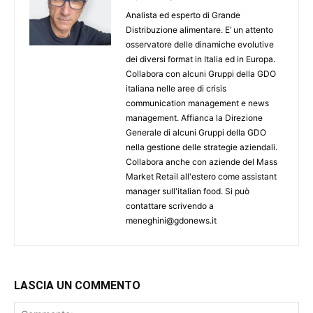
Analista ed esperto di Grande
Distribuzione alimentare. E’ un attento
osservatore delle dinamiche evolutive
dei diversi format in Italia ed in Europa.
Collabora con alcuni Gruppi della GDO
italiana nelle aree di crisis
communication management e news
management. Affianca la Direzione
Generale di alcuni Gruppi della GDO
nella gestione delle strategie aziendali.
Collabora anche con aziende del Mass
Market Retail all'estero come assistant
manager sull'italian food. Si può
contattare scrivendo a
meneghini@gdonews.it
LASCIA UN COMMENTO