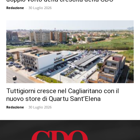
Redazione
-
30 Luglio 2026
Tuttigiorni cresce nel Cagliaritano con il
nuovo store di Quartu Sant’Elena
Redazione
-
30 Luglio 2026