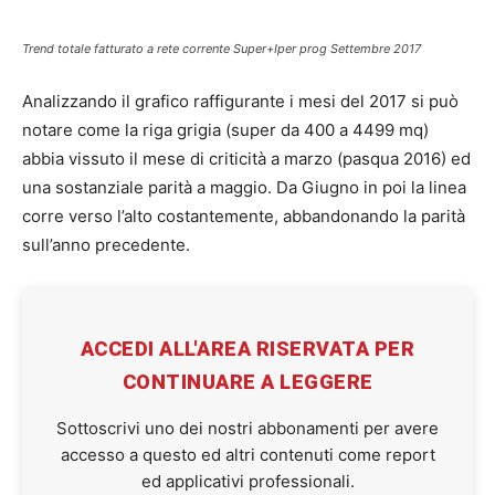
Trend totale fatturato a rete corrente Super+Iper prog Settembre 2017
Analizzando il grafico raffigurante i mesi del 2017 si può
notare come la riga grigia (super da 400 a 4499 mq)
abbia vissuto il mese di criticità a marzo (pasqua 2016) ed
una sostanziale parità a maggio. Da Giugno in poi la linea
corre verso l’alto costantemente, abbandonando la parità
sull’anno precedente.
ACCEDI ALL'AREA RISERVATA PER
CONTINUARE A LEGGERE
Sottoscrivi uno dei nostri abbonamenti per avere
accesso a questo ed altri contenuti come report
ed applicativi professionali.