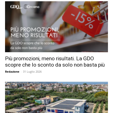
Più promozioni, meno risultati. La GDO
scopre che lo sconto da solo non basta più
Redazione
-
31 Luglio 2026