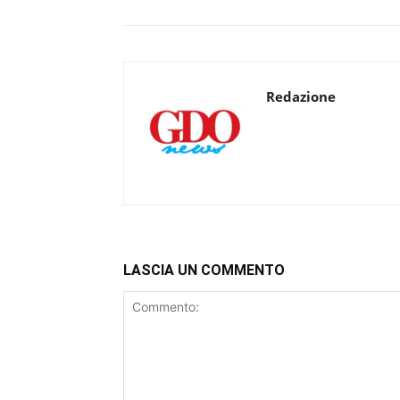
Redazione
LASCIA UN COMMENTO