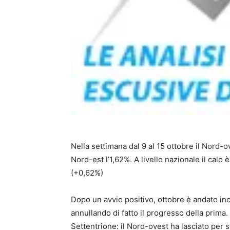
Nella settimana dal 9 al 15 ottobre il Nord-ov
Nord-est l’1,62%. A livello nazionale il calo è
(+0,62%)
Dopo un avvio positivo, ottobre è andato in
annullando di fatto il progresso della prima. 
Settentrione: il Nord-ovest ha lasciato per s