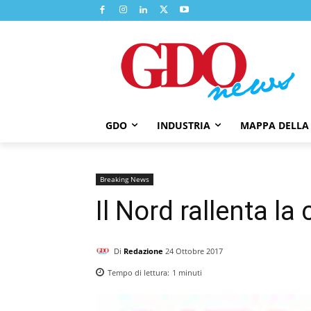
GDO
INDUSTRIA
MAPPA DELLA
Breaking News
Il Nord rallenta la
Di
Redazione
24 Ottobre 2017
Tempo di lettura:
1
minuti