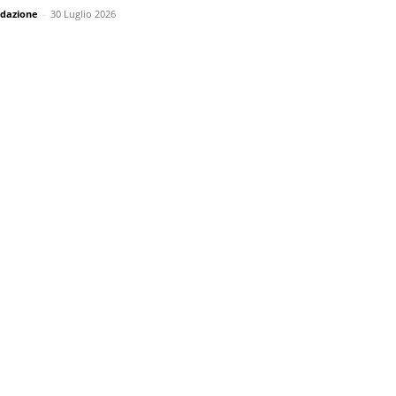
dazione
-
30 Luglio 2026