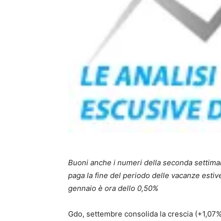
Buoni anche i numeri della seconda settimana
paga la fine del periodo delle vacanze estive
gennaio è ora dello 0,50%
Gdo, settembre consolida la crescia (+1,07%)