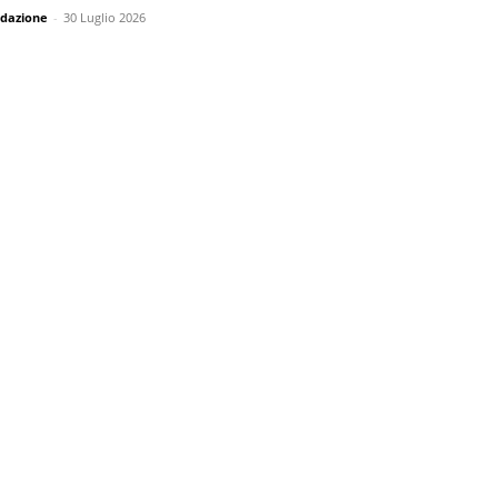
dazione
-
30 Luglio 2026