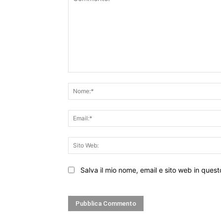
Commento:
Salva il mio nome, email e sito web in que