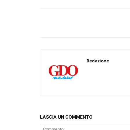
Redazione
LASCIA UN COMMENTO