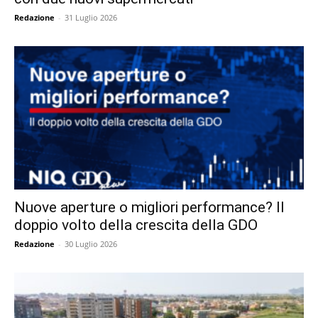
Redazione
-
31 Luglio 2026
Nuove aperture o migliori performance? Il
doppio volto della crescita della GDO
Redazione
-
30 Luglio 2026