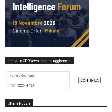
Iscriviti a GDONews e rimani aggiornato
Ultime Notizie