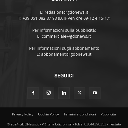
E:
redazione@gdonews.it
T: +39 051 082 87 98 (Lun-Ven ore 09-12 e 15-17)
Per informazioni sulla pubblicità:
E:
commerciale@gdonews.it
Per informazioni sugli abbonamenti:
E:
abbonamenti@gdonews.it
SEGUICI
Privacy Policy
Cookie Policy
Termini e Condizioni
Pubblicità
© 2024 GDONews.it - PR Italia Edizioni srl - P.Iva: 03044390353 - Testata