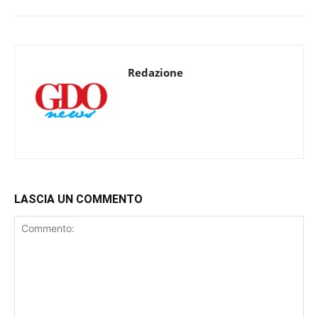
Redazione
LASCIA UN COMMENTO