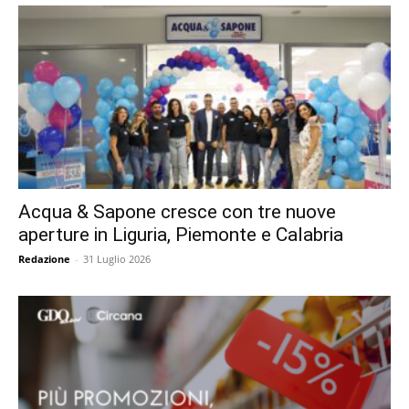
Acqua & Sapone cresce con tre nuove
aperture in Liguria, Piemonte e Calabria
Redazione
-
31 Luglio 2026