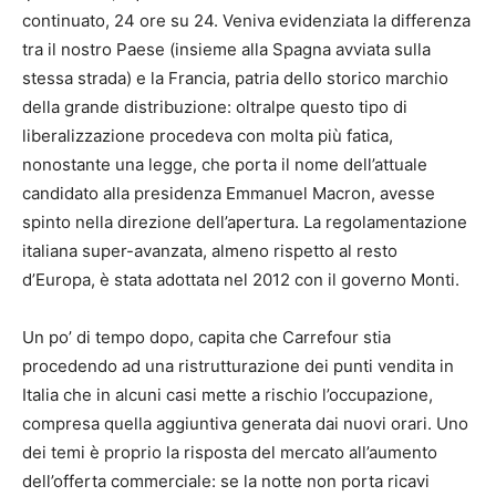
continuato, 24 ore su 24. Veniva evidenziata la differenza
tra il nostro Paese (insieme alla Spagna avviata sulla
stessa strada) e la Francia, patria dello storico marchio
della grande distribuzione: oltralpe questo tipo di
liberalizzazione procedeva con molta più fatica,
nonostante una legge, che porta il nome dell’attuale
candidato alla presidenza Emmanuel Macron, avesse
spinto nella direzione dell’apertura. La regolamentazione
italiana super-avanzata, almeno rispetto al resto
d’Europa, è stata adottata nel 2012 con il governo Monti.
Un po’ di tempo dopo, capita che Carrefour stia
procedendo ad una ristrutturazione dei punti vendita in
Italia che in alcuni casi mette a rischio l’occupazione,
compresa quella aggiuntiva generata dai nuovi orari. Uno
dei temi è proprio la risposta del mercato all’aumento
dell’offerta commerciale: se la notte non porta ricavi