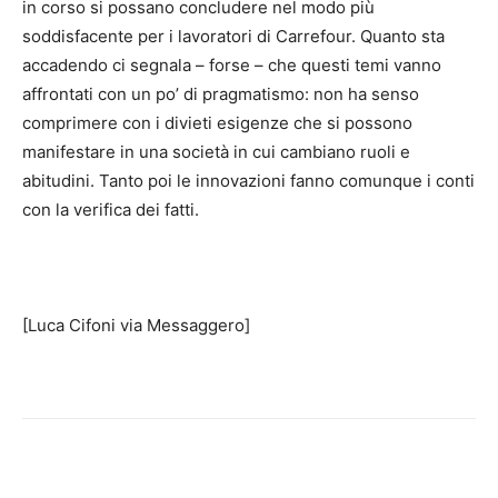
in corso si possano concludere nel modo più
soddisfacente per i lavoratori di Carrefour. Quanto sta
accadendo ci segnala – forse – che questi temi vanno
affrontati con un po’ di pragmatismo: non ha senso
comprimere con i divieti esigenze che si possono
manifestare in una società in cui cambiano ruoli e
abitudini. Tanto poi le innovazioni fanno comunque i conti
con la verifica dei fatti.
[Luca Cifoni via Messaggero]