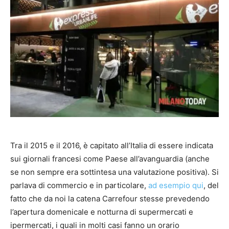
Tra il 2015 e il 2016, è capitato all’Italia di essere indicata
sui giornali francesi come Paese all’avanguardia (anche
se non sempre era sottintesa una valutazione positiva). Si
parlava di commercio e in particolare,
ad esempio qui
, del
fatto che da noi la catena Carrefour stesse prevedendo
l’apertura domenicale e notturna di supermercati e
ipermercati, i quali in molti casi fanno un orario