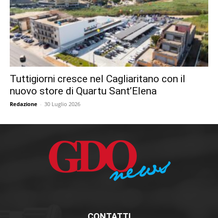
Tuttigiorni cresce nel Cagliaritano con il
nuovo store di Quartu Sant’Elena
Redazione
-
30 Luglio 2026
CONTATTI