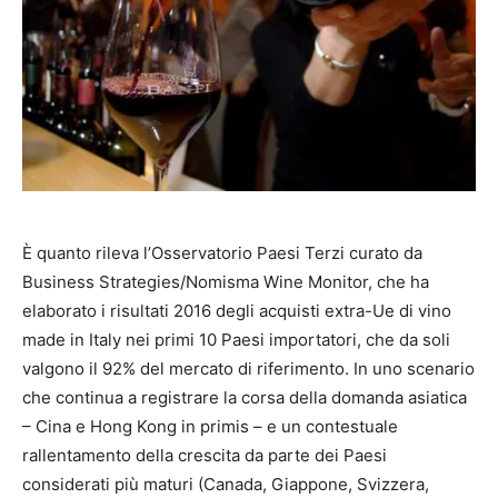
È quanto rileva l’Osservatorio Paesi Terzi curato da
Business Strategies/Nomisma Wine Monitor, che ha
elaborato i risultati 2016 degli acquisti extra-Ue di vino
made in Italy nei primi 10 Paesi importatori, che da soli
valgono il 92% del mercato di riferimento. In uno scenario
che continua a registrare la corsa della domanda asiatica
– Cina e Hong Kong in primis – e un contestuale
rallentamento della crescita da parte dei Paesi
considerati più maturi (Canada, Giappone, Svizzera,