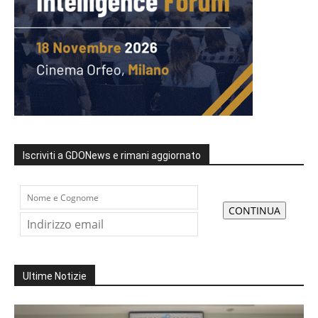
Iscriviti a GDONews e rimani aggiornato
Ultime Notizie