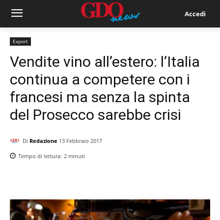
Accedi
Export
Vendite vino all’estero: l’Italia
continua a competere con i
francesi ma senza la spinta
del Prosecco sarebbe crisi
Di
Redazione
13 Febbraio 2017
Tempo di lettura:
2
minuti