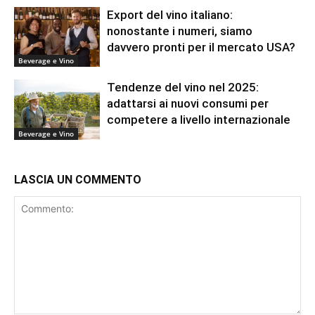
Export del vino italiano:
nonostante i numeri, siamo
davvero pronti per il mercato USA?
Beverage e Vino
Tendenze del vino nel 2025:
adattarsi ai nuovi consumi per
competere a livello internazionale
Beverage e Vino
LASCIA UN COMMENTO