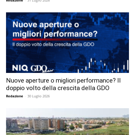
Redazione
-
31 Luglio 2026
Nuove aperture o migliori performance? Il
doppio volto della crescita della GDO
Redazione
-
30 Luglio 2026