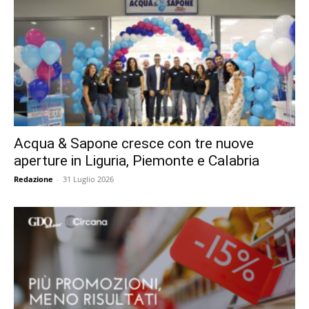
Acqua & Sapone cresce con tre nuove
aperture in Liguria, Piemonte e Calabria
Redazione
-
31 Luglio 2026