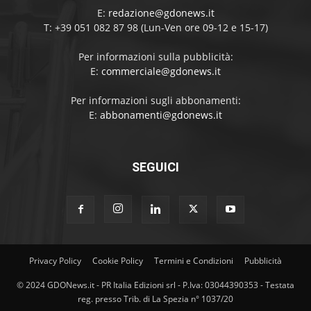
E:
redazione@gdonews.it
T: +39 051 082 87 98 (Lun-Ven ore 09-12 e 15-17)
Per informazioni sulla pubblicità:
E:
commerciale@gdonews.it
Per informazioni sugli abbonamenti:
E:
abbonamenti@gdonews.it
SEGUICI
Privacy Policy
Cookie Policy
Termini e Condizioni
Pubblicità
© 2024 GDONews.it - PR Italia Edizioni srl - P.Iva: 03044390353 - Testata
reg. presso Trib. di La Spezia n° 1037/20