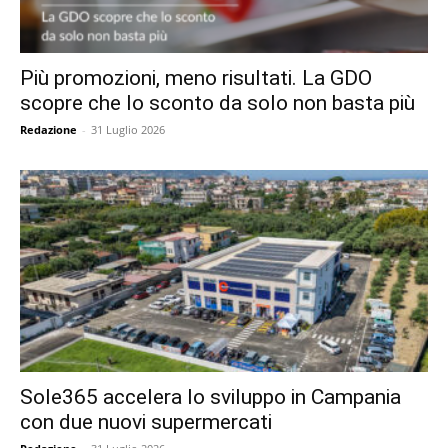
Più promozioni, meno risultati. La GDO
scopre che lo sconto da solo non basta più
Redazione
-
31 Luglio 2026
Sole365 accelera lo sviluppo in Campania
con due nuovi supermercati