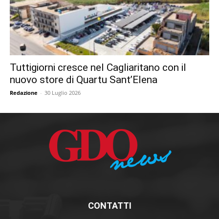
Tuttigiorni cresce nel Cagliaritano con il
nuovo store di Quartu Sant’Elena
Redazione
-
30 Luglio 2026
CONTATTI