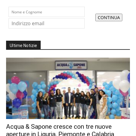
Ultime Notizie
Acqua & Sapone cresce con tre nuove
aperture in Liguria, Piemonte e Calabria