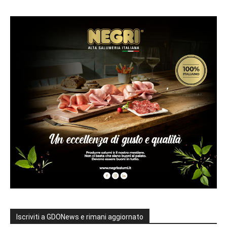
Iscriviti a GDONews e rimani aggiornato