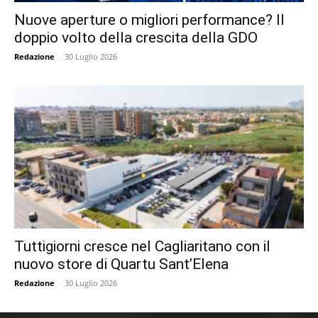
Nuove aperture o migliori performance? Il
doppio volto della crescita della GDO
Redazione
-
30 Luglio 2026
Tuttigiorni cresce nel Cagliaritano con il
nuovo store di Quartu Sant’Elena
Redazione
-
30 Luglio 2026