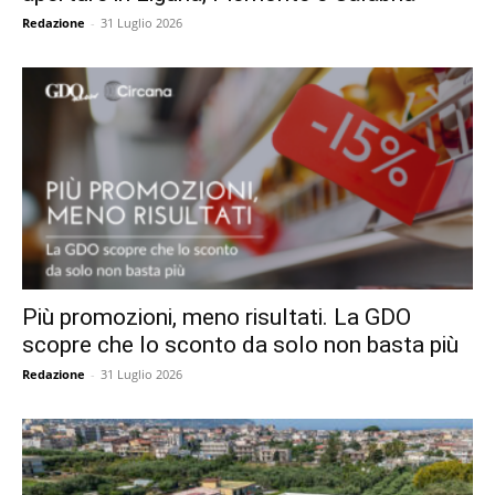
Redazione
-
31 Luglio 2026
Più promozioni, meno risultati. La GDO
scopre che lo sconto da solo non basta più
Redazione
-
31 Luglio 2026