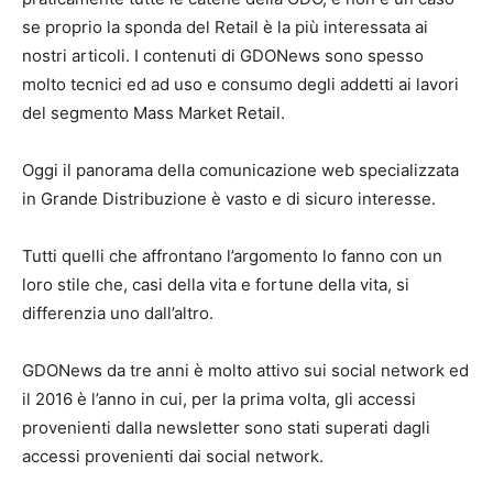
se proprio la sponda del Retail è la più interessata ai
nostri articoli. I contenuti di GDONews sono spesso
molto tecnici ed ad uso e consumo degli addetti ai lavori
del segmento Mass Market Retail.
Oggi il panorama della comunicazione web specializzata
in Grande Distribuzione è vasto e di sicuro interesse.
Tutti quelli che affrontano l’argomento lo fanno con un
loro stile che, casi della vita e fortune della vita, si
differenzia uno dall’altro.
GDONews da tre anni è molto attivo sui social network ed
il 2016 è l’anno in cui, per la prima volta, gli accessi
provenienti dalla newsletter sono stati superati dagli
accessi provenienti dai social network.