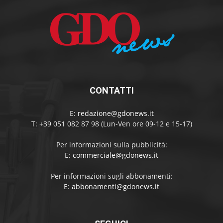
CONTATTI
E:
redazione@gdonews.it
T: +39 051 082 87 98 (Lun-Ven ore 09-12 e 15-17)
Per informazioni sulla pubblicità:
E:
commerciale@gdonews.it
Per informazioni sugli abbonamenti:
E:
abbonamenti@gdonews.it