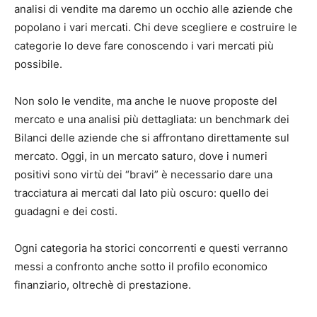
analisi di vendite ma daremo un occhio alle aziende che
popolano i vari mercati. Chi deve scegliere e costruire le
categorie lo deve fare conoscendo i vari mercati più
possibile.
Non solo le vendite, ma anche le nuove proposte del
mercato e una analisi più dettagliata: un benchmark dei
Bilanci delle aziende che si affrontano direttamente sul
mercato. Oggi, in un mercato saturo, dove i numeri
positivi sono virtù dei “bravi” è necessario dare una
tracciatura ai mercati dal lato più oscuro: quello dei
guadagni e dei costi.
Ogni categoria ha storici concorrenti e questi verranno
messi a confronto anche sotto il profilo economico
finanziario, oltrechè di prestazione.