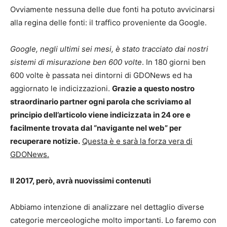
Ovviamente nessuna delle due fonti ha potuto avvicinarsi
alla regina delle fonti: il traffico proveniente da Google.
Google, negli ultimi sei mesi, è stato tracciato dai nostri
sistemi di misurazione ben 600 volte
. In 180 giorni ben
600 volte è passata nei dintorni di GDONews ed ha
aggiornato le indicizzazioni.
Grazie a questo nostro
straordinario partner ogni parola che scriviamo al
principio dell’articolo viene indicizzata in 24 ore e
facilmente trovata dal “navigante nel web” per
recuperare notizie.
Questa è e sarà la forza vera di
GDONews.
Il 2017, però, avrà nuovissimi contenuti
Abbiamo intenzione di analizzare nel dettaglio diverse
categorie merceologiche molto importanti. Lo faremo con