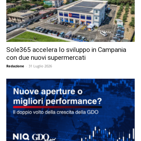
Sole365 accelera lo sviluppo in Campania
con due nuovi supermercati
Redazione
-
31 Luglio 2026