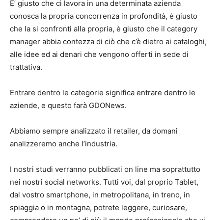
E’ giusto che ci lavora in una determinata azienda
conosca la propria concorrenza in profondità, è giusto
che la si confronti alla propria, è giusto che il category
manager abbia contezza di ciò che c’è dietro ai cataloghi,
alle idee ed ai denari che vengono offerti in sede di
trattativa.
Entrare dentro le categorie significa entrare dentro le
aziende, e questo farà GDONews.
Abbiamo sempre analizzato il retailer, da domani
analizzeremo anche l’industria.
I nostri studi verranno pubblicati on line ma soprattutto
nei nostri social networks. Tutti voi, dal proprio Tablet,
dal vostro smartphone, in metropolitana, in treno, in
spiaggia o in montagna, potrete leggere, curiosare,