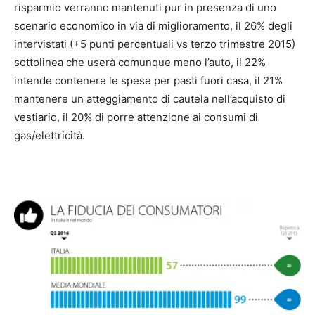
risparmio verranno mantenuti pur in presenza di uno
scenario economico in via di miglioramento, il 26% degli
intervistati (+5 punti percentuali vs terzo trimestre 2015)
sottolinea che userà comunque meno l’auto, il 22%
intende contenere le spese per pasti fuori casa, il 21%
mantenere un atteggiamento di cautela nell’acquisto di
vestiario, il 20% di porre attenzione ai consumi di
gas/elettricità.