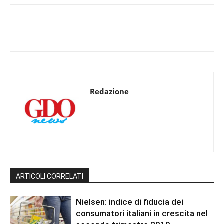
Redazione
ARTICOLI CORRELATI
Nielsen: indice di fiducia dei
consumatori italiani in crescita nel