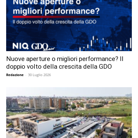
Nuove aperture o migliori performance? Il
doppio volto della crescita della GDO
Redazione
-
30 Luglio 2026