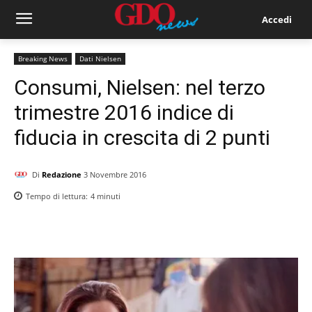
Accedi
Breaking News
Dati Nielsen
Consumi, Nielsen: nel terzo
trimestre 2016 indice di
fiducia in crescita di 2 punti
Di
Redazione
3 Novembre 2016
Tempo di lettura:
4
minuti