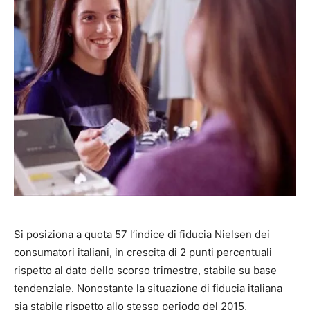
Si posiziona a quota 57 l’indice di fiducia Nielsen dei
consumatori italiani, in crescita di 2 punti percentuali
rispetto al dato dello scorso trimestre, stabile su base
tendenziale. Nonostante la situazione di fiducia italiana
sia stabile rispetto allo stesso periodo del 2015,