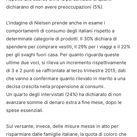
dichiarano di non avere preoccupazioni (5%).
L’indagine di Nielsen prende anche in esame i
comportamenti di consumo degli italiani rispetto a
determinate categorie di prodotti. Il 30% dichiara di
spendere per comprare vestiti, il 29% per i viaggi e il 22%
per gli svaghi fuori casa. Per quanto riguarda queste
ultime due voci, si rileva un incremento rispettivamente
di 3 e 2 punti se raffrontate al terzo trimestre 2015, dati
che vanno a confermare quanto rilevato in merito a una
decisa crescita nella propensione ai consumi.
Un quarto degli intervistati (24%) ha dichiarato di non
avanzare somme di denaro extra a fine mese, dopo le
spese essenziali.
Sul versante, invece, delle misure messe in atto per
risparmiare dalle famiglie italiane, la quota di coloro che