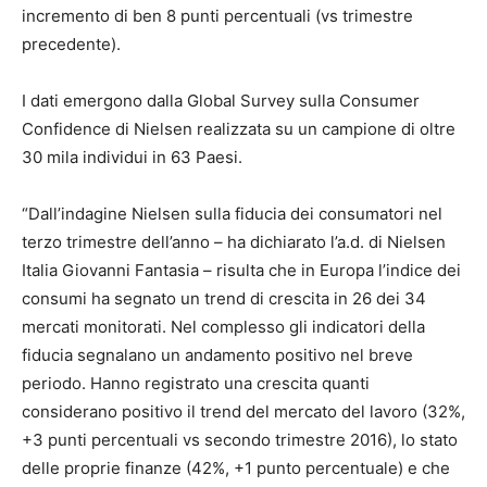
incremento di ben 8 punti percentuali (vs trimestre
precedente).
I dati emergono dalla Global Survey sulla Consumer
Confidence di Nielsen realizzata su un campione di oltre
30 mila individui in 63 Paesi.
“Dall’indagine Nielsen sulla fiducia dei consumatori nel
terzo trimestre dell’anno – ha dichiarato l’a.d. di Nielsen
Italia Giovanni Fantasia – risulta che in Europa l’indice dei
consumi ha segnato un trend di crescita in 26 dei 34
mercati monitorati. Nel complesso gli indicatori della
fiducia segnalano un andamento positivo nel breve
periodo. Hanno registrato una crescita quanti
considerano positivo il trend del mercato del lavoro (32%,
+3 punti percentuali vs secondo trimestre 2016), lo stato
delle proprie finanze (42%, +1 punto percentuale) e che