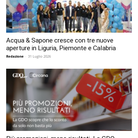
Acqua & Sapone cresce con tre nuove
aperture in Liguria, Piemonte e Calabria
Redazione
-
31 Luglio 2026