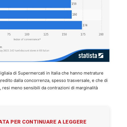
igliaia di Supermercati in Italia che hanno metrature
redito dalla concorrenza, spesso trasversale, e che di
, resi meno sensibili da contrazioni di marginalità
VATA PER CONTINUARE A LEGGERE