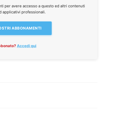
ti per avere accesso a questo ed altri contenuti
applicativi professionali.
NOSTRI ABBONAMENTI
abbonato?
Accedi qui