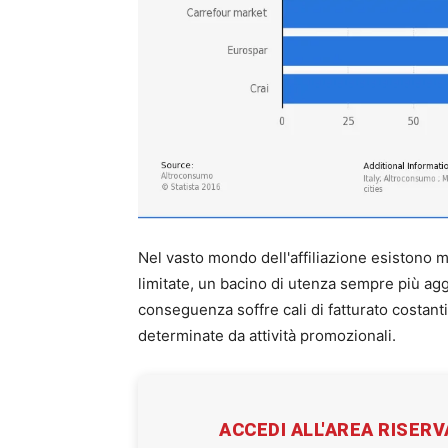
Nel vasto mondo dell'affiliazione esistono m
limitate, un bacino di utenza sempre più agg
conseguenza soffre cali di fatturato costanti
determinate da attività promozionali.
ACCEDI ALL'AREA RISER