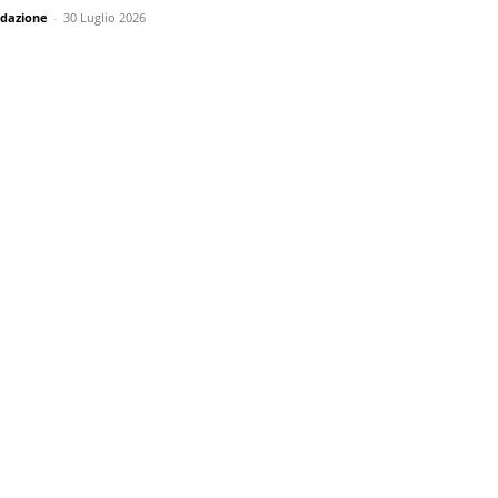
dazione
-
30 Luglio 2026