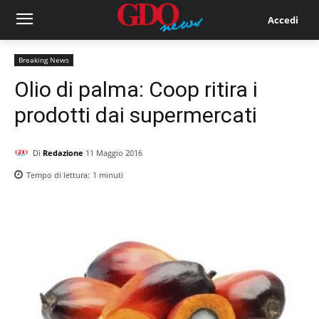
Accedi
Breaking News
Olio di palma: Coop ritira i
prodotti dai supermercati
Di
Redazione
11 Maggio 2016
Tempo di lettura:
1
minuti