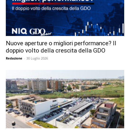
Nuove aperture o migliori performance? Il
doppio volto della crescita della GDO
Redazione
-
30 Luglio 2026