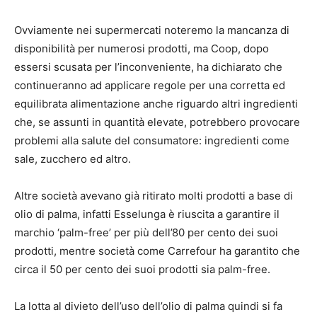
Ovviamente nei supermercati noteremo la mancanza di
disponibilità per numerosi prodotti, ma Coop, dopo
essersi scusata per l’inconveniente, ha dichiarato che
continueranno ad applicare regole per una corretta ed
equilibrata alimentazione anche riguardo altri ingredienti
che, se assunti in quantità elevate, potrebbero provocare
problemi alla salute del consumatore: ingredienti come
sale, zucchero ed altro.
Altre società avevano già ritirato molti prodotti a base di
olio di palma, infatti Esselunga è riuscita a garantire il
marchio ‘palm-free’ per più dell’80 per cento dei suoi
prodotti, mentre società come Carrefour ha garantito che
circa il 50 per cento dei suoi prodotti sia palm-free.
La lotta al divieto dell’uso dell’olio di palma quindi si fa