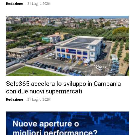
Redazione
-
31 Luglio 2026
Sole365 accelera lo sviluppo in Campania
con due nuovi supermercati
Redazione
-
31 Luglio 2026