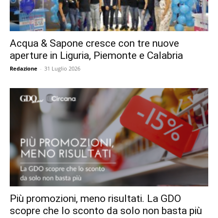
Acqua & Sapone cresce con tre nuove
aperture in Liguria, Piemonte e Calabria
Redazione
-
31 Luglio 2026
Più promozioni, meno risultati. La GDO
scopre che lo sconto da solo non basta più