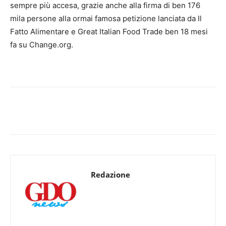
sempre più accesa, grazie anche alla firma di ben 176
mila persone alla ormai famosa petizione lanciata da Il
Fatto Alimentare e Great Italian Food Trade ben 18 mesi
fa su Change.org.
Redazione