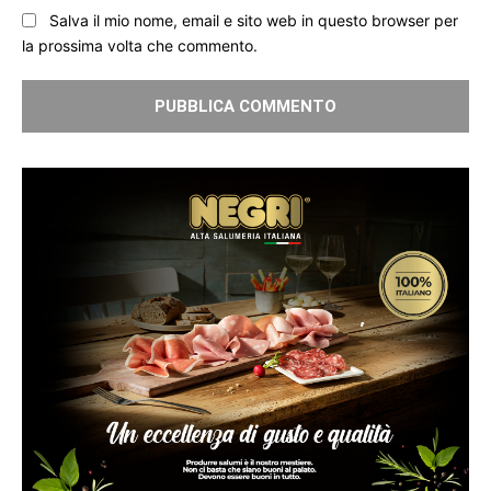
Salva il mio nome, email e sito web in questo browser per
la prossima volta che commento.