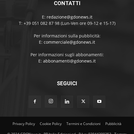
CONTATTI
E:
redazione@gdonews.it
T: +39 051 082 87 98 (Lun-Ven ore 09-12 e 15-17)
Per informazioni sulla pubblicità:
E:
commerciale@gdonews.it
Per informazioni sugli abbonamenti:
E:
abbonamenti@gdonews.it
SEGUICI
Privacy Policy
Cookie Policy
Termini e Condizioni
Pubblicità