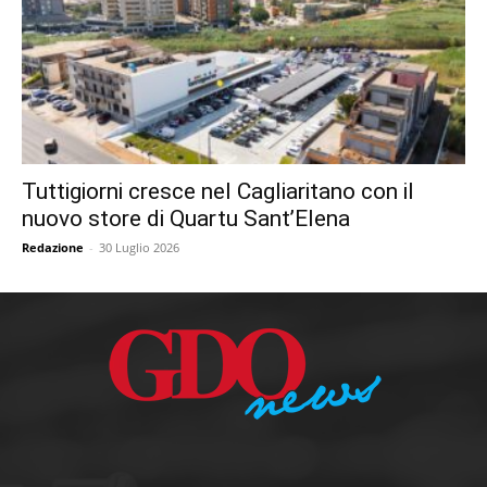
Tuttigiorni cresce nel Cagliaritano con il
nuovo store di Quartu Sant’Elena
Redazione
-
30 Luglio 2026