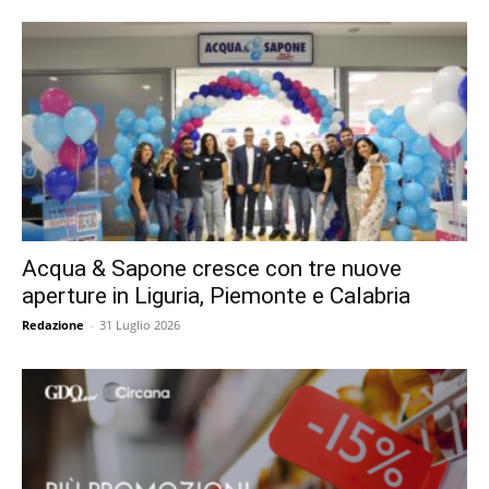
Acqua & Sapone cresce con tre nuove
aperture in Liguria, Piemonte e Calabria
Redazione
-
31 Luglio 2026