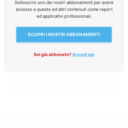
Sottoscrivi uno dei nostri abbonamenti per avere
accesso a questo ed altri contenuti come report
ed applicativi professionali.
SCOPRI I NOSTRI ABBONAMENTI
Sei già abbonato?
Accedi qui