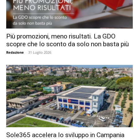
Più promozioni, meno risultati. La GDO
scopre che lo sconto da solo non basta più
Redazione
-
31 Luglio 2026
Sole365 accelera lo sviluppo in Campania