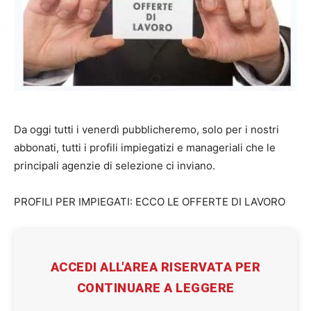
Da oggi tutti i venerdì pubblicheremo, solo per i nostri
abbonati, tutti i profili impiegatizi e manageriali che le
principali agenzie di selezione ci inviano.
PROFILI PER IMPIEGATI: ECCO LE OFFERTE DI LAVORO
ACCEDI ALL'AREA RISERVATA PER
CONTINUARE A LEGGERE