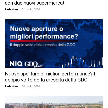
con due nuovi supermercati
Redazione
-
31 Luglio 2026
Nuove aperture o migliori performance? Il
doppio volto della crescita della GDO
Redazione
-
30 Luglio 2026