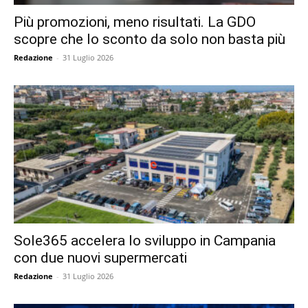
Più promozioni, meno risultati. La GDO
scopre che lo sconto da solo non basta più
Redazione
-
31 Luglio 2026
Sole365 accelera lo sviluppo in Campania
con due nuovi supermercati
Redazione
-
31 Luglio 2026