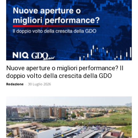
Nuove aperture o migliori performance? Il
doppio volto della crescita della GDO
Redazione
-
30 Luglio 2026