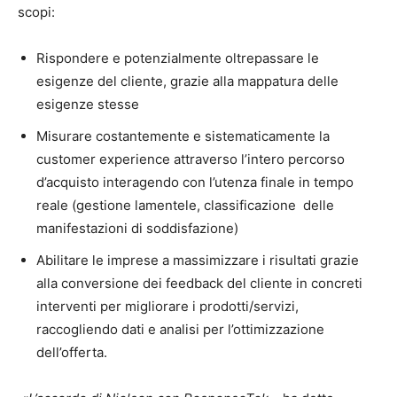
scopi:
Rispondere e potenzialmente oltrepassare le
esigenze del cliente, grazie alla mappatura delle
esigenze stesse
Misurare costantemente e sistematicamente la
customer experience attraverso l’intero percorso
d’acquisto interagendo con l’utenza finale in tempo
reale (gestione lamentele, classificazione delle
manifestazioni di soddisfazione)
Abilitare le imprese a massimizzare i risultati grazie
alla conversione dei feedback del cliente in concreti
interventi per migliorare i prodotti/servizi,
raccogliendo dati e analisi per l’ottimizzazione
dell’offerta.