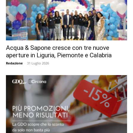
Acqua & Sapone cresce con tre nuove
aperture in Liguria, Piemonte e Calabria
Redazione
-
31 Luglio 2026