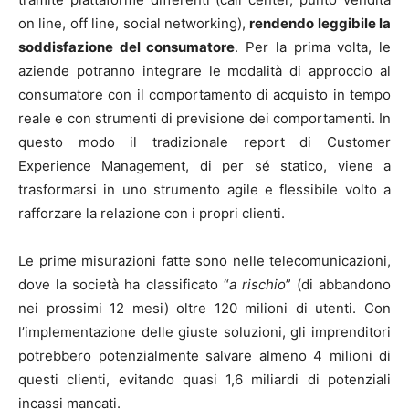
on line, off line, social networking),
rendendo leggibile la
soddisfazione del consumatore
. Per la prima volta, le
aziende potranno integrare le modalità di approccio al
consumatore con il comportamento di acquisto in tempo
reale e con strumenti di previsione dei comportamenti. In
questo modo il tradizionale report di Customer
Experience Management, di per sé statico, viene a
trasformarsi in uno strumento agile e flessibile volto a
rafforzare la relazione con i propri clienti.
Le prime misurazioni fatte sono nelle telecomunicazioni,
dove la società ha classificato “
a rischio
” (di abbandono
nei prossimi 12 mesi) oltre 120 milioni di utenti. Con
l’implementazione delle giuste soluzioni, gli imprenditori
potrebbero potenzialmente salvare almeno 4 milioni di
questi clienti, evitando quasi 1,6 miliardi di potenziali
incassi mancati.