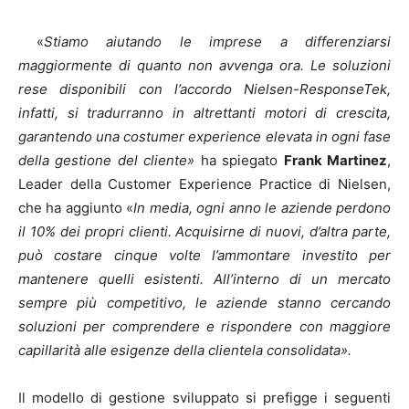
«
Stiamo aiutando le imprese a differenziarsi
maggiormente di quanto non avvenga ora. Le soluzioni
rese disponibili con l’accordo Nielsen-ResponseTek,
infatti, si tradurranno in altrettanti motori di crescita,
garantendo una costumer experience elevata in ogni fase
della gestione del cliente»
ha spiegato
Frank Martinez
,
Leader della Customer Experience Practice di Nielsen,
che ha aggiunto «
In media, ogni anno le aziende perdono
il 10% dei propri clienti. Acquisirne di nuovi, d’altra parte,
può costare cinque volte l’ammontare investito per
mantenere quelli esistenti. All’interno di un mercato
sempre più competitivo, le aziende stanno cercando
soluzioni per comprendere e rispondere con maggiore
capillarità alle esigenze della clientela consolidata».
Il modello di gestione sviluppato si prefigge i seguenti