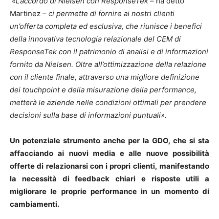
«L’accordo di Nielsen con ResponseTek
– ha detto
Martinez –
ci permette di fornire ai nostri clienti
un’offerta completa ed esclusiva, che riunisce i benefici
della innovativa tecnologia relazionale del CEM di
ResponseTek con il patrimonio di analisi e di informazioni
fornito da Nielsen. Oltre all’ottimizzazione della relazione
con il cliente finale, attraverso una migliore definizione
dei touchpoint e della misurazione della performance,
metterà le aziende nelle condizioni ottimali per prendere
decisioni sulla base di informazioni puntuali».
Un potenziale strumento anche per la GDO, che si sta
affacciando ai nuovi media e alle nuove possibilità
offerte di relazionarsi con i propri clienti, manifestando
la necessità di feedback chiari e risposte utili a
migliorare le proprie performance in un momento di
cambiamenti.