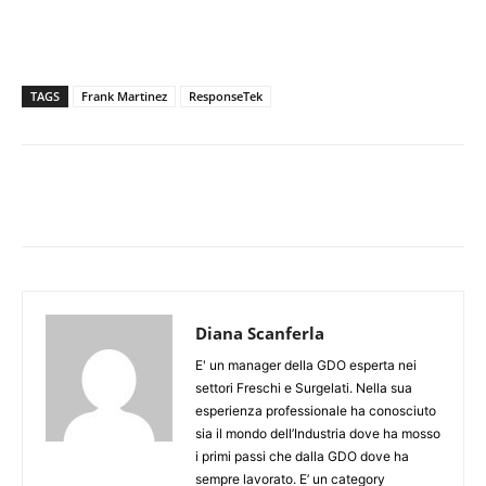
TAGS
Frank Martinez
ResponseTek
Diana Scanferla
E' un manager della GDO esperta nei
settori Freschi e Surgelati. Nella sua
esperienza professionale ha conosciuto
sia il mondo dell’Industria dove ha mosso
i primi passi che dalla GDO dove ha
sempre lavorato. E’ un category