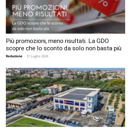
Più promozioni, meno risultati. La GDO
scopre che lo sconto da solo non basta più
Redazione
-
31 Luglio 2026