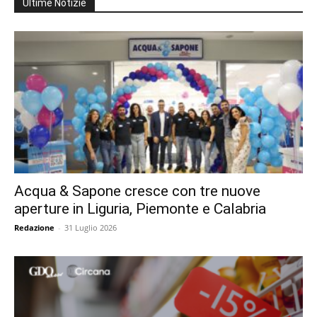
Ultime Notizie
Acqua & Sapone cresce con tre nuove
aperture in Liguria, Piemonte e Calabria
Redazione
-
31 Luglio 2026