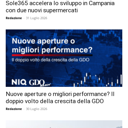
Sole365 accelera lo sviluppo in Campania
con due nuovi supermercati
Redazione
-
31 Luglio 2026
Nuove aperture o migliori performance? Il
doppio volto della crescita della GDO
Redazione
-
30 Luglio 2026