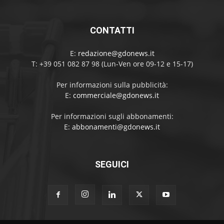
CONTATTI
E:
redazione@gdonews.it
T: +39 051 082 87 98 (Lun-Ven ore 09-12 e 15-17)
Per informazioni sulla pubblicità:
E:
commerciale@gdonews.it
Per informazioni sugli abbonamenti:
E:
abbonamenti@gdonews.it
SEGUICI