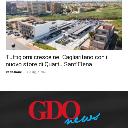
Tuttigiorni cresce nel Cagliaritano con il
nuovo store di Quartu Sant’Elena
Redazione
-
30 Luglio 2026