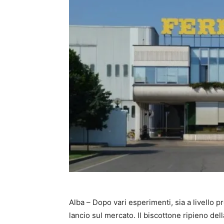
Alba – Dopo vari esperimenti, sia a livello pr
lancio sul mercato. Il biscottone ripieno dell