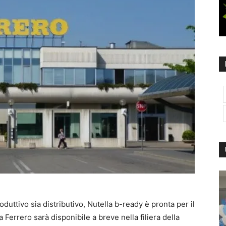
oduttivo sia distributivo, Nutella b-ready è pronta per il
a Ferrero sarà disponibile a breve nella filiera della