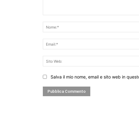
Commento:
Salva il mio nome, email e sito web in que