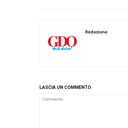
Redazione
LASCIA UN COMMENTO